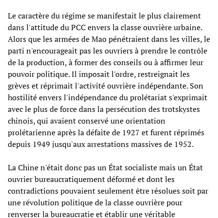
Le caractère du régime se manifestait le plus clairement
dans l'attitude du PCC envers la classe ouvrière urbaine.
Alors que les armées de Mao pénétraient dans les villes, le
parti n'encourageait pas les ouvriers à prendre le contrôle
de la production, à former des conseils ou à affirmer leur
pouvoir politique. Il imposait l'ordre, restreignait les
grèves et réprimait l'activité ouvrière indépendante. Son
hostilité envers l'indépendance du prolétariat s'exprimait
avec le plus de force dans la persécution des trotskystes
chinois, qui avaient conservé une orientation
prolétarienne après la défaite de 1927 et furent réprimés
depuis 1949 jusqu'aux arrestations massives de 1952.
La Chine n'était donc pas un État socialiste mais un État
ouvrier bureaucratiquement déformé et dont les
contradictions pouvaient seulement être résolues soit par
une révolution politique de la classe ouvrière pour
renverser la bureaucratie et établir une véritable