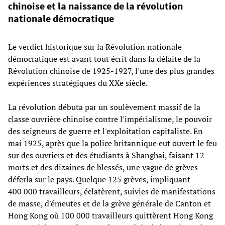
chinoise et la naissance de la révolution
nationale démocratique
Le verdict historique sur la Révolution nationale
démocratique est avant tout écrit dans la défaite de la
Révolution chinoise de 1925-1927, l'une des plus grandes
expériences stratégiques du XXe siècle.
La révolution débuta par un soulèvement massif de la
classe ouvrière chinoise contre l'impérialisme, le pouvoir
des seigneurs de guerre et l'exploitation capitaliste. En
mai 1925, après que la police britannique eut ouvert le feu
sur des ouvriers et des étudiants à Shanghai, faisant 12
morts et des dizaines de blessés, une vague de grèves
déferla sur le pays. Quelque 125 grèves, impliquant
400 000 travailleurs, éclatèrent, suivies de manifestations
de masse, d'émeutes et de la grève générale de Canton et
Hong Kong où 100 000 travailleurs quittèrent Hong Kong