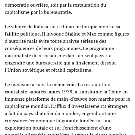
démocratie ouvrière, soit par la restauration du
capitalisme par la bureaucratie.
Le silence de Kaluka sur ce bilan historique montre sa
faillite politique. Il invoque Staline et Mao comme figures
d'autorité mais évite toute analyse sérieuse des
conséquences de leurs programmes. Le programme
nationaliste du « socialisme dans un seul pays » a
engendré une bureaucratie qui a finalement dissout
l'Union soviétique et rétabli capitalisme.
Le maoïsme a suivi la même voie. La restauration
capitaliste, amorcée après 1978, a transformé la Chine en
immense plateforme de main-d'œuvre bon marché pour le
capitalisme mondial. L'afflux d'investissements étrangers
a fait du pays «l’atelier du monde», engendrant une
croissance économique fulgurante fondée sur une
exploitation brutale et sur l'enrichissement d'une