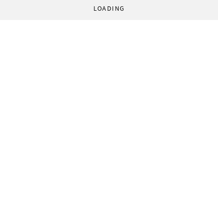
LOADING