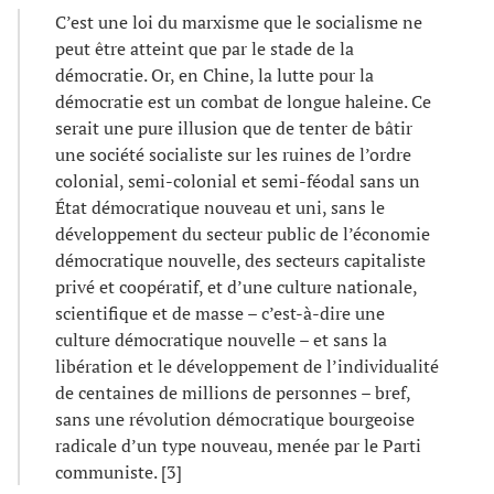
C’est une loi du marxisme que le socialisme ne
peut être atteint que par le stade de la
démocratie. Or, en Chine, la lutte pour la
démocratie est un combat de longue haleine. Ce
serait une pure illusion que de tenter de bâtir
une société socialiste sur les ruines de l’ordre
colonial, semi-colonial et semi-féodal sans un
État démocratique nouveau et uni, sans le
développement du secteur public de l’économie
démocratique nouvelle, des secteurs capitaliste
privé et coopératif, et d’une culture nationale,
scientifique et de masse – c’est-à-dire une
culture démocratique nouvelle – et sans la
libération et le développement de l’individualité
de centaines de millions de personnes – bref,
sans une révolution démocratique bourgeoise
radicale d’un type nouveau, menée par le Parti
communiste. [3]