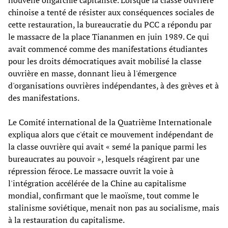
nouvelle oligarchie capitaliste. Lorsque la classe ouvrière
chinoise a tenté de résister aux conséquences sociales de
cette restauration, la bureaucratie du PCC a répondu par
le massacre de la place Tiananmen en juin 1989. Ce qui
avait commencé comme des manifestations étudiantes
pour les droits démocratiques avait mobilisé la classe
ouvrière en masse, donnant lieu à l'émergence
d'organisations ouvrières indépendantes, à des grèves et à
des manifestations.
Le Comité international de la Quatrième Internationale
expliqua alors que c'était ce mouvement indépendant de
la classe ouvrière qui avait « semé la panique parmi les
bureaucrates au pouvoir », lesquels réagirent par une
répression féroce. Le massacre ouvrit la voie à
l'intégration accélérée de la Chine au capitalisme
mondial, confirmant que le maoïsme, tout comme le
stalinisme soviétique, menait non pas au socialisme, mais
à la restauration du capitalisme.