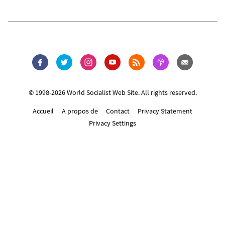
© 1998-2026 World Socialist Web Site. All rights reserved.
Accueil
A propos de
Contact
Privacy Statement
Privacy Settings