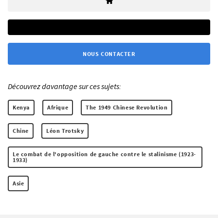
NOUS CONTACTER
Découvrez davantage sur ces sujets:
Kenya
Afrique
The 1949 Chinese Revolution
Chine
Léon Trotsky
Le combat de l'opposition de gauche contre le stalinisme (1923-
1933)
Asie