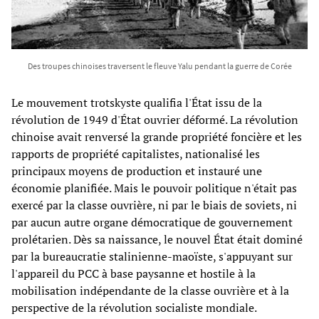
Des troupes chinoises traversent le fleuve Yalu pendant la guerre de Corée
Le mouvement trotskyste qualifia l'État issu de la
révolution de 1949 d'État ouvrier déformé. La révolution
chinoise avait renversé la grande propriété foncière et les
rapports de propriété capitalistes, nationalisé les
principaux moyens de production et instauré une
économie planifiée. Mais le pouvoir politique n'était pas
exercé par la classe ouvrière, ni par le biais de soviets, ni
par aucun autre organe démocratique de gouvernement
prolétarien. Dès sa naissance, le nouvel État était dominé
par la bureaucratie stalinienne-maoïste, s'appuyant sur
l'appareil du PCC à base paysanne et hostile à la
mobilisation indépendante de la classe ouvrière et à la
perspective de la révolution socialiste mondiale.