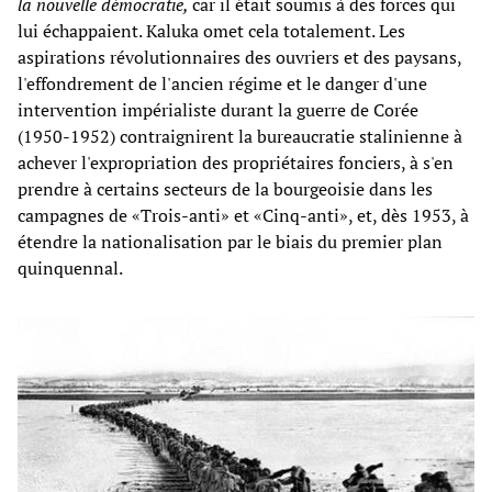
la nouvelle démocratie,
car il était soumis à des forces qui
lui échappaient. Kaluka omet cela totalement. Les
aspirations révolutionnaires des ouvriers et des paysans,
l'effondrement de l'ancien régime et le danger d'une
intervention impérialiste durant la guerre de Corée
(1950-1952) contraignirent la bureaucratie stalinienne à
achever l'expropriation des propriétaires fonciers, à s'en
prendre à certains secteurs de la bourgeoisie dans les
campagnes de «Trois-anti» et «Cinq-anti», et, dès 1953, à
étendre la nationalisation par le biais du premier plan
quinquennal.