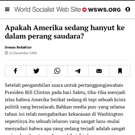
Apakah Amerika sedang hanyut ke
dalam perang saudara?
Dewan Redaktur
21 Desember 1998
Setelah pengambilan suara untuk pertanggungjawaban
Presiden Bill Clinton pada hari Sabtu, tiba-tiba menjadi
jelas bahwa Amerika Serikat sedang di tepi sebuah krisis
politik yang bersejarah. Bahkan media pun-yang selama
tahun ini telah mengabarkan kekacauan di Washington
sepertinya itu sebuah lelucon yang sangat lucu-mulai
menyadari bahwa apa yang sedang terjadi adalah sangat