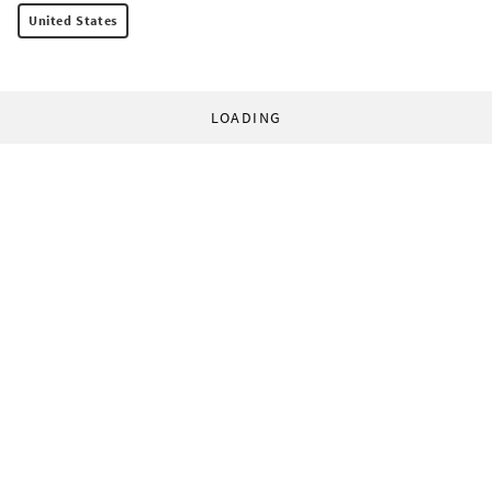
United States
LOADING