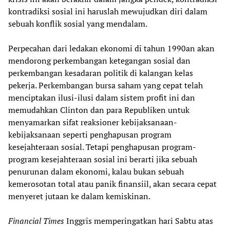
kontradiksi sosial ini haruslah mewujudkan diri dalam
sebuah konflik sosial yang mendalam.
Perpecahan dari ledakan ekonomi di tahun 1990an akan
mendorong perkembangan ketegangan sosial dan
perkembangan kesadaran politik di kalangan kelas
pekerja. Perkembangan bursa saham yang cepat telah
menciptakan ilusi-ilusi dalam sistem profit ini dan
memudahkan Clinton dan para Republiken untuk
menyamarkan sifat reaksioner kebijaksanaan-
kebijaksanaan seperti penghapusan program
kesejahteraan sosial. Tetapi penghapusan program-
program kesejahteraan sosial ini berarti jika sebuah
penurunan dalam ekonomi, kalau bukan sebuah
kemerosotan total atau panik finansiil, akan secara cepat
menyeret jutaan ke dalam kemiskinan.
Financial Times
Inggris memperingatkan hari Sabtu atas