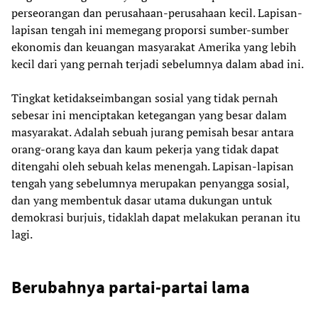
perseorangan dan perusahaan-perusahaan kecil. Lapisan-
lapisan tengah ini memegang proporsi sumber-sumber
ekonomis dan keuangan masyarakat Amerika yang lebih
kecil dari yang pernah terjadi sebelumnya dalam abad ini.
Tingkat ketidakseimbangan sosial yang tidak pernah
sebesar ini menciptakan ketegangan yang besar dalam
masyarakat. Adalah sebuah jurang pemisah besar antara
orang-orang kaya dan kaum pekerja yang tidak dapat
ditengahi oleh sebuah kelas menengah. Lapisan-lapisan
tengah yang sebelumnya merupakan penyangga sosial,
dan yang membentuk dasar utama dukungan untuk
demokrasi burjuis, tidaklah dapat melakukan peranan itu
lagi.
Berubahnya partai-partai lama