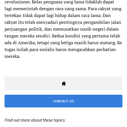
revolusioner. Kelas penguasa yang lama tidaklah dapat
lagi memerintah dengan cara yang sama. Para rakyat yang
tertekan tidak dapat lagi hidup dalam cara lama. Dan
rakyat itu telah menyadari pentingnya pengambilan jalan
perjuangan politik, dan memusatkan nasib negeri dalam
tangan mereka sendiri. Kedua kondisi yang pertama telah
ada di Amerika, tetapi yang ketiga masih harus matang. Ke
tugas inilah para sosialis harus mengarahkan perhatian
mereka.
CONTACT US
Find out more about these topics: