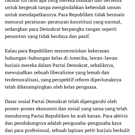
untuk bergerak tanpa mengindahkan kehendak umum
untuk mendapatkannya. Para Republiken tidak bermain
menurut peraturan-peraturan konstitusi yang normal,
sedangkan para Demokrat berpangku tangan seperti
penonton yang tidak berdaya dan pasif.
Kalau para Republiken mencerminkan kekerasan
hubungan-hubungan kelas di Amerika, lawan-lawan
burjuis mereka dalam Partai Demokrat, sebaliknya,
mewujudkan sebuah liberalisme yang lemah dan
terdemoralisasi, yang perspektif reform diperlunaknya
telah dikesampingkan oleh kelas penguasa.
Dasar sosial Partai Demokrat telah dipengaruhi oleh
proses-proses ekonomis dan sosial yang sama yang telah
mendorong Partai Republiken ke arah kanan. Para aktivis
dan pendukungnya adalah pengusaha-pengusaha kaya
dan para profesional, sebuah lapisan petit-burjuis berkulit