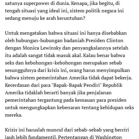
satunya superpower di dunia. Kenapa, jika begitu, di
tengah situasi yang ideal ini, sistem politik negara ini
sedang menuju ke arah keruntuhan?
Untuk mengatakan bahwa situasi ini hanya disebabkan
oleh hubungan-hubungan badaniah Presiden Clinton
dengan Monica Lewinsky dan penyangkalannya setelah
itu adalah sangat tidak masuk akal. Kalau benar bahwa
seks dan kebohongan-kebohongan merupakan sebab
sesungguhnya dari krisis ini, orang harus menyimpulkan
bahwa sistem pemerintahan Amerika tidak dapat bekerja.
Kecerdasan dari para "Bapak-Bapak Pendiri" Republik
Amerika tidaklah berarti banyak jika penjalanan
pemerintahan tergantung pada kemauan para presiden
untuk mengungkapkan kebenaran tentang kehidupan seks
mereka.
Krisis ini haruslah muncul dari sebab-sebab yang berciri
jauh lebih fundamentil. Pertentangan di Washington