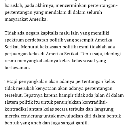
haruslah, pada akhirnya, mencerminkan pertentangan-
pertentangan yang mendalam di dalam seluruh
masyarakat Amerika.
Tidak ada negara kapitalis maju lain yang memiliki
spektrum perdebatan politik yang sesempit Amerika
Serikat. Menurut kekuasaan politik resmi tidaklah ada
perjuangan kelas di Amerika Serikat. Tentu saja, ideologi
resmi menyangkal adanya kelas-kelas sosial yang
berlawanan.
Tetapi penyangkalan akan adanya pertentangan kelas
tidak merubah kenyataan akan adanya pertentangan
tersebut. Tepatnya karena hampir tidak ada jalan di dalam
sistem politik itu untuk penunjukkan kontradiksi-
kontradiksi antara kelas secara terbuka dan langsung,
mereka cenderung untuk mewujudkan diri dalam bentuk-
bentuk yang aneh dan juga sangat ganjil.