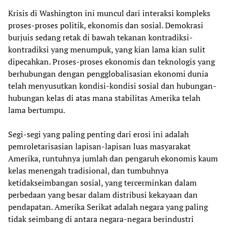
Krisis di Washington ini muncul dari interaksi kompleks
proses-proses politik, ekonomis dan sosial. Demokrasi
burjuis sedang retak di bawah tekanan kontradiksi-
kontradiksi yang menumpuk, yang kian lama kian sulit
dipecahkan. Proses-proses ekonomis dan teknologis yang
berhubungan dengan pengglobalisasian ekonomi dunia
telah menyusutkan kondisi-kondisi sosial dan hubungan-
hubungan kelas di atas mana stabilitas Amerika telah
lama bertumpu.
Segi-segi yang paling penting dari erosi ini adalah
pemroletarisasian lapisan-lapisan luas masyarakat
Amerika, runtuhnya jumlah dan pengaruh ekonomis kaum
kelas menengah tradisional, dan tumbuhnya
ketidakseimbangan sosial, yang tercerminkan dalam
perbedaan yang besar dalam distribusi kekayaan dan
pendapatan. Amerika Serikat adalah negara yang paling
tidak seimbang di antara negara-negara berindustri