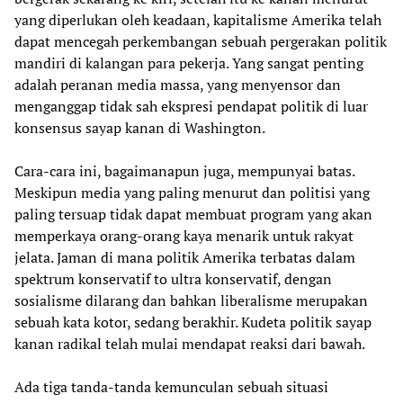
yang diperlukan oleh keadaan, kapitalisme Amerika telah
dapat mencegah perkembangan sebuah pergerakan politik
mandiri di kalangan para pekerja. Yang sangat penting
adalah peranan media massa, yang menyensor dan
menganggap tidak sah ekspresi pendapat politik di luar
konsensus sayap kanan di Washington.
Cara-cara ini, bagaimanapun juga, mempunyai batas.
Meskipun media yang paling menurut dan politisi yang
paling tersuap tidak dapat membuat program yang akan
memperkaya orang-orang kaya menarik untuk rakyat
jelata. Jaman di mana politik Amerika terbatas dalam
spektrum konservatif to ultra konservatif, dengan
sosialisme dilarang dan bahkan liberalisme merupakan
sebuah kata kotor, sedang berakhir. Kudeta politik sayap
kanan radikal telah mulai mendapat reaksi dari bawah.
Ada tiga tanda-tanda kemunculan sebuah situasi