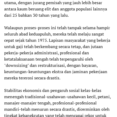
utama, dengan jurang pemisah yang jauh lebih besar
antara kaum beruang elit dan anggota populasi lainnya
dari 25 bahkan 30 tahun yang lalu.
Walaupun proses-proses ini telah tampak selama hampir
seluruh abad keduapuluh, mereka telah melaju sangat
cepat sejak tahun 1975. Lapisan masyarakat yang bekerja
untuk gaji telah berkembang secara tetap, dan jutaan
pekerja-pekerja administrasi, profesional dan
ketatalaksanaan tengah telah terpengaruhi oleh
"downsizing" dan restrukturisasi, dengan bayaran,
keuntungan-keuntungan ekstra dan jaminan pekerjaan
mereka tererosi secara drastis.
Stabilitas ekonomis dan pengaruh sosial kelas-kelas
menengah tradisional-usahawan-usahawan kecil, petani,
manajer-manajer tengah, profesional-profesional
mandiri-telah menurun secara drastis, dicerminkan oleh
tingkat kebangkrutan yang telah mencapai rekor untuk