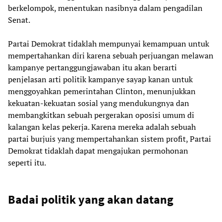
berkelompok, menentukan nasibnya dalam pengadilan
Senat.
Partai Demokrat tidaklah mempunyai kemampuan untuk
mempertahankan diri karena sebuah perjuangan melawan
kampanye pertanggungjawaban itu akan berarti
penjelasan arti politik kampanye sayap kanan untuk
menggoyahkan pemerintahan Clinton, menunjukkan
kekuatan-kekuatan sosial yang mendukungnya dan
membangkitkan sebuah pergerakan oposisi umum di
kalangan kelas pekerja. Karena mereka adalah sebuah
partai burjuis yang mempertahankan sistem profit, Partai
Demokrat tidaklah dapat mengajukan permohonan
seperti itu.
Badai politik yang akan datang