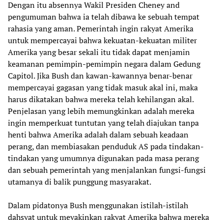
Dengan itu absennya Wakil Presiden Cheney and
pengumuman bahwa ia telah dibawa ke sebuah tempat
rahasia yang aman. Pemerintah ingin rakyat Amerika
untuk mempercayai bahwa kekuatan-kekuatan militer
Amerika yang besar sekali itu tidak dapat menjamin
keamanan pemimpin-pemimpin negara dalam Gedung
Capitol. Jika Bush dan kawan-kawannya benar-benar
mempercayai gagasan yang tidak masuk akal ini, maka
harus dikatakan bahwa mereka telah kehilangan akal.
Penjelasan yang lebih memungkinkan adalah mereka
ingin memperkuat tuntutan yang telah diajukan tanpa
henti bahwa Amerika adalah dalam sebuah keadaan
perang, dan membiasakan penduduk AS pada tindakan-
tindakan yang umumnya digunakan pada masa perang
dan sebuah pemerintah yang menjalankan fungsi-fungsi
utamanya di balik punggung masyarakat.
Dalam pidatonya Bush menggunakan istilah-istilah
dahsyat untuk meyakinkan rakyat Amerika bahwa mereka