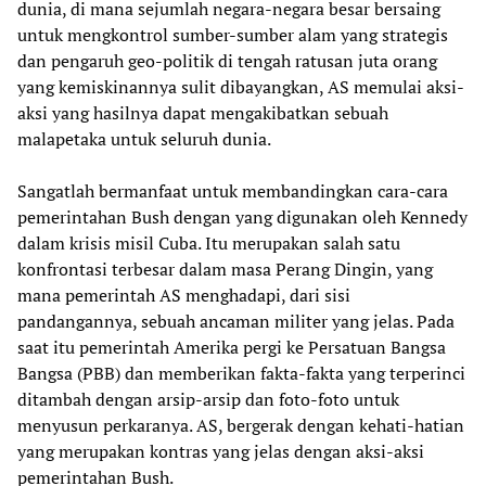
dunia, di mana sejumlah negara-negara besar bersaing
untuk mengkontrol sumber-sumber alam yang strategis
dan pengaruh geo-politik di tengah ratusan juta orang
yang kemiskinannya sulit dibayangkan, AS memulai aksi-
aksi yang hasilnya dapat mengakibatkan sebuah
malapetaka untuk seluruh dunia.
Sangatlah bermanfaat untuk membandingkan cara-cara
pemerintahan Bush dengan yang digunakan oleh Kennedy
dalam krisis misil Cuba. Itu merupakan salah satu
konfrontasi terbesar dalam masa Perang Dingin, yang
mana pemerintah AS menghadapi, dari sisi
pandangannya, sebuah ancaman militer yang jelas. Pada
saat itu pemerintah Amerika pergi ke Persatuan Bangsa
Bangsa (PBB) dan memberikan fakta-fakta yang terperinci
ditambah dengan arsip-arsip dan foto-foto untuk
menyusun perkaranya. AS, bergerak dengan kehati-hatian
yang merupakan kontras yang jelas dengan aksi-aksi
pemerintahan Bush.