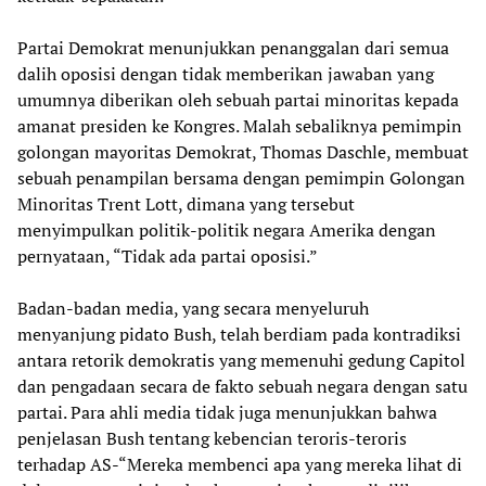
Partai Demokrat menunjukkan penanggalan dari semua
dalih oposisi dengan tidak memberikan jawaban yang
umumnya diberikan oleh sebuah partai minoritas kepada
amanat presiden ke Kongres. Malah sebaliknya pemimpin
golongan mayoritas Demokrat, Thomas Daschle, membuat
sebuah penampilan bersama dengan pemimpin Golongan
Minoritas Trent Lott, dimana yang tersebut
menyimpulkan politik-politik negara Amerika dengan
pernyataan, “Tidak ada partai oposisi.”
Badan-badan media, yang secara menyeluruh
menyanjung pidato Bush, telah berdiam pada kontradiksi
antara retorik demokratis yang memenuhi gedung Capitol
dan pengadaan secara de fakto sebuah negara dengan satu
partai. Para ahli media tidak juga menunjukkan bahwa
penjelasan Bush tentang kebencian teroris-teroris
terhadap AS-“Mereka membenci apa yang mereka lihat di