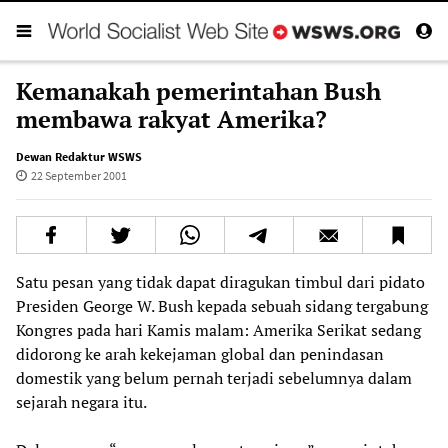
Kemanakah pemerintahan Bush
membawa rakyat Amerika?
Dewan Redaktur WSWS
22 September 2001
Satu pesan yang tidak dapat diragukan timbul dari pidato
Presiden George W. Bush kepada sebuah sidang tergabung
Kongres pada hari Kamis malam: Amerika Serikat sedang
didorong ke arah kekejaman global dan penindasan
domestik yang belum pernah terjadi sebelumnya dalam
sejarah negara itu.