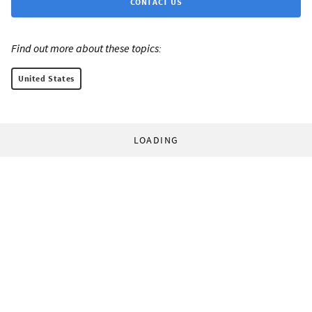
CONTACT US
Find out more about these topics:
United States
LOADING