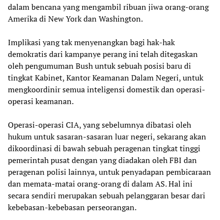
dalam bencana yang mengambil ribuan jiwa orang-orang
Amerika di New York dan Washington.
Implikasi yang tak menyenangkan bagi hak-hak
demokratis dari kampanye perang ini telah ditegaskan
oleh pengumuman Bush untuk sebuah posisi baru di
tingkat Kabinet, Kantor Keamanan Dalam Negeri, untuk
mengkoordinir semua inteligensi domestik dan operasi-
operasi keamanan.
Operasi-operasi CIA, yang sebelumnya dibatasi oleh
hukum untuk sasaran-sasaran luar negeri, sekarang akan
dikoordinasi di bawah sebuah peragenan tingkat tinggi
pemerintah pusat dengan yang diadakan oleh FBI dan
peragenan polisi lainnya, untuk penyadapan pembicaraan
dan memata-matai orang-orang di dalam AS. Hal ini
secara sendiri merupakan sebuah pelanggaran besar dari
kebebasan-kebebasan perseorangan.