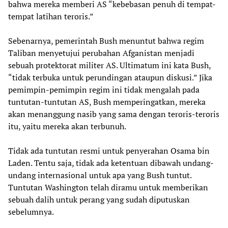
bahwa mereka memberi AS “kebebasan penuh di tempat-
tempat latihan teroris.”
Sebenarnya, pemerintah Bush menuntut bahwa regim
Taliban menyetujui perubahan Afganistan menjadi
sebuah protektorat militer AS. Ultimatum ini kata Bush,
“tidak terbuka untuk perundingan ataupun diskusi.” Jika
pemimpin-pemimpin regim ini tidak mengalah pada
tuntutan-tuntutan AS, Bush memperingatkan, mereka
akan menanggung nasib yang sama dengan teroris-teroris
itu, yaitu mereka akan terbunuh.
Tidak ada tuntutan resmi untuk penyerahan Osama bin
Laden. Tentu saja, tidak ada ketentuan dibawah undang-
undang internasional untuk apa yang Bush tuntut.
Tuntutan Washington telah diramu untuk memberikan
sebuah dalih untuk perang yang sudah diputuskan
sebelumnya.