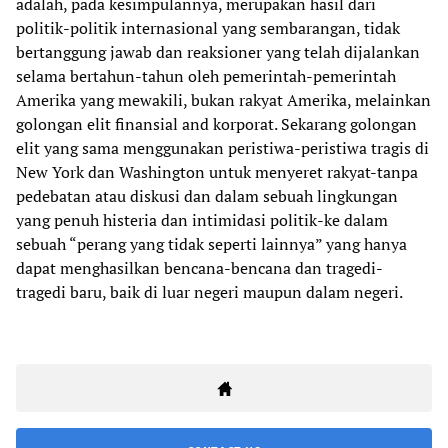
adalah, pada kesimpulannya, merupakan hasil dari
politik-politik internasional yang sembarangan, tidak
bertanggung jawab dan reaksioner yang telah dijalankan
selama bertahun-tahun oleh pemerintah-pemerintah
Amerika yang mewakili, bukan rakyat Amerika, melainkan
golongan elit finansial and korporat. Sekarang golongan
elit yang sama menggunakan peristiwa-peristiwa tragis di
New York dan Washington untuk menyeret rakyat-tanpa
pedebatan atau diskusi dan dalam sebuah lingkungan
yang penuh histeria dan intimidasi politik-ke dalam
sebuah “perang yang tidak seperti lainnya” yang hanya
dapat menghasilkan bencana-bencana dan tragedi-
tragedi baru, baik di luar negeri maupun dalam negeri.