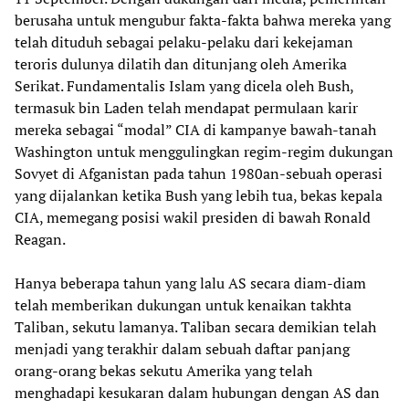
berusaha untuk mengubur fakta-fakta bahwa mereka yang
telah dituduh sebagai pelaku-pelaku dari kekejaman
teroris dulunya dilatih dan ditunjang oleh Amerika
Serikat. Fundamentalis Islam yang dicela oleh Bush,
termasuk bin Laden telah mendapat permulaan karir
mereka sebagai “modal” CIA di kampanye bawah-tanah
Washington untuk menggulingkan regim-regim dukungan
Sovyet di Afganistan pada tahun 1980an-sebuah operasi
yang dijalankan ketika Bush yang lebih tua, bekas kepala
CIA, memegang posisi wakil presiden di bawah Ronald
Reagan.
Hanya beberapa tahun yang lalu AS secara diam-diam
telah memberikan dukungan untuk kenaikan takhta
Taliban, sekutu lamanya. Taliban secara demikian telah
menjadi yang terakhir dalam sebuah daftar panjang
orang-orang bekas sekutu Amerika yang telah
menghadapi kesukaran dalam hubungan dengan AS dan