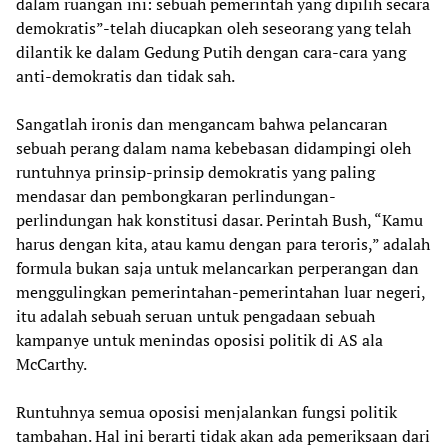
dalam ruangan ini: sebuah pemerintah yang dipilih secara
demokratis”-telah diucapkan oleh seseorang yang telah
dilantik ke dalam Gedung Putih dengan cara-cara yang
anti-demokratis dan tidak sah.
Sangatlah ironis dan mengancam bahwa pelancaran
sebuah perang dalam nama kebebasan didampingi oleh
runtuhnya prinsip-prinsip demokratis yang paling
mendasar dan pembongkaran perlindungan-
perlindungan hak konstitusi dasar. Perintah Bush, “Kamu
harus dengan kita, atau kamu dengan para teroris,” adalah
formula bukan saja untuk melancarkan perperangan dan
menggulingkan pemerintahan-pemerintahan luar negeri,
itu adalah sebuah seruan untuk pengadaan sebuah
kampanye untuk menindas oposisi politik di AS ala
McCarthy.
Runtuhnya semua oposisi menjalankan fungsi politik
tambahan. Hal ini berarti tidak akan ada pemeriksaan dari