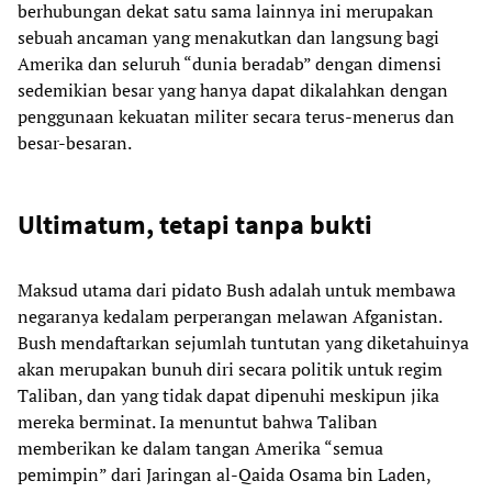
berhubungan dekat satu sama lainnya ini merupakan
sebuah ancaman yang menakutkan dan langsung bagi
Amerika dan seluruh “dunia beradab” dengan dimensi
sedemikian besar yang hanya dapat dikalahkan dengan
penggunaan kekuatan militer secara terus-menerus dan
besar-besaran.
Ultimatum, tetapi tanpa bukti
Maksud utama dari pidato Bush adalah untuk membawa
negaranya kedalam perperangan melawan Afganistan.
Bush mendaftarkan sejumlah tuntutan yang diketahuinya
akan merupakan bunuh diri secara politik untuk regim
Taliban, dan yang tidak dapat dipenuhi meskipun jika
mereka berminat. Ia menuntut bahwa Taliban
memberikan ke dalam tangan Amerika “semua
pemimpin” dari Jaringan al-Qaida Osama bin Laden,