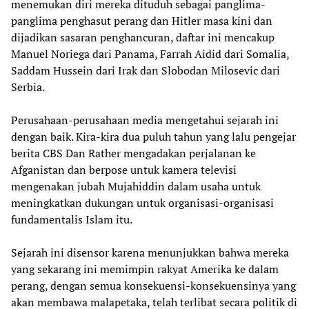
menemukan diri mereka dituduh sebagai panglima-
panglima penghasut perang dan Hitler masa kini dan
dijadikan sasaran penghancuran, daftar ini mencakup
Manuel Noriega dari Panama, Farrah Aidid dari Somalia,
Saddam Hussein dari Irak dan Slobodan Milosevic dari
Serbia.
Perusahaan-perusahaan media mengetahui sejarah ini
dengan baik. Kira-kira dua puluh tahun yang lalu pengejar
berita CBS Dan Rather mengadakan perjalanan ke
Afganistan dan berpose untuk kamera televisi
mengenakan jubah Mujahiddin dalam usaha untuk
meningkatkan dukungan untuk organisasi-organisasi
fundamentalis Islam itu.
Sejarah ini disensor karena menunjukkan bahwa mereka
yang sekarang ini memimpin rakyat Amerika ke dalam
perang, dengan semua konsekuensi-konsekuensinya yang
akan membawa malapetaka, telah terlibat secara politik di