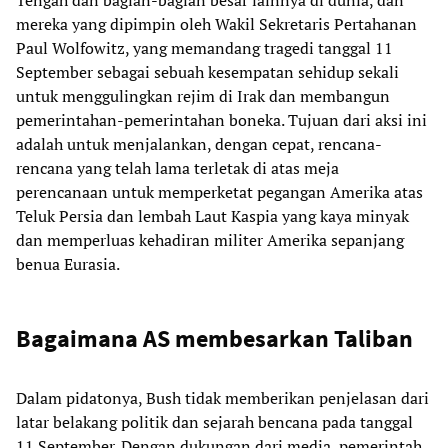
mereka yang dipimpin oleh Wakil Sekretaris Pertahanan
Paul Wolfowitz, yang memandang tragedi tanggal 11
September sebagai sebuah kesempatan sehidup sekali
untuk menggulingkan rejim di Irak dan membangun
pemerintahan-pemerintahan boneka. Tujuan dari aksi ini
adalah untuk menjalankan, dengan cepat, rencana-
rencana yang telah lama terletak di atas meja
perencanaan untuk memperketat pegangan Amerika atas
Teluk Persia dan lembah Laut Kaspia yang kaya minyak
dan memperluas kehadiran militer Amerika sepanjang
benua Eurasia.
Bagaimana AS membesarkan Taliban
Dalam pidatonya, Bush tidak memberikan penjelasan dari
latar belakang politik dan sejarah bencana pada tanggal
11 September. Dengan dukungan dari media, pemerintah