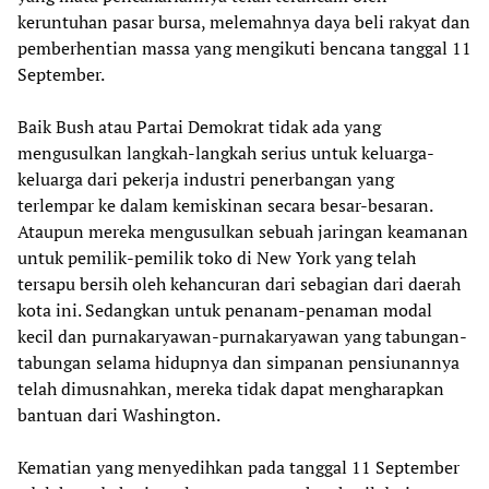
keruntuhan pasar bursa, melemahnya daya beli rakyat dan
pemberhentian massa yang mengikuti bencana tanggal 11
September.
Baik Bush atau Partai Demokrat tidak ada yang
mengusulkan langkah-langkah serius untuk keluarga-
keluarga dari pekerja industri penerbangan yang
terlempar ke dalam kemiskinan secara besar-besaran.
Ataupun mereka mengusulkan sebuah jaringan keamanan
untuk pemilik-pemilik toko di New York yang telah
tersapu bersih oleh kehancuran dari sebagian dari daerah
kota ini. Sedangkan untuk penanam-penaman modal
kecil dan purnakaryawan-purnakaryawan yang tabungan-
tabungan selama hidupnya dan simpanan pensiunannya
telah dimusnahkan, mereka tidak dapat mengharapkan
bantuan dari Washington.
Kematian yang menyedihkan pada tanggal 11 September