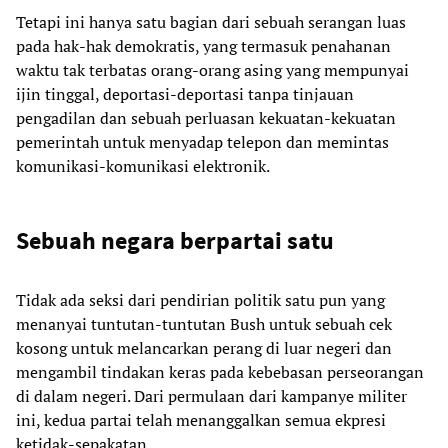
Tetapi ini hanya satu bagian dari sebuah serangan luas
pada hak-hak demokratis, yang termasuk penahanan
waktu tak terbatas orang-orang asing yang mempunyai
ijin tinggal, deportasi-deportasi tanpa tinjauan
pengadilan dan sebuah perluasan kekuatan-kekuatan
pemerintah untuk menyadap telepon dan memintas
komunikasi-komunikasi elektronik.
Sebuah negara berpartai satu
Tidak ada seksi dari pendirian politik satu pun yang
menanyai tuntutan-tuntutan Bush untuk sebuah cek
kosong untuk melancarkan perang di luar negeri dan
mengambil tindakan keras pada kebebasan perseorangan
di dalam negeri. Dari permulaan dari kampanye militer
ini, kedua partai telah menanggalkan semua ekpresi
ketidak-sepakatan.