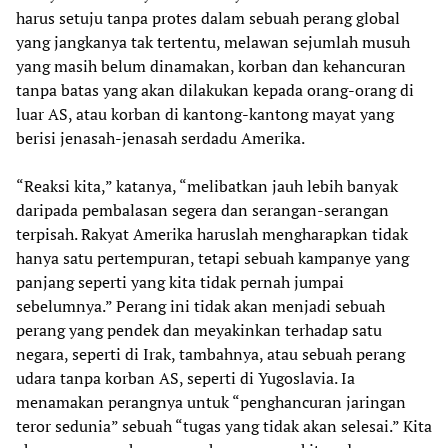
harus setuju tanpa protes dalam sebuah perang global
yang jangkanya tak tertentu, melawan sejumlah musuh
yang masih belum dinamakan, korban dan kehancuran
tanpa batas yang akan dilakukan kepada orang-orang di
luar AS, atau korban di kantong-kantong mayat yang
berisi jenasah-jenasah serdadu Amerika.
“Reaksi kita,” katanya, “melibatkan jauh lebih banyak
daripada pembalasan segera dan serangan-serangan
terpisah. Rakyat Amerika haruslah mengharapkan tidak
hanya satu pertempuran, tetapi sebuah kampanye yang
panjang seperti yang kita tidak pernah jumpai
sebelumnya.” Perang ini tidak akan menjadi sebuah
perang yang pendek dan meyakinkan terhadap satu
negara, seperti di Irak, tambahnya, atau sebuah perang
udara tanpa korban AS, seperti di Yugoslavia. Ia
menamakan perangnya untuk “penghancuran jaringan
teror sedunia” sebuah “tugas yang tidak akan selesai.” Kita