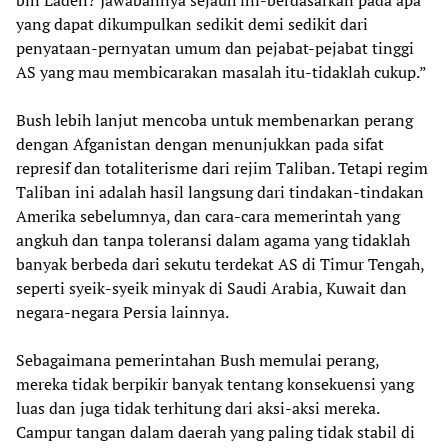
yang dapat dikumpulkan sedikit demi sedikit dari
penyataan-pernyatan umum dan pejabat-pejabat tinggi
AS yang mau membicarakan masalah itu-tidaklah cukup.”
Bush lebih lanjut mencoba untuk membenarkan perang
dengan Afganistan dengan menunjukkan pada sifat
represif dan totaliterisme dari rejim Taliban. Tetapi regim
Taliban ini adalah hasil langsung dari tindakan-tindakan
Amerika sebelumnya, dan cara-cara memerintah yang
angkuh dan tanpa toleransi dalam agama yang tidaklah
banyak berbeda dari sekutu terdekat AS di Timur Tengah,
seperti syeik-syeik minyak di Saudi Arabia, Kuwait dan
negara-negara Persia lainnya.
Sebagaimana pemerintahan Bush memulai perang,
mereka tidak berpikir banyak tentang konsekuensi yang
luas dan juga tidak terhitung dari aksi-aksi mereka.
Campur tangan dalam daerah yang paling tidak stabil di