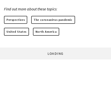
Find out more about these topics:
Perspectives
The coronavirus pandemic
United States
North America
LOADING