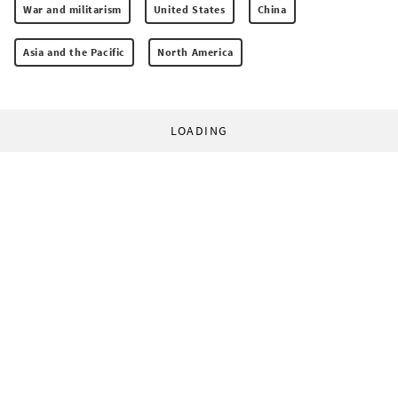
War and militarism
United States
China
Asia and the Pacific
North America
LOADING