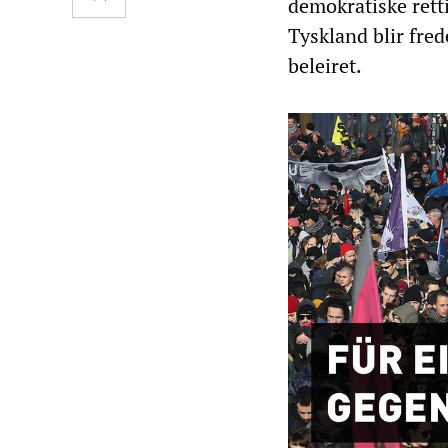
demokratiske rett
Tyskland blir fred
beleiret.