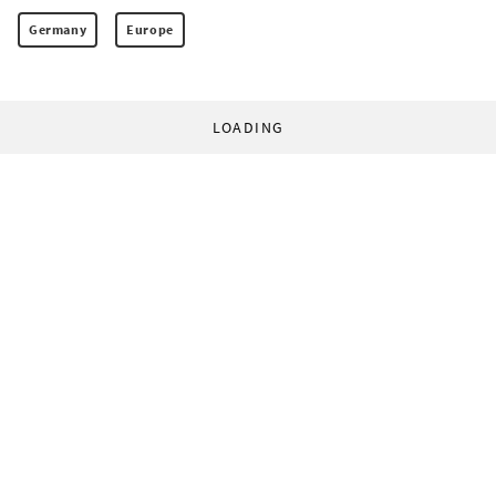
Germany
Europe
LOADING