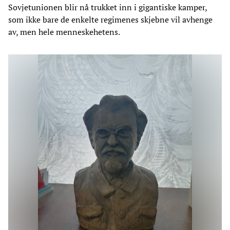
Sovjetunionen blir nå trukket inn i gigantiske kamper,
som ikke bare de enkelte regimenes skjebne vil avhenge
av, men hele menneskehetens.