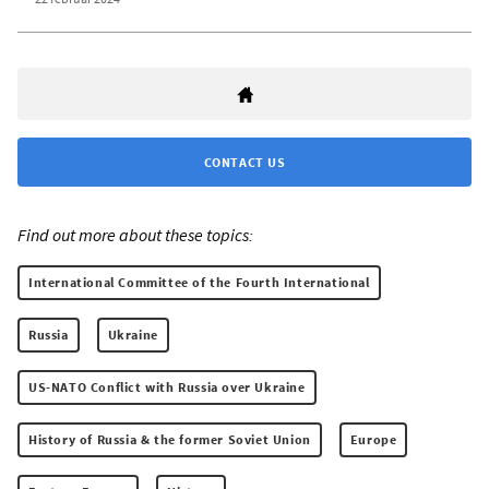
CONTACT US
Find out more about these topics:
International Committee of the Fourth International
Russia
Ukraine
US-NATO Conflict with Russia over Ukraine
History of Russia & the former Soviet Union
Europe