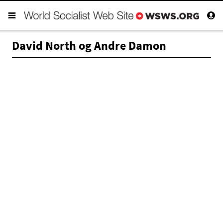
David North og Andre Damon