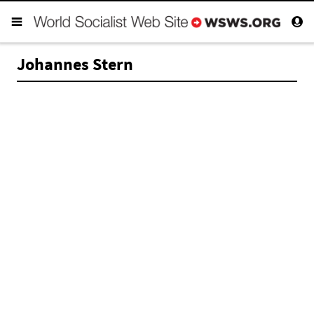
Johannes Stern