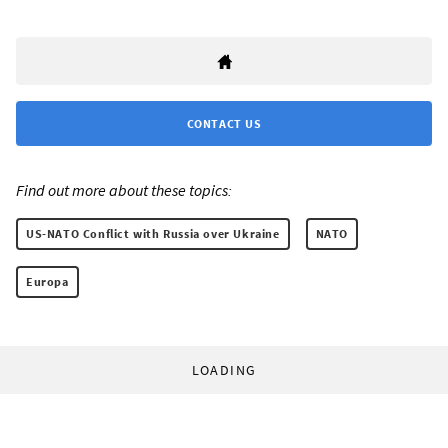
CONTACT US
Find out more about these topics:
US-NATO Conflict with Russia over Ukraine
NATO
Europa
LOADING