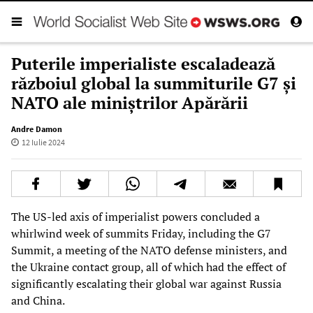
Puterile imperialiste escaladează
războiul global la summiturile G7 și
NATO ale miniștrilor Apărării
Andre Damon
12 Iulie 2024
The US-led axis of imperialist powers concluded a
whirlwind week of summits Friday, including the G7
Summit, a meeting of the NATO defense ministers, and
the Ukraine contact group, all of which had the effect of
significantly escalating their global war against Russia
and China.