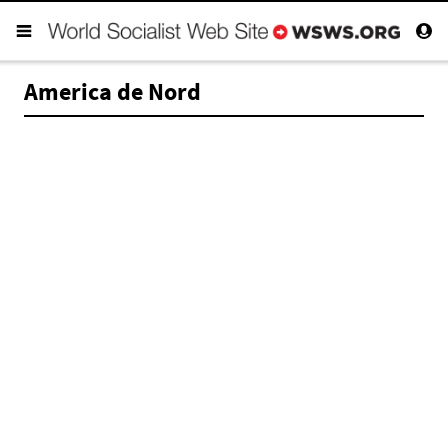
America de Nord