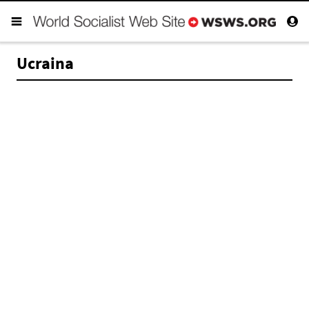
Ucraina