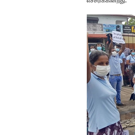
எச்சரிக்கின்றது.