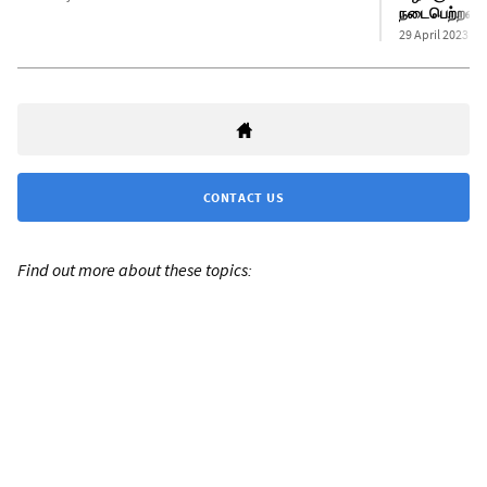
நடைபெற்றன
29 April 2023
CONTACT US
Find out more about these topics: