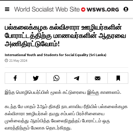
பல்கலைக்கழக கல்விசாரா ஊழியர்களின்
போராட்டத்திற்கு மாணவர்களின் ஆதரவை
அணிதிரட்டுவோம்!
International Youth and Students for Social Equality (Sri Lanka)
21 May 2024
இந்த மொழிபெயர்ப்பின் மூலக் கட்டுரையை
இங்கு
காணலாம்.
கடந்த மே மாதம் 2ஆம் திகதி நாடளாவிய ரீதியில் பல்கலைக்கழக
கல்விசாரா ஊழியர்கள் தமது சம்பளப் பிரச்சினையை
முன்வைத்து ஆரம்பித்த வேலைநிறுத்தப் போராட்டம் ஒரு
வாரத்திற்கும் மேலாக தொடர்கிறது.