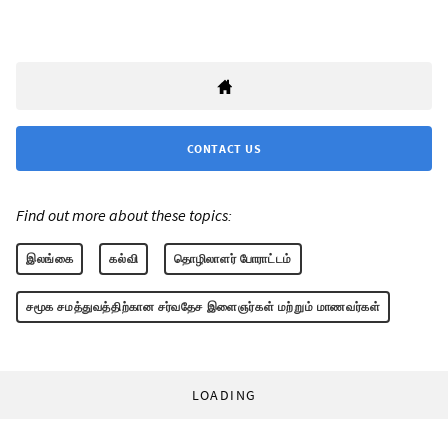
CONTACT US
Find out more about these topics:
இலங்கை
கல்வி
தொழிலாளர் போராட்டம்
சமூக சமத்துவத்திற்கான சர்வதேச இளைஞர்கள் மற்றும் மாணவர்கள்
LOADING