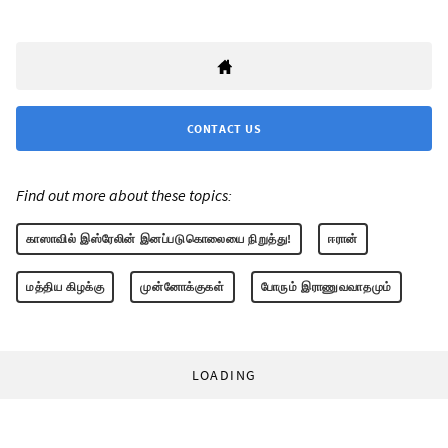
CONTACT US
Find out more about these topics:
காஸாவில் இஸ்ரேலின் இனப்படுகொலையை நிறுத்து!
ஈரான்
மத்திய கிழக்கு
முன்னோக்குகள்
போரும் இராணுவவாதமும்
LOADING