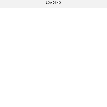
LOADING