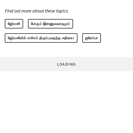
Find out more about these topics:
ஜேர்மனி
போரும் இராணுவவாதமும்
ஜேர்மனியில் பாசிசம் திரும்புவதற்கு எதிராக!
ஐரோப்பா
LOADING