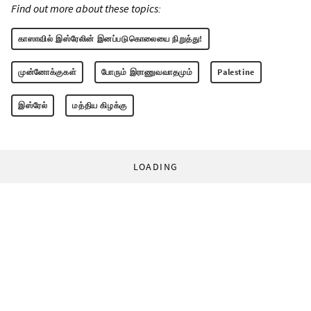
Find out more about these topics:
காஸாவில் இஸ்ரேலின் இனப்படுகொலையை நிறுத்து!
முன்னோக்குகள்
போரும் இராணுவவாதமும்
Palestine
இஸ்ரேல்
மத்திய கிழக்கு
LOADING