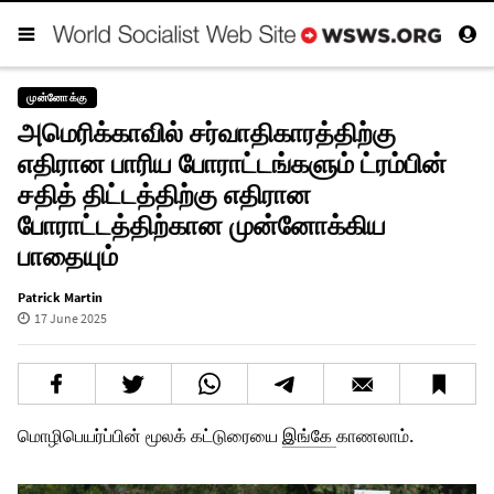
முன்னோக்கு
அமெரிக்காவில் சர்வாதிகாரத்திற்கு
எதிரான பாரிய போராட்டங்களும் ட்ரம்பின்
சதித் திட்டத்திற்கு எதிரான
போராட்டத்திற்கான முன்னோக்கிய
பாதையும்
Patrick Martin
17 June 2025
மொழிபெயர்ப்பின் மூலக் கட்டுரையை
இங்கே
காணலாம்.