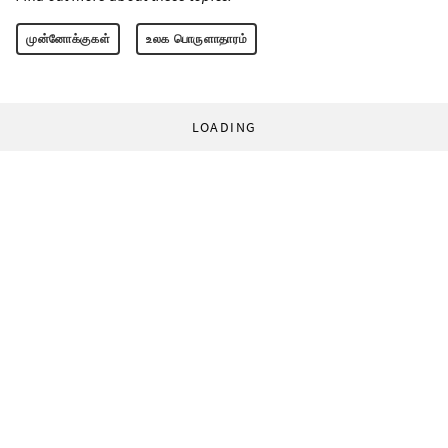
முன்னோக்குகள்
உலக பொருளாதாரம்
LOADING