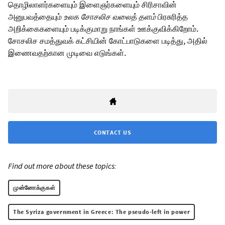
தொழிலாளர்களையும் இளைஞர்களையும் சிரிசாவின்
அனுபவத்தையும்
உலக சோசலிச வலைத் தளம்
பிரசுரித்த
அறிக்கைகளையும் படிக்குமாறு நாங்கள் ஊக்குவிக்கிறோம்.
சோசலிச சமத்துவக் கட்சியின் கோட்பாடுகளை படித்து, அதில்
இணைவதற்கான முடிவை எடுங்கள்.
CONTACT US
Find out more about these topics:
முன்னோக்குகள்
The Syriza government in Greece: The pseudo-left in power