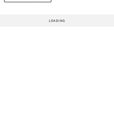
LOADING