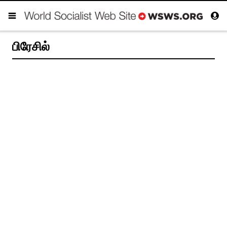
பிரேசில்