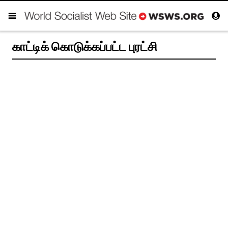
காட்டிக் கொடுக்கப்பட்ட புரட்சி