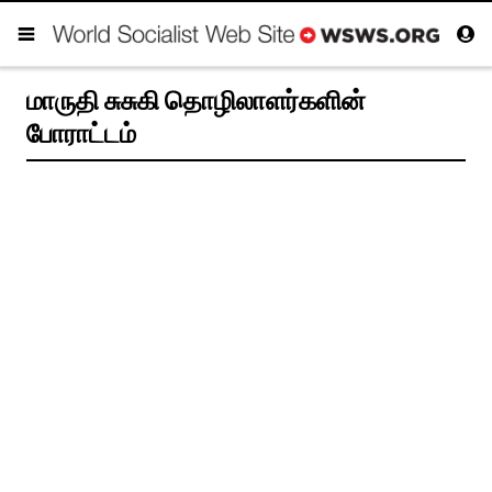
மாருதி சுசுகி தொழிலாளர்களின்
போராட்டம்