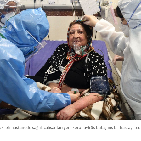
ki bir hastanede sağlık çalışanları yeni koronavirüs bulaşmış bir hastayı ted