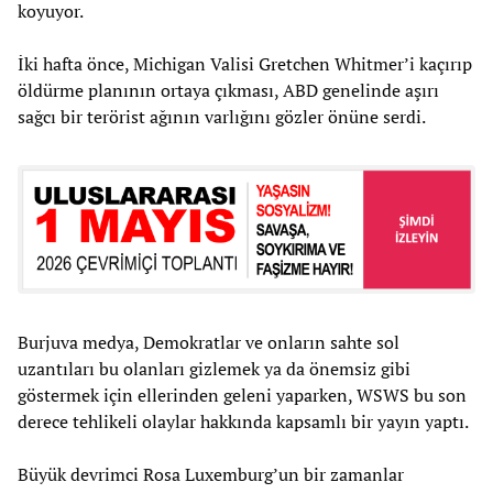
koyuyor.
İki hafta önce, Michigan Valisi Gretchen Whitmer’i kaçırıp
öldürme planının ortaya çıkması, ABD genelinde aşırı
sağcı bir terörist ağının varlığını gözler önüne serdi.
Burjuva medya, Demokratlar ve onların sahte sol
uzantıları bu olanları gizlemek ya da önemsiz gibi
göstermek için ellerinden geleni yaparken, WSWS bu son
derece tehlikeli olaylar hakkında kapsamlı bir yayın yaptı.
Büyük devrimci Rosa Luxemburg’un bir zamanlar