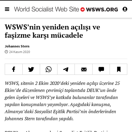
WSWS’nin yeniden açılışı ve
faşizme karşı mücadele
Johannes Stern
24 Kasım 2020
WSWS, sitenin 2 Ekim 2020’deki yeniden açılışı üzerine 25
Ekim’de düzenlenen çevrimiçi toplantıda DEUK’un önde
gelen üyeleri ve WSWS’ye katkıda bulunanlar tarafından
yapılan konuşmaları yayımlıyor. Aşağıdaki konuşma,
Almanya’daki Sosyalist Eşitlik Partisi’nin önderlerinden
Johannes Stern tarafından yapıldı.