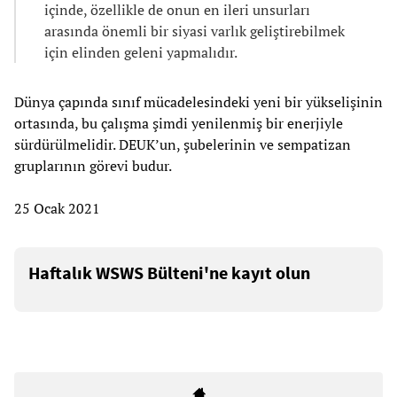
içinde, özellikle de onun en ileri unsurları
arasında önemli bir siyasi varlık geliştirebilmek
için elinden geleni yapmalıdır.
Dünya çapında sınıf mücadelesindeki yeni bir yükselişinin
ortasında, bu çalışma şimdi yenilenmiş bir enerjiyle
sürdürülmelidir. DEUK’un, şubelerinin ve sempatizan
gruplarının görevi budur.
25 Ocak 2021
Haftalık WSWS Bülteni'ne kayıt olun