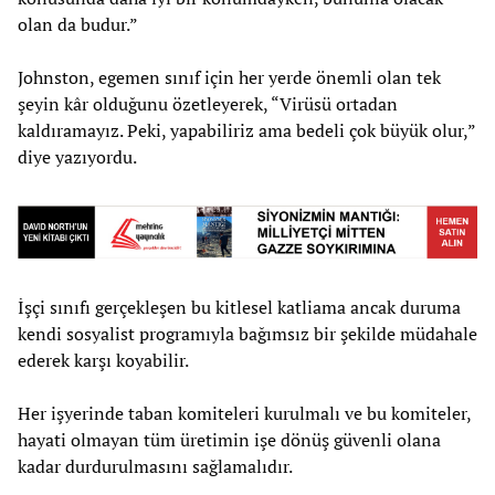
olan da budur.”
Johnston, egemen sınıf için her yerde önemli olan tek
şeyin kâr olduğunu özetleyerek, “Virüsü ortadan
kaldıramayız. Peki, yapabiliriz ama bedeli çok büyük olur,”
diye yazıyordu.
İşçi sınıfı gerçekleşen bu kitlesel katliama ancak duruma
kendi sosyalist programıyla bağımsız bir şekilde müdahale
ederek karşı koyabilir.
Her işyerinde taban komiteleri kurulmalı ve bu komiteler,
hayati olmayan tüm üretimin işe dönüş güvenli olana
kadar durdurulmasını sağlamalıdır.