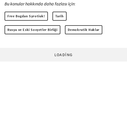
Bu konular hakkında daha fazlası için:
Free Bogdan Syrotiuk!
Tarih
Rusya ve Eski Sovyetler Birliği
Demokratik Haklar
LOADING