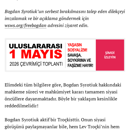
Bogdan Syrotiuk’un serbest bırakılmasını talep eden dilekçeyi
imzalamak ve bir açıklama göndermek için
wsws.org/freebogdan
adresini ziyaret edin.
Elimdeki tüm bilgilere göre, Bogdan Syrotiuk hakkındaki
mahkeme süreci ve mahkûmiyet kararı tamamen siyasi
öncüllere dayanmaktadır. Böyle bir yaklaşım kesinlikle
reddedilmelidir!
Bogdan Syrotiuk aktif bir Troçkisttir. Onun siyasi
görüşünü paylaşmayanlar bile, hem Lev Troçki’nin hem