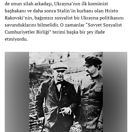
de onun silah arkadaşı, Ukrayna’nın ilk komünist
başbakanı ve daha sonra Stalin’in kurbanı olan Hristo
Rakovski’nin, bağımsız sosyalist bir Ukrayna politikasını
savunduklarını bilmelidir. O zamanlar “Sovyet Sosyalist
Cumhuriyetler Birliği” terimi başka bir şey ifade
etmiyordu.