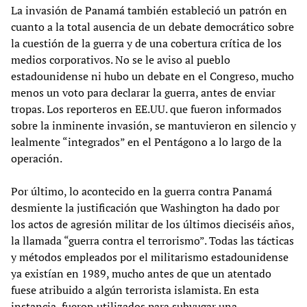
La invasión de Panamá también estableció un patrón en
cuanto a la total ausencia de un debate democrático sobre
la cuestión de la guerra y de una cobertura crítica de los
medios corporativos. No se le aviso al pueblo
estadounidense ni hubo un debate en el Congreso, mucho
menos un voto para declarar la guerra, antes de enviar
tropas. Los reporteros en EE.UU. que fueron informados
sobre la inminente invasión, se mantuvieron en silencio y
lealmente “integrados” en el Pentágono a lo largo de la
operación.
Por último, lo acontecido en la guerra contra Panamá
desmiente la justificación que Washington ha dado por
los actos de agresión militar de los últimos dieciséis años,
la llamada “guerra contra el terrorismo”. Todas las tácticas
y métodos empleados por el militarismo estadounidense
ya existían en 1989, mucho antes de que un atentado
fuese atribuido a algún terrorista islamista. En esta
instancia, fueron utilizados para subyugar una