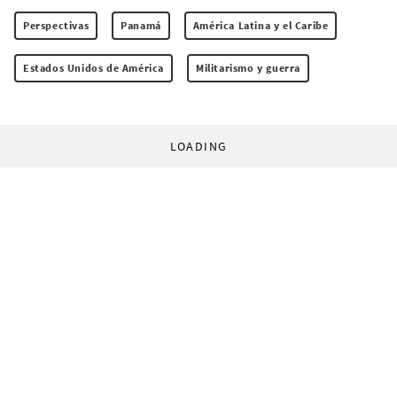
Perspectivas
Panamá
América Latina y el Caribe
Estados Unidos de América
Militarismo y guerra
LOADING