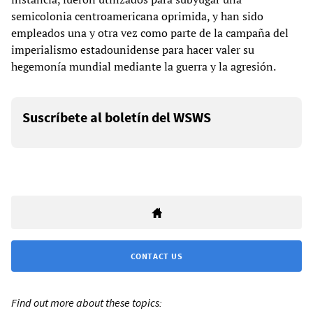
semicolonia centroamericana oprimida, y han sido
empleados una y otra vez como parte de la campaña del
imperialismo estadounidense para hacer valer su
hegemonía mundial mediante la guerra y la agresión.
Suscríbete al boletín del WSWS
CONTACT US
Find out more about these topics: