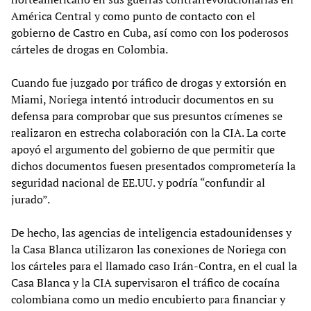
América Central y como punto de contacto con el
gobierno de Castro en Cuba, así como con los poderosos
cárteles de drogas en Colombia.
Cuando fue juzgado por tráfico de drogas y extorsión en
Miami, Noriega intentó introducir documentos en su
defensa para comprobar que sus presuntos crímenes se
realizaron en estrecha colaboración con la CIA. La corte
apoyó el argumento del gobierno de que permitir que
dichos documentos fuesen presentados comprometería la
seguridad nacional de EE.UU. y podría “confundir al
jurado”.
De hecho, las agencias de inteligencia estadounidenses y
la Casa Blanca utilizaron las conexiones de Noriega con
los cárteles para el llamado caso Irán-Contra, en el cual la
Casa Blanca y la CIA supervisaron el tráfico de cocaína
colombiana como un medio encubierto para financiar y