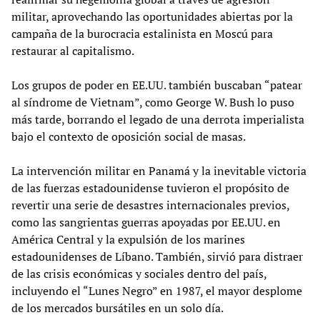
militar, aprovechando las oportunidades abiertas por la
campaña de la burocracia estalinista en Moscú para
restaurar al capitalismo.
Los grupos de poder en EE.UU. también buscaban “patear
al síndrome de Vietnam”, como George W. Bush lo puso
más tarde, borrando el legado de una derrota imperialista
bajo el contexto de oposición social de masas.
La intervención militar en Panamá y la inevitable victoria
de las fuerzas estadounidense tuvieron el propósito de
revertir una serie de desastres internacionales previos,
como las sangrientas guerras apoyadas por EE.UU. en
América Central y la expulsión de los marines
estadounidenses de Líbano. También, sirvió para distraer
de las crisis económicas y sociales dentro del país,
incluyendo el “Lunes Negro” en 1987, el mayor desplome
de los mercados bursátiles en un solo día.