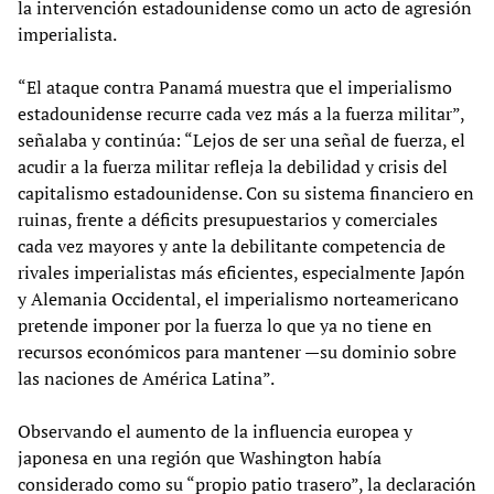
la intervención estadounidense como un acto de agresión
imperialista.
“El ataque contra Panamá muestra que el imperialismo
estadounidense recurre cada vez más a la fuerza militar”,
señalaba y continúa: “Lejos de ser una señal de fuerza, el
acudir a la fuerza militar refleja la debilidad y crisis del
capitalismo estadounidense. Con su sistema financiero en
ruinas, frente a déficits presupuestarios y comerciales
cada vez mayores y ante la debilitante competencia de
rivales imperialistas más eficientes, especialmente Japón
y Alemania Occidental, el imperialismo norteamericano
pretende imponer por la fuerza lo que ya no tiene en
recursos económicos para mantener —su dominio sobre
las naciones de América Latina”.
Observando el aumento de la influencia europea y
japonesa en una región que Washington había
considerado como su “propio patio trasero”, la declaración