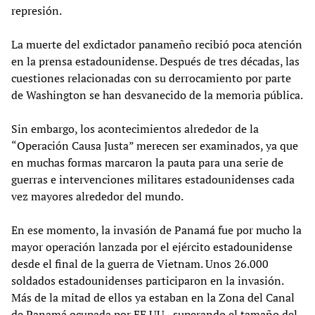
represión.
La muerte del exdictador panameño recibió poca atención
en la prensa estadounidense. Después de tres décadas, las
cuestiones relacionadas con su derrocamiento por parte
de Washington se han desvanecido de la memoria pública.
Sin embargo, los acontecimientos alrededor de la
“Operación Causa Justa” merecen ser examinados, ya que
en muchas formas marcaron la pauta para una serie de
guerras e intervenciones militares estadounidenses cada
vez mayores alrededor del mundo.
En ese momento, la invasión de Panamá fue por mucho la
mayor operación lanzada por el ejército estadounidense
desde el final de la guerra de Vietnam. Unos 26.000
soldados estadounidenses participaron en la invasión.
Más de la mitad de ellos ya estaban en la Zona del Canal
de Panamá ocupada por EE.UU., superando el tamaño del