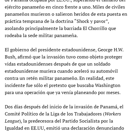
ejército panameño en cinco frente a uno. Miles de civiles
panameños murieron o salieron heridos de esta puesta en
práctica temprana de la doctrina “Shock y pavor”,
asolando principalmente la barriada El Chorrillo que
rodeaba la sede militar panameña.
El gobierno del presidente estadounidense, George H.W.
Bush, afirmó que la invasión tuvo como objeto proteger
vidas estadounidenses después de que un soldado
estadounidense muriera cuando aceleró su automóvil
contra un retén militar panameño. En realidad, este
incidente fue sólo el pretexto que buscaba Washington
para una operación que ya venía planeando por meses.
Dos días después del inicio de la invasión de Panamá, el
Comité Político de la Liga de los Trabajadores (
Workers
League
), la predecesora del Partido Socialista por la
Igualdad en EE.UU, emitió una declaración denunciando