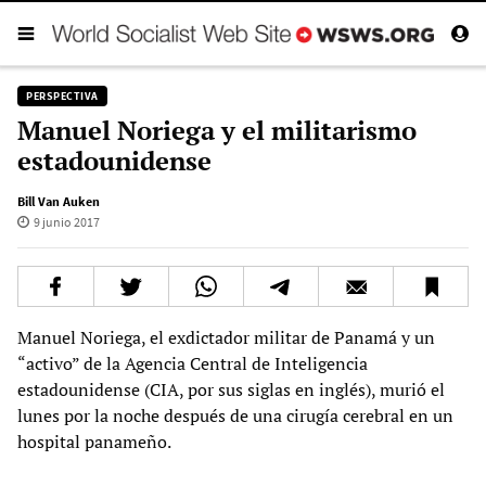
PERSPECTIVA
Manuel Noriega y el militarismo
estadounidense
Bill Van Auken
9 junio 2017
Manuel Noriega, el exdictador militar de Panamá y un
“activo” de la Agencia Central de Inteligencia
estadounidense (CIA, por sus siglas en inglés), murió el
lunes por la noche después de una cirugía cerebral en un
hospital panameño.