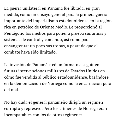
La guerra unilateral en Panamá fue librada, en gran
medida, como un ensayo general para la primera guerra
importante del imperialismo estadounidense en la región
rica en petróleo de Oriente Medio. Le proporcionó al
Pentágono los medios para poner a prueba sus armas y
sistemas de control y comando, así como para
ensangrentar un poco sus tropas, a pesar de que el
combate haya sido limitado.
La invasión de Panamá creó un formato a seguir en
futuras intervenciones militares de Estados Unidos en
cómo fue vendida al público estadounidense, basándose
en la demonización de Noriega como la encarnación pura
del mal.
No hay duda el general panameño dirigía un régimen
corrupto y represivo. Pero los crímenes de Noriega eran
incomparables con los de otros regímenes