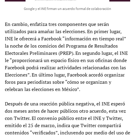
Google y el INE firman un acuerdo formal de colaboración
En cambio, enfatiza tres componentes que serán
utilizados para amañar las elecciones. En primer lugar,
INE le ofrecerá a Facebook “información en tiempo real”
la noche de los comicios del Programa de Resultados
Electorales Preliminares (PREP). En segundo lugar, el INE
le “proporcionará un espacio físico en sus oficinas donde
Facebook podrá realizar actividades relacionadas con las
Elecciones”. En último lugar, Facebook acordó organizar
foros para periodistas sobre “cómo se organizan y
celebran las elecciones en México”.
Después de una reacción pública negativa, el INE esperó
dos meses antes de hacer públicos otro acuerdo, esta vez
con Twitter. El convenio público entre el INE y Twitter,
emitido el 25 de marzo, indica que Twitter compartirá
contenidos “verificados”, incluyendo por medio del uso de