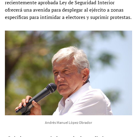
recientemente aprobada Ley de Seguridad Interior
ofrecerá una avenida para desplegar al ejército a zonas
específicas para intimidar a electores y suprimir protestas.
Andrés Manuel López Obrador