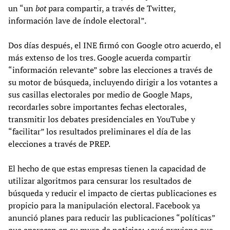
un “un
bot
para compartir, a través de Twitter,
información lave de índole electoral”.
Dos días después, el INE firmó con Google otro acuerdo, el
más extenso de los tres. Google acuerda compartir
“información relevante” sobre las elecciones a través de
su motor de búsqueda, incluyendo dirigir a los votantes a
sus casillas electorales por medio de Google Maps,
recordarles sobre importantes fechas electorales,
transmitir los debates presidenciales en YouTube y
“facilitar” los resultados preliminares el día de las
elecciones a través de PREP.
El hecho de que estas empresas tienen la capacidad de
utilizar algoritmos para censurar los resultados de
búsqueda y reducir el impacto de ciertas publicaciones es
propicio para la manipulación electoral. Facebook ya
anunció planes para reducir las publicaciones “políticas”