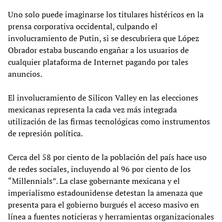
Uno solo puede imaginarse los titulares histéricos en la
prensa corporativa occidental, culpando el
involucramiento de Putin, si se descubriera que López
Obrador estaba buscando engañar a los usuarios de
cualquier plataforma de Internet pagando por tales
anuncios.
El involucramiento de Silicon Valley en las elecciones
mexicanas representa la cada vez más integrada
utilización de las firmas tecnológicas como instrumentos
de represión política.
Cerca del 58 por ciento de la población del país hace uso
de redes sociales, incluyendo al 96 por ciento de los
“Millennials”. La clase gobernante mexicana y el
imperialismo estadounidense detestan la amenaza que
presenta para el gobierno burgués el acceso masivo en
línea a fuentes noticieras y herramientas organizacionales