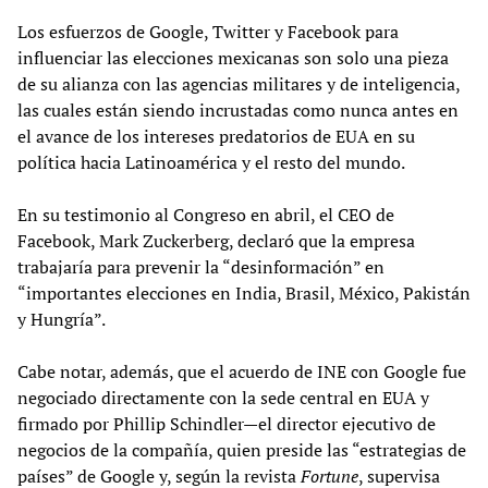
Los esfuerzos de Google, Twitter y Facebook para
influenciar las elecciones mexicanas son solo una pieza
de su alianza con las agencias militares y de inteligencia,
las cuales están siendo incrustadas como nunca antes en
el avance de los intereses predatorios de EUA en su
política hacia Latinoamérica y el resto del mundo.
En su testimonio al Congreso en abril, el CEO de
Facebook, Mark Zuckerberg, declaró que la empresa
trabajaría para prevenir la “desinformación” en
“importantes elecciones en India, Brasil, México, Pakistán
y Hungría”.
Cabe notar, además, que el acuerdo de INE con Google fue
negociado directamente con la sede central en EUA y
firmado por Phillip Schindler—el director ejecutivo de
negocios de la compañía, quien preside las “estrategias de
países” de Google y, según la revista
Fortune
, supervisa