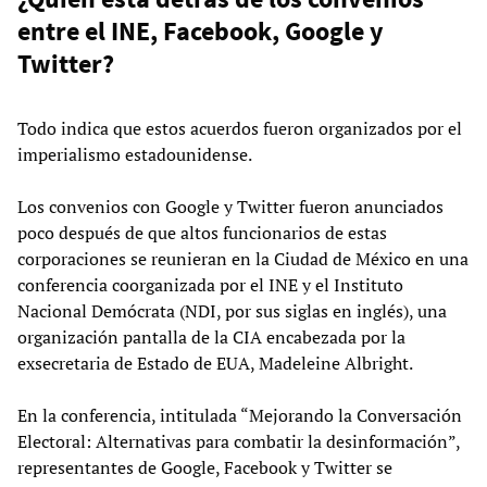
entre el INE, Facebook, Google y
Twitter?
Todo indica que estos acuerdos fueron organizados por el
imperialismo estadounidense.
Los convenios con Google y Twitter fueron anunciados
poco después de que altos funcionarios de estas
corporaciones se reunieran en la Ciudad de México en una
conferencia coorganizada por el INE y el Instituto
Nacional Demócrata (NDI, por sus siglas en inglés), una
organización pantalla de la CIA encabezada por la
exsecretaria de Estado de EUA, Madeleine Albright.
En la conferencia, intitulada “Mejorando la Conversación
Electoral: Alternativas para combatir la desinformación”,
representantes de Google, Facebook y Twitter se