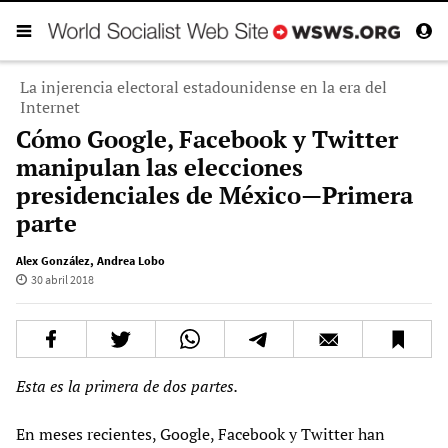
La injerencia electoral estadounidense en la era del
Internet
Cómo Google, Facebook y Twitter
manipulan las elecciones
presidenciales de México—Primera
parte
Alex González
,
Andrea Lobo
30 abril 2018
Esta es la primera de
dos partes.
En meses recientes, Google, Facebook y Twitter han