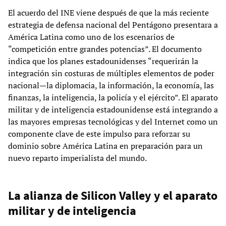
El acuerdo del INE viene después de que la más reciente
estrategia de defensa nacional del Pentágono presentara a
América Latina como uno de los escenarios de
“competición entre grandes potencias”. El documento
indica que los planes estadounidenses “requerirán la
integración sin costuras de múltiples elementos de poder
nacional—la diplomacia, la información, la economía, las
finanzas, la inteligencia, la policía y el ejército”. El aparato
militar y de inteligencia estadounidense está integrando a
las mayores empresas tecnológicas y del Internet como un
componente clave de este impulso para reforzar su
dominio sobre América Latina en preparación para un
nuevo reparto imperialista del mundo.
La alianza de Silicon Valley y el aparato
militar y de inteligencia