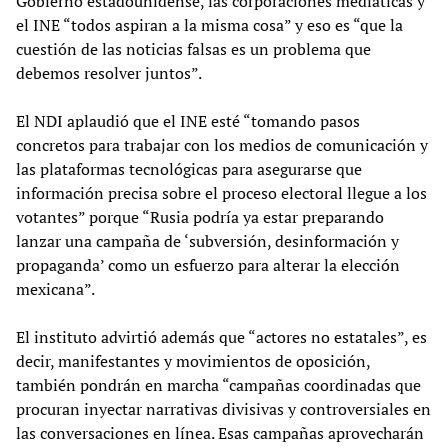
Gobierno estadounidense, las corporaciones mediáticas y
el INE “todos aspiran a la misma cosa” y eso es “que la
cuestión de las noticias falsas es un problema que
debemos resolver juntos”.
El NDI aplaudió que el INE esté “tomando pasos
concretos para trabajar con los medios de comunicación y
las plataformas tecnológicas para asegurarse que
información precisa sobre el proceso electoral llegue a los
votantes” porque “Rusia podría ya estar preparando
lanzar una campaña de ‘subversión, desinformación y
propaganda’ como un esfuerzo para alterar la elección
mexicana”.
El instituto advirtió además que “actores no estatales”, es
decir, manifestantes y movimientos de oposición,
también pondrán en marcha “campañas coordinadas que
procuran inyectar narrativas divisivas y controversiales en
las conversaciones en línea. Esas campañas aprovecharán