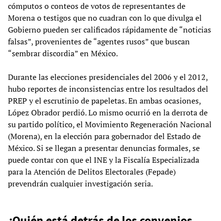
cómputos o conteos de votos de representantes de
Morena o testigos que no cuadran con lo que divulga el
Gobierno pueden ser calificados rápidamente de “noticias
falsas”, provenientes de “agentes rusos” que buscan
“sembrar discordia” en México.
Durante las elecciones presidenciales del 2006 y el 2012,
hubo reportes de inconsistencias entre los resultados del
PREP y el escrutinio de papeletas. En ambas ocasiones,
López Obrador perdió. Lo mismo ocurrió en la derrota de
su partido político, el Movimiento Regeneración Nacional
(Morena), en la elección para gobernador del Estado de
México. Si se llegan a presentar denuncias formales, se
puede contar con que el INE y la Fiscalía Especializada
para la Atención de Delitos Electorales (Fepade)
prevendrán cualquier investigación seria.
¿Quién está detrás de los convenios