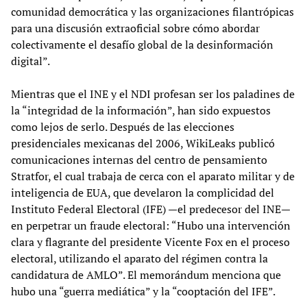
comunidad democrática y las organizaciones filantrópicas
para una discusión extraoficial sobre cómo abordar
colectivamente el desafío global de la desinformación
digital”.
Mientras que el INE y el NDI profesan ser los paladines de
la “integridad de la información”, han sido expuestos
como lejos de serlo. Después de las elecciones
presidenciales mexicanas del 2006, WikiLeaks publicó
comunicaciones internas del centro de pensamiento
Stratfor, el cual trabaja de cerca con el aparato militar y de
inteligencia de EUA, que develaron la complicidad del
Instituto Federal Electoral (IFE) —el predecesor del INE—
en perpetrar un fraude electoral: “Hubo una intervención
clara y flagrante del presidente Vicente Fox en el proceso
electoral, utilizando el aparato del régimen contra la
candidatura de AMLO”. El memorándum menciona que
hubo una “guerra mediática” y la “cooptación del IFE”.