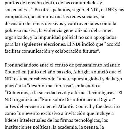
puntos de tensión dentro de las comunidades y
sociedades…”. En otras palabras, según el NDI, el INE y las
compañías que administran las redes sociales, la
discusión de temas divisivos y controversiales como la
pobreza masiva, la violencia generalizada del crimen
organizado, y la impunidad policial no son apropiados
para las siguientes elecciones. El NDI indicó que “acordó
facilitar comunicación y colaboración futuras”.
Pronunciándose ante el centro de pensamiento Atlantic
Council en junio del año pasado, Albright anunció que el
NDI estaba encabezando “una respuesta global y de largo
plazo” a la “desinformación rusa”, enlazando a
“Gobiernos, a la sociedad civil y a firmas tecnológicas”. El
NDI organizó un “Foro sobre Desinformación Digital”
antes del encuentro en el Atlantic Council y fue descrito
como “un evento exclusivo a invitación que incluye a
líderes intelectuales de las firmas tecnológicas, las
instituciones políticas, la academia, la prensa, la