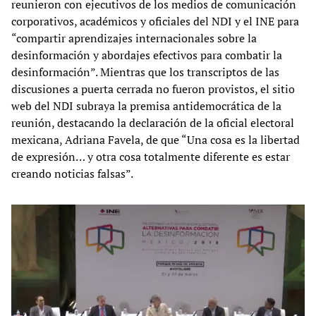
reunieron con ejecutivos de los medios de comunicación
corporativos, académicos y oficiales del NDI y el INE para
“compartir aprendizajes internacionales sobre la
desinformación y abordajes efectivos para combatir la
desinformación”. Mientras que los transcriptos de las
discusiones a puerta cerrada no fueron provistos, el sitio
web del NDI subraya la premisa antidemocrática de la
reunión, destacando la declaración de la oficial electoral
mexicana, Adriana Favela, de que “Una cosa es la libertad
de expresión… y otra cosa totalmente diferente es estar
creando noticias falsas”.