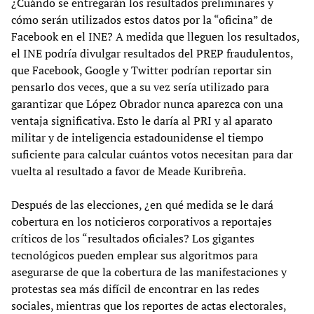
¿Cuándo se entregarán los resultados preliminares y
cómo serán utilizados estos datos por la “oficina” de
Facebook en el INE? A medida que lleguen los resultados,
el INE podría divulgar resultados del PREP fraudulentos,
que Facebook, Google y Twitter podrían reportar sin
pensarlo dos veces, que a su vez sería utilizado para
garantizar que López Obrador nunca aparezca con una
ventaja significativa. Esto le daría al PRI y al aparato
militar y de inteligencia estadounidense el tiempo
suficiente para calcular cuántos votos necesitan para dar
vuelta al resultado a favor de Meade Kuribreña.
Después de las elecciones, ¿en qué medida se le dará
cobertura en los noticieros corporativos a reportajes
críticos de los “resultados oficiales? Los gigantes
tecnológicos pueden emplear sus algoritmos para
asegurarse de que la cobertura de las manifestaciones y
protestas sea más difícil de encontrar en las redes
sociales, mientras que los reportes de actas electorales,