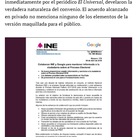
inmediatamente por el periódico
El Universal
, develaron la
verdadera naturaleza del convenio. El acuerdo alcanzado
en privado no menciona ninguno de los elementos de la
versión maquillada para el público.