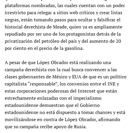
plataformas nombradas, las cuales cuentan con un poder
irrestricto para relegar a sitios web críticos y crear listas
negras, están tomando pasos para ocultar y falsificar el
historial derechista de Meade, quien ya es ampliamente
repudiado por ser uno de los protagonistas detrás de la
privatización del petróleo del país y del aumento de 20
por ciento en el precio de la gasolina.
A pesar de que López Obrador está realizando una
campaña derechista con la cual busca convencer a las
clases gobernantes de México y EUA de que es un político
capitalista “responsable”, los convenios entre el INE y
estas corporaciones poderosas del Internet que están
estrechamente enlazadas con el imperialismo
estadounidense demuestran que el Gobierno
estadounidense no está dispuesto a tomar chances y está
movilizándose en contra de López Obrador, afirmando
que su campaña recibe apoyo de Rusia.