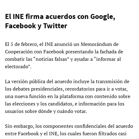
El INE firma acuerdos con Google,
Facebook y Twitter
El 5 de febrero, el INE anunció un Memorándum de
Cooperación con Facebook presentando la fachada de
combatir las “noticias falsas” y ayudar a “informar al
electorado”.
La versión pública del acuerdo incluye la transmisión de
los debates presidenciales, recordatorios para ir a votar,
una nueva función en la plataforma con contenido sobre
las elecciones y los candidatos, e información para los
usuarios sobre dónde y cuándo votar.
Sin embargo, los componentes confidenciales del acuerdo
entre Facebook y el INE, los cuales fueron filtrados casi