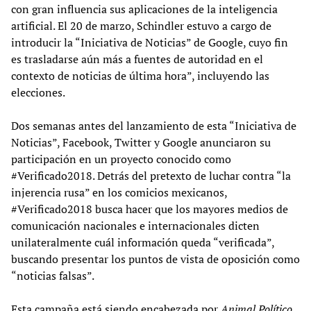
con gran influencia sus aplicaciones de la inteligencia
artificial. El 20 de marzo, Schindler estuvo a cargo de
introducir la “Iniciativa de Noticias” de Google, cuyo fin
es trasladarse aún más a fuentes de autoridad en el
contexto de noticias de última hora”, incluyendo las
elecciones.
Dos semanas antes del lanzamiento de esta “Iniciativa de
Noticias”, Facebook, Twitter y Google anunciaron su
participación en un proyecto conocido como
#Verificado2018. Detrás del pretexto de luchar contra “la
injerencia rusa” en los comicios mexicanos,
#Verificado2018 busca hacer que los mayores medios de
comunicación nacionales e internacionales dicten
unilateralmente cuál información queda “verificada”,
buscando presentar los puntos de vista de oposición como
“noticias falsas”.
Esta campaña está siendo encabezada por
Animal Político
,