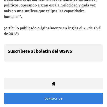
políticos, operando a gran escala, velocidad y cada vez
más en una sutileza que eclipsa las capacidades
humanas”.
(Artículo publicado originalmente en inglés el 28 de abril
de 2018)
Suscríbete al boletín del WSWS
CONTACT US