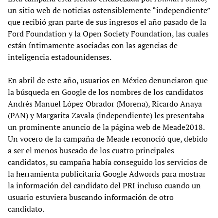
un sitio web de noticias ostensiblemente “independiente”
que recibió gran parte de sus ingresos el año pasado de la
Ford Foundation y la Open Society Foundation, las cuales
están íntimamente asociadas con las agencias de
inteligencia estadounidenses.
En abril de este año, usuarios en México denunciaron que
la búsqueda en Google de los nombres de los candidatos
Andrés Manuel López Obrador (Morena), Ricardo Anaya
(PAN) y Margarita Zavala (independiente) les presentaba
un prominente anuncio de la página web de Meade2018.
Un vocero de la campaña de Meade reconoció que, debido
a ser el menos buscado de los cuatro principales
candidatos, su campaña había conseguido los servicios de
la herramienta publicitaria Google Adwords para mostrar
la información del candidato del PRI incluso cuando un
usuario estuviera buscando información de otro
candidato.