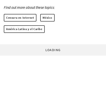
Find out more about these topics:
Censura en Internet
México
América Latina y el Caribe
LOADING