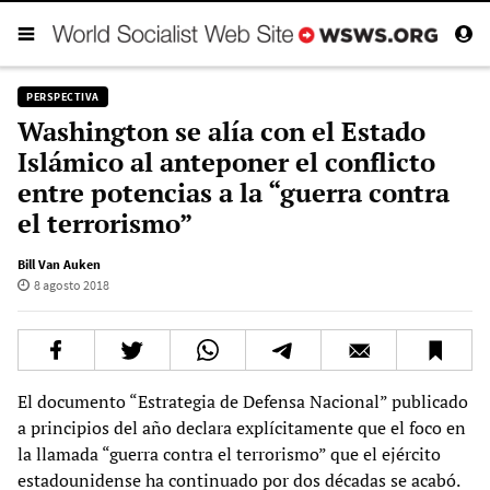
PERSPECTIVA
Washington se alía con el Estado
Islámico al anteponer el conflicto
entre potencias a la “guerra contra
el terrorismo”
Bill Van Auken
8 agosto 2018
El documento “Estrategia de Defensa Nacional” publicado
a principios del año declara explícitamente que el foco en
la llamada “guerra contra el terrorismo” que el ejército
estadounidense ha continuado por dos décadas se acabó.