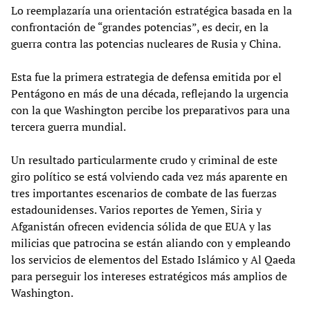
Lo reemplazaría una orientación estratégica basada en la
confrontación de “grandes potencias”, es decir, en la
guerra contra las potencias nucleares de Rusia y China.
Esta fue la primera estrategia de defensa emitida por el
Pentágono en más de una década, reflejando la urgencia
con la que Washington percibe los preparativos para una
tercera guerra mundial.
Un resultado particularmente crudo y criminal de este
giro político se está volviendo cada vez más aparente en
tres importantes escenarios de combate de las fuerzas
estadounidenses. Varios reportes de Yemen, Siria y
Afganistán ofrecen evidencia sólida de que EUA y las
milicias que patrocina se están aliando con y empleando
los servicios de elementos del Estado Islámico y Al Qaeda
para perseguir los intereses estratégicos más amplios de
Washington.