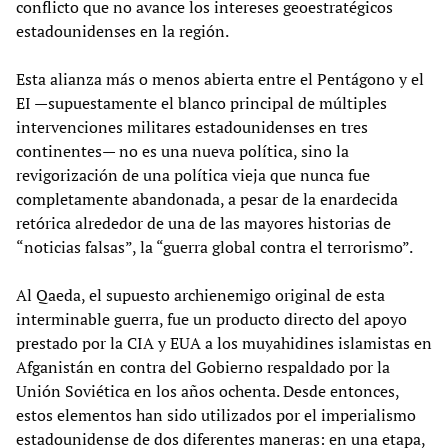
conflicto que no avance los intereses geoestratégicos
estadounidenses en la región.
Esta alianza más o menos abierta entre el Pentágono y el
EI —supuestamente el blanco principal de múltiples
intervenciones militares estadounidenses en tres
continentes— no es una nueva política, sino la
revigorización de una política vieja que nunca fue
completamente abandonada, a pesar de la enardecida
retórica alrededor de una de las mayores historias de
“noticias falsas”, la “guerra global contra el terrorismo”.
Al Qaeda, el supuesto archienemigo original de esta
interminable guerra, fue un producto directo del apoyo
prestado por la CIA y EUA a los muyahidines islamistas en
Afganistán en contra del Gobierno respaldado por la
Unión Soviética en los años ochenta. Desde entonces,
estos elementos han sido utilizados por el imperialismo
estadounidense de dos diferentes maneras: en una etapa,