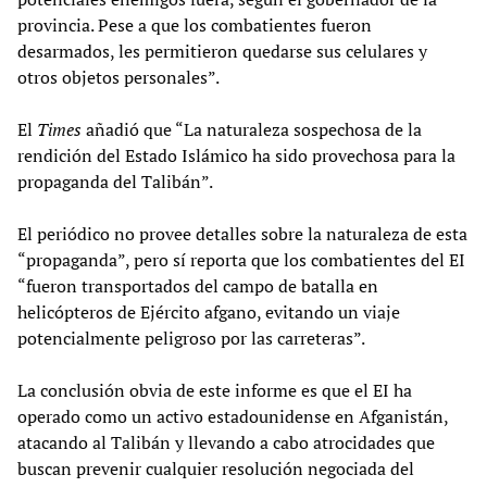
provincia. Pese a que los combatientes fueron
desarmados, les permitieron quedarse sus celulares y
otros objetos personales”.
El
Times
añadió que “La naturaleza sospechosa de la
rendición del Estado Islámico ha sido provechosa para la
propaganda del Talibán”.
El periódico no provee detalles sobre la naturaleza de esta
“propaganda”, pero sí reporta que los combatientes del EI
“fueron transportados del campo de batalla en
helicópteros de Ejército afgano, evitando un viaje
potencialmente peligroso por las carreteras”.
La conclusión obvia de este informe es que el EI ha
operado como un activo estadounidense en Afganistán,
atacando al Talibán y llevando a cabo atrocidades que
buscan prevenir cualquier resolución negociada del