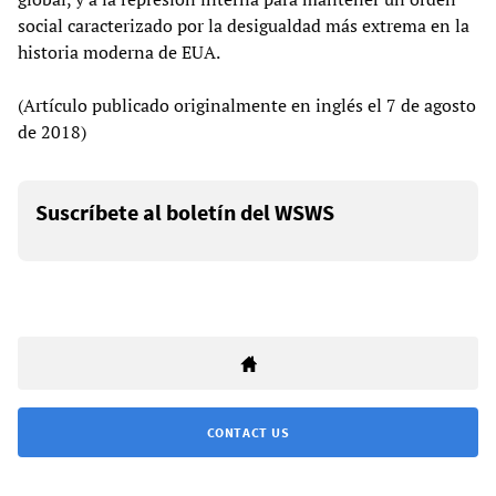
social caracterizado por la desigualdad más extrema en la
historia moderna de EUA.
(Artículo publicado originalmente en inglés el 7 de agosto
de 2018)
Suscríbete al boletín del WSWS
CONTACT US