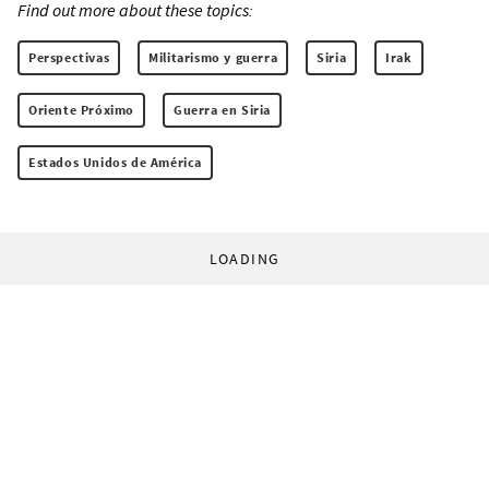
Find out more about these topics:
Perspectivas
Militarismo y guerra
Siria
Irak
Oriente Próximo
Guerra en Siria
Estados Unidos de América
LOADING