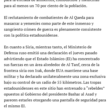
para al menos un 70 por ciento de la población.
El reclutamiento de combatientes de Al Qaeda para
masacrar a yemeníes como parte de este inmenso y
sangriento crimen de guerra es plenamente consistente
con la política estadounidense.
En cuanto a Siria, mientras tanto, el Ministerio de
Defensa ruso emitió una declaración el jueves pasado
advirtiendo que el Estado Islámico (EI) ha concentrado
sus fuerzas en un área alrededor de Al Tanf, cerca de la
frontera siria con Irak, donde EUA mantiene una base
militar y ha declarado unilateralmente una zona exclusiva
bajo su control de un radio de 55 kilómetros. Las tropas
estadounidenses en este sitio han entrenado a “rebeldes”
opuestos al Gobierno del presidente Bashar al Asad y
parecen estarles otorgando una pantalla de seguridad para
el mismo EI.