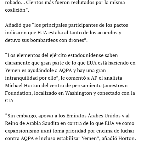
robado… Cientos más fueron reclutados por la misma
coalición”.
Añadió que “los principales participantes de los pactos
indicaron que EUA estaba al tanto de los acuerdos y
detuvo sus bombardeos con drones”.
“Los elementos del ejército estadounidense saben
claramente que gran parte de lo que EUA está haciendo en
Yemen es ayudándole a AQPA y hay una gran
intranquilidad por ello”, le comentó a AP el analista
Michael Horton del centro de pensamiento Jamestown
Foundation, localizado en Washington y conectado con la
CIA.
“Sin embargo, apoyar a los Emiratos Árabes Unidos y al
Reino de Arabia Saudita en contra de lo que EUA ve como
expansionismo iraní toma prioridad por encima de luchar
contra AQPA e incluso estabilizar Yemen”, añadió Horton.