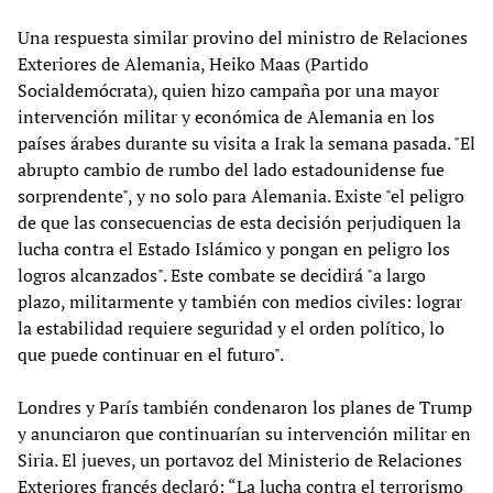
Una respuesta similar provino del ministro de Relaciones
Exteriores de Alemania, Heiko Maas (Partido
Socialdemócrata), quien hizo campaña por una mayor
intervención militar y económica de Alemania en los
países árabes durante su visita a Irak la semana pasada. "El
abrupto cambio de rumbo del lado estadounidense fue
sorprendente", y no solo para Alemania. Existe "el peligro
de que las consecuencias de esta decisión perjudiquen la
lucha contra el Estado Islámico y pongan en peligro los
logros alcanzados". Este combate se decidirá "a largo
plazo, militarmente y también con medios civiles: lograr
la estabilidad requiere seguridad y el orden político, lo
que puede continuar en el futuro".
Londres y París también condenaron los planes de Trump
y anunciaron que continuarían su intervención militar en
Siria. El jueves, un portavoz del Ministerio de Relaciones
Exteriores francés declaró: “La lucha contra el terrorismo