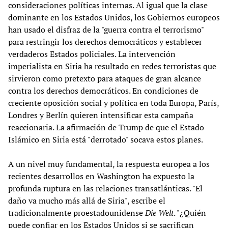
consideraciones políticas internas. Al igual que la clase
dominante en los Estados Unidos, los Gobiernos europeos
han usado el disfraz de la "guerra contra el terrorismo"
para restringir los derechos democráticos y establecer
verdaderos Estados policiales. La intervención
imperialista en Siria ha resultado en redes terroristas que
sirvieron como pretexto para ataques de gran alcance
contra los derechos democráticos. En condiciones de
creciente oposición social y política en toda Europa, París,
Londres y Berlín quieren intensificar esta campaña
reaccionaria. La afirmación de Trump de que el Estado
Islámico en Siria está "derrotado" socava estos planes.
A un nivel muy fundamental, la respuesta europea a los
recientes desarrollos en Washington ha expuesto la
profunda ruptura en las relaciones transatlánticas. "El
daño va mucho más allá de Siria", escribe el
tradicionalmente proestadounidense
Die Welt
. "¿Quién
puede confiar en los Estados Unidos si se sacrifican