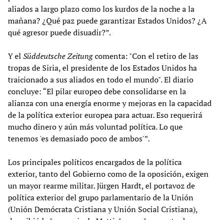
aliados a largo plazo como los kurdos de la noche a la
mañana? ¿Qué paz puede garantizar Estados Unidos? ¿A
qué agresor puede disuadir?”.
Y el
Süddeutsche Zeitung
comenta: "Con el retiro de las
tropas de Siria, el presidente de los Estados Unidos ha
traicionado a sus aliados en todo el mundo". El diario
concluye: “El pilar europeo debe consolidarse en la
alianza con una energía enorme y mejoras en la capacidad
de la política exterior europea para actuar. Eso requerirá
mucho dinero y aún más voluntad política. Lo que
tenemos 'es demasiado poco de ambos'”.
Los principales políticos encargados de la política
exterior, tanto del Gobierno como de la oposición, exigen
un mayor rearme militar. Jürgen Hardt, el portavoz de
política exterior del grupo parlamentario de la Unión
(Unión Demócrata Cristiana y Unión Social Cristiana),