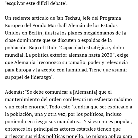
"esquivar este difícil debate".
Un reciente artículo de Jan Techau, jefe del Programa
Europeo del Fondo Marshall Alemán de los Estados
Unidos en Berlín, ilustra los planes megalómanos de la
clase dominante que se discuten a espaldas de la
población. Bajo el título "Capacidad estratégica y dolor
mundial. La política exterior alemana hasta 2030”, exige
que Alemania “reconozca su tamaño, poder y relevancia
para Europa y la acepte con humildad. Tiene que asumir
su papel de liderazgo".
Además: "Se debe comunicar a [Alemania] que el
mantenimiento del orden conllevará un esfuerzo máximo
y un costo enorme". Todo esto "tendría que ser explicado a
la población, una y otra vez, por los políticos, incluso
poniendo en riesgo sus mandatos... Y si eso no es popular,
entonces los principales actores estatales tienen que
arriesgar sus vidas políticas por ello. Lo mismo aplica para