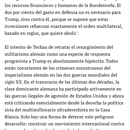
los recursos financieros y humanos de la Bundeswehr. El
dos por ciento del gasto en defensa no es necesario para
Trump, sino contra él, porque se supone que estas
inversiones refuerzan exactamente el orden multilateral,
basado en reglas, que quiere abolir".
El intento de Techau de retratar el resurgimiento del
militarismo alemán como una especie de respuesta
progresista a Trump es absolutamente hipócrita. Todos
están conscientes de los crímenes monstruosos del
imperialismo alemán en las dos guerras mundiales del
siglo XX. En el transcurso de las últimas dos décadas, la
clase dominante alemana ha participado activamente en
las guerras ilegales de agresión de Estados Unidos y ahora
está criticando esencialmente desde la derecha la política
siria del multimillonario ultraderechista en la Casa
Blanca. Solo hay una forma de detener este peligroso
desarrollo: construir un movimiento internacional contra