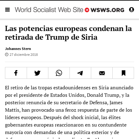
Las potencias europeas condenan la
retirada de Trump de Siria
Johannes Stern
27 diciembre 2018
El retiro de las tropas estadounidenses en Siria anunciado
por el presidente de Estados Unidos, Donald Trump, y la
posterior renuncia de su secretario de Defensa, James
Mattis, han provocado una feroz respuesta de parte de los
líderes europeos. Después del shock inicial, las élites
gobernantes europeas reaccionaron en su contundente
mayoría con demandas de una política exterior y de