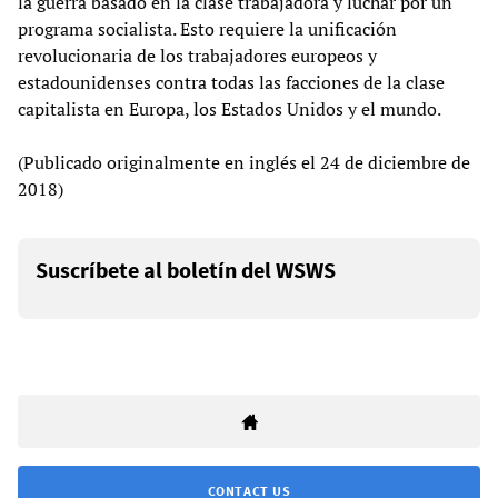
la guerra basado en la clase trabajadora y luchar por un
programa socialista. Esto requiere la unificación
revolucionaria de los trabajadores europeos y
estadounidenses contra todas las facciones de la clase
capitalista en Europa, los Estados Unidos y el mundo.
(Publicado originalmente en inglés el 24 de diciembre de
2018)
Suscríbete al boletín del WSWS
CONTACT US