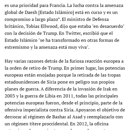
es una prioridad para Francia. La lucha contra la amenaza
global de Daesh [Estado Islámico] está en curso y es un
compromiso a largo plazo”. El ministro de Defensa
británico, Tobias Ellwood, dijo que estaba "en desacuerdo"
con la decisión de Trump. En Twitter, escribió que el
Estado Islámico "se ha transformado en otras formas de
extremismo y la amenaza está muy viva".
Hay varias razones detrás de la furiosa reacción europea a
la orden de retiro de Trump. En primer lugar, las potencias
europeas están enojadas porque la retirada de las tropas
estadounidenses de Siria pone en peligro sus propios
planes de guerra. A diferencia de la invasión de Irak en
2003 y la guerra de Libia en 2011, todas las principales
potencias europeas fueron, desde el principio, parte de la
ofensiva imperialista contra Siria. Apoyaron el objetivo de
derrocar al régimen de Bashar al Asad y reemplazarlo con
un régimen títere proccidental. En 2012, la oficina