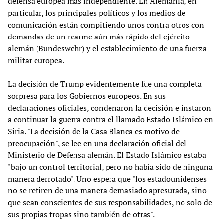
defensa europea más independiente. En Alemania, en
particular, los principales políticos y los medios de
comunicación están compitiendo unos contra otros con
demandas de un rearme aún más rápido del ejército
alemán (Bundeswehr) y el establecimiento de una fuerza
militar europea.
La decisión de Trump evidentemente fue una completa
sorpresa para los Gobiernos europeos. En sus
declaraciones oficiales, condenaron la decisión e instaron
a continuar la guerra contra el llamado Estado Islámico en
Siria. "La decisión de la Casa Blanca es motivo de
preocupación", se lee en una declaración oficial del
Ministerio de Defensa alemán. El Estado Islámico estaba
"bajo un control territorial, pero no había sido de ninguna
manera derrotado". Uno espera que "los estadounidenses
no se retiren de una manera demasiado apresurada, sino
que sean conscientes de sus responsabilidades, no solo de
sus propias tropas sino también de otras".