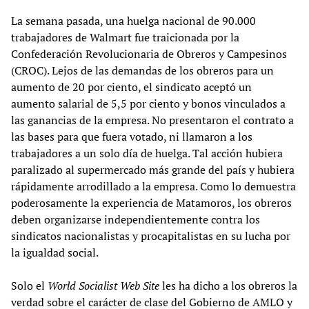
La semana pasada, una huelga nacional de 90.000
trabajadores de Walmart fue traicionada por la
Confederación Revolucionaria de Obreros y Campesinos
(CROC). Lejos de las demandas de los obreros para un
aumento de 20 por ciento, el sindicato aceptó un
aumento salarial de 5,5 por ciento y bonos vinculados a
las ganancias de la empresa. No presentaron el contrato a
las bases para que fuera votado, ni llamaron a los
trabajadores a un solo día de huelga. Tal acción hubiera
paralizado al supermercado más grande del país y hubiera
rápidamente arrodillado a la empresa. Como lo demuestra
poderosamente la experiencia de Matamoros, los obreros
deben organizarse independientemente contra los
sindicatos nacionalistas y procapitalistas en su lucha por
la igualdad social.
Solo el
World Socialist Web Site
les ha dicho a los obreros la
verdad sobre el carácter de clase del Gobierno de AMLO y