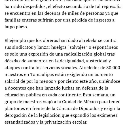
han sido despedidos, el efecto secundario de tal represalia
se encuentra en las decenas de miles de personas ya que
familias enteras sufrirán por una pérdida de ingresos a
largo plazo.
El ejemplo que los obreros han dado al rebelarse contra
sus sindicatos y lanzar huelgas “salvajes” o espontáneas
es solo una expresión de una radicalización global tras
décadas de aumentos en la desigualdad, austeridad y
ataques contra los servicios sociales. Alrededor de 80.000
maestros en Tamaulipas están exigiendo un aumento
salarial de por lo menos 7 por ciento este año, uniéndose
a docentes que han lanzado luchas en defensa de la
educación pública en cada continente. Esta semana, un
grupo de maestros viajó a la Ciudad de México para tener
plantones en frente de la Cámara de Diputados y exigir la
derogación de la legislación que expandió los exámenes
estandarizados y la privatización escolar.