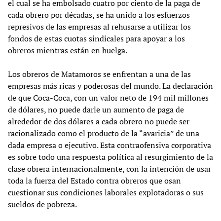
el cual se ha embolsado cuatro por ciento de la paga de
cada obrero por décadas, se ha unido a los esfuerzos
represivos de las empresas al rehusarse a utilizar los
fondos de estas cuotas sindicales para apoyar a los
obreros mientras están en huelga.
Los obreros de Matamoros se enfrentan a una de las
empresas más ricas y poderosas del mundo. La declaración
de que Coca-Coca, con un valor neto de 194 mil millones
de dólares, no puede darle un aumento de paga de
alrededor de dos dólares a cada obrero no puede ser
racionalizado como el producto de la “avaricia” de una
dada empresa o ejecutivo. Esta contraofensiva corporativa
es sobre todo una respuesta política al resurgimiento de la
clase obrera internacionalmente, con la intención de usar
toda la fuerza del Estado contra obreros que osan
cuestionar sus condiciones laborales explotadoras o sus
sueldos de pobreza.