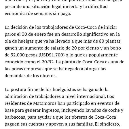
pesar de una situación legal incierta y la dificultad
económica de semanas sin paga.
La decisión de los trabajadores de Coca-Coca de iniciar
paros el 30 de enero fue un desarrollo significativo en la
ola de huelgas que ya ha llevado a que más de 80 plantas
ganen un aumento de salario de 20 por ciento y un bono
de 32.000 pesos (USD$1.700) o lo que es popularmente
conocido como el 20/32. La planta de Coca-Coca es una de
las pocas empresas que se ha negado a otorgar las
demandas de los obreros.
La postura firme de los huelguistas se ha ganado la
admiración de trabajadores a nivel internacional. Los
residentes de Matamoros han participado en eventos de
base para generar ingresos, incluyendo lavados de coche y
barbacoas, para ayudar a que los obreros de Coca-Coca
paguen sus cuentas y apoyen a sus familias. El sindicato,