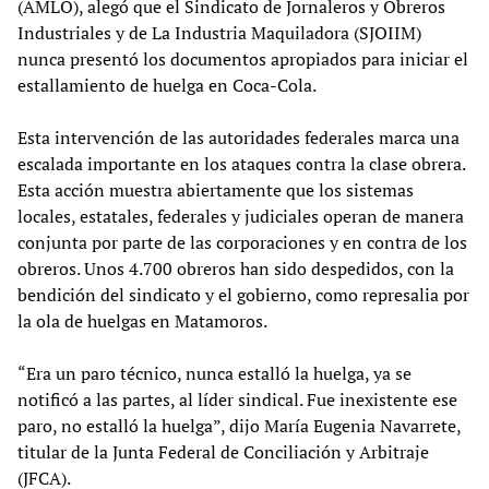
(AMLO), alegó que el Sindicato de Jornaleros y Obreros
Industriales y de La Industria Maquiladora (SJOIIM)
nunca presentó los documentos apropiados para iniciar el
estallamiento de huelga en Coca-Cola.
Esta intervención de las autoridades federales marca una
escalada importante en los ataques contra la clase obrera.
Esta acción muestra abiertamente que los sistemas
locales, estatales, federales y judiciales operan de manera
conjunta por parte de las corporaciones y en contra de los
obreros. Unos 4.700 obreros han sido despedidos, con la
bendición del sindicato y el gobierno, como represalia por
la ola de huelgas en Matamoros.
“Era un paro técnico, nunca estalló la huelga, ya se
notificó a las partes, al líder sindical. Fue inexistente ese
paro, no estalló la huelga”, dijo María Eugenia Navarrete,
titular de la Junta Federal de Conciliación y Arbitraje
(JFCA).