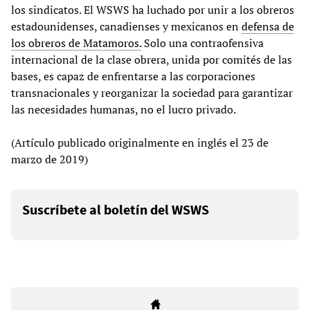
los sindicatos. El WSWS ha luchado por unir a los obreros
estadounidenses, canadienses y mexicanos en
defensa de
los obreros de Matamoros.
Solo una contraofensiva
internacional de la clase obrera, unida por comités de las
bases, es capaz de enfrentarse a las corporaciones
transnacionales y reorganizar la sociedad para garantizar
las necesidades humanas, no el lucro privado.
(Artículo publicado originalmente en inglés el 23 de
marzo de 2019)
Suscríbete al boletín del WSWS