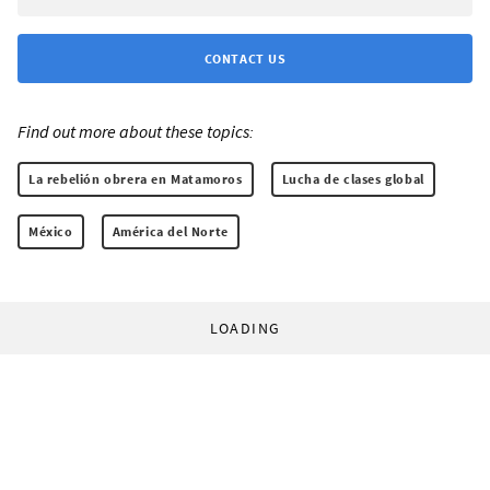
CONTACT US
Find out more about these topics:
La rebelión obrera en Matamoros
Lucha de clases global
México
América del Norte
LOADING