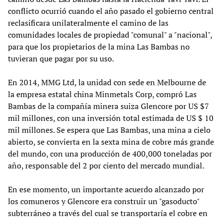
conflicto ocurrió cuando el año pasado el gobierno central
reclasificara unilateralmente el camino de las
comunidades locales de propiedad "comunal" a "nacional",
para que los propietarios de la mina Las Bambas no
tuvieran que pagar por su uso.
En 2014, MMG Ltd, la unidad con sede en Melbourne de
la empresa estatal china Minmetals Corp, compró Las
Bambas de la compañía minera suiza Glencore por US $7
mil millones, con una inversión total estimada de US $ 10
mil millones. Se espera que Las Bambas, una mina a cielo
abierto, se convierta en la sexta mina de cobre más grande
del mundo, con una producción de 400,000 toneladas por
año, responsable del 2 por ciento del mercado mundial.
En ese momento, un importante acuerdo alcanzado por
los comuneros y Glencore era construir un "gasoducto"
subterráneo a través del cual se transportaría el cobre en