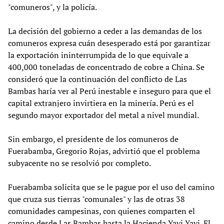
"comuneros", y la policía.
La decisión del gobierno a ceder a las demandas de los
comuneros expresa cuán desesperado está por garantizar
la exportación ininterrumpida de lo que equivale a
400,000 toneladas de concentrado de cobre a China. Se
consideró que la continuación del conflicto de Las
Bambas haría ver al Perú inestable e inseguro para que el
capital extranjero invirtiera en la minería. Perú es el
segundo mayor exportador del metal a nivel mundial.
Sin embargo, el presidente de los comuneros de
Fuerabamba, Gregorio Rojas, advirtió que el problema
subyacente no se resolvió por completo.
Fuerabamba solicita que se le pague por el uso del camino
que cruza sus tierras "comunales" y las de otras 38
comunidades campesinas, con quienes comparten el
camino desde Las Bambas hasta la Hacienda Yavi Yavi. El