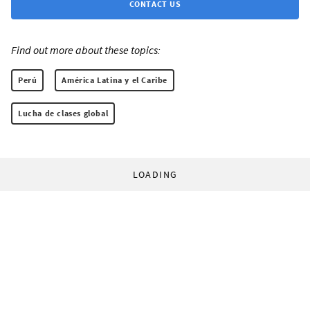
CONTACT US
Find out more about these topics:
Perú
América Latina y el Caribe
Lucha de clases global
LOADING