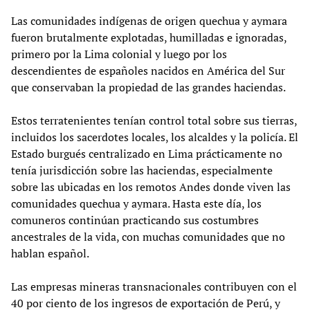
Las comunidades indígenas de origen quechua y aymara
fueron brutalmente explotadas, humilladas e ignoradas,
primero por la Lima colonial y luego por los
descendientes de españoles nacidos en América del Sur
que conservaban la propiedad de las grandes haciendas.
Estos terratenientes tenían control total sobre sus tierras,
incluidos los sacerdotes locales, los alcaldes y la policía. El
Estado burgués centralizado en Lima prácticamente no
tenía jurisdicción sobre las haciendas, especialmente
sobre las ubicadas en los remotos Andes donde viven las
comunidades quechua y aymara. Hasta este día, los
comuneros continúan practicando sus costumbres
ancestrales de la vida, con muchas comunidades que no
hablan español.
Las empresas mineras transnacionales contribuyen con el
40 por ciento de los ingresos de exportación de Perú, y