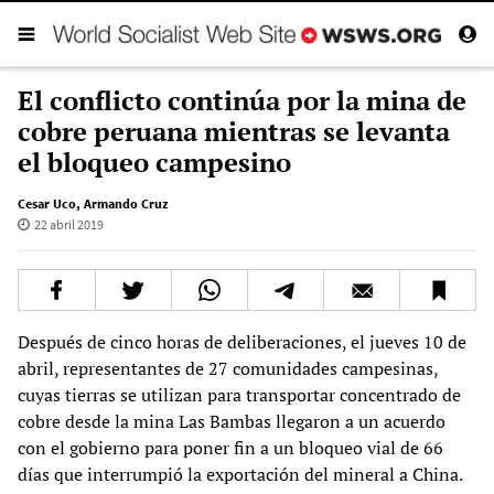
El conflicto continúa por la mina de
cobre peruana mientras se levanta
el bloqueo campesino
Cesar Uco
,
Armando Cruz
22 abril 2019
Después de cinco horas de deliberaciones, el jueves 10 de
abril, representantes de 27 comunidades campesinas,
cuyas tierras se utilizan para transportar concentrado de
cobre desde la mina Las Bambas llegaron a un acuerdo
con el gobierno para poner fin a un bloqueo vial de 66
días que interrumpió la exportación del mineral a China.