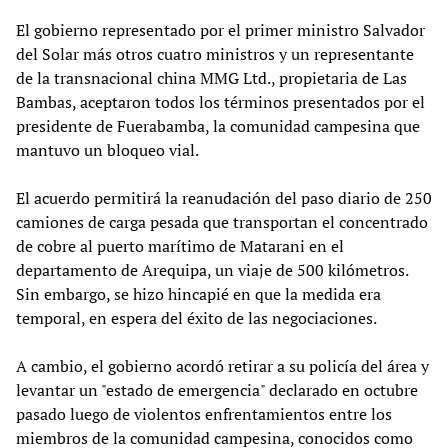
El gobierno representado por el primer ministro Salvador
del Solar más otros cuatro ministros y un representante
de la transnacional china MMG Ltd., propietaria de Las
Bambas, aceptaron todos los términos presentados por el
presidente de Fuerabamba, la comunidad campesina que
mantuvo un bloqueo vial.
El acuerdo permitirá la reanudación del paso diario de 250
camiones de carga pesada que transportan el concentrado
de cobre al puerto marítimo de Matarani en el
departamento de Arequipa, un viaje de 500 kilómetros.
Sin embargo, se hizo hincapié en que la medida era
temporal, en espera del éxito de las negociaciones.
A cambio, el gobierno acordó retirar a su policía del área y
levantar un "estado de emergencia" declarado en octubre
pasado luego de violentos enfrentamientos entre los
miembros de la comunidad campesina, conocidos como