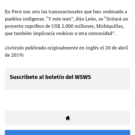
En Perú son seis las transnacionales que han reubicado a
pueblos indígenas. “Y este mes”, dijo León, se “licitará un
proyecto cuprífero de US$ 2.000 millones, Michiquillay,
que también implicaría reubicar a otra comunidad”.
(Artículo publicado originalmente en inglés el 20 de abril
de 2019)
Suscríbete al boletín del WSWS