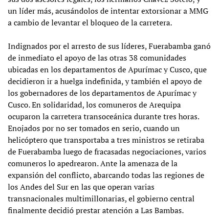
un líder más, acusándolos de intentar extorsionar a MMG
a cambio de levantar el bloqueo de la carretera.
Indignados por el arresto de sus líderes, Fuerabamba ganó
de inmediato el apoyo de las otras 38 comunidades
ubicadas en los departamentos de Apurímac y Cusco, que
decidieron ir a huelga indefinida, y también el apoyo de
los gobernadores de los departamentos de Apurímac y
Cusco. En solidaridad, los comuneros de Arequipa
ocuparon la carretera transoceánica durante tres horas.
Enojados por no ser tomados en serio, cuando un
helicóptero que transportaba a tres ministros se retiraba
de Fuerabamba luego de fracasadas negociaciones, varios
comuneros lo apedrearon. Ante la amenaza de la
expansión del conflicto, abarcando todas las regiones de
los Andes del Sur en las que operan varias
transnacionales multimillonarias, el gobierno central
finalmente decidió prestar atención a Las Bambas.