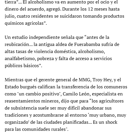
tierra”... El alcoholismo va en aumento por el ocio y el
dinero del acuerdo, agregó. Durante los 12 meses hasta
julio, cuatro residentes se suicidaron tomando productos
químicos agrícolas”.
Un estudio independiente señala que “antes de la
reubicación... la antigua aldea de Fuerabamba sufría de
altas tasas de violencia doméstica, alcoholismo,
analfabetismo, pobreza y falta de acceso a servicios
públicos básicos”.
Mientras que el gerente general de MMG, Troy Hey, y el
Estado burgués califican la transferencia de los comuneros
como "un cambio positivo", Camilo León, especialista en
reasentamientos mineros, dijo que para “los agricultores
de subsistencia suele ser muy difícil abandonar sus
tradiciones y acostumbrarse al entorno ‘muy urbano, muy
organizado’ de las ciudades planificadas... Es un shock
para las comunidades rurales".