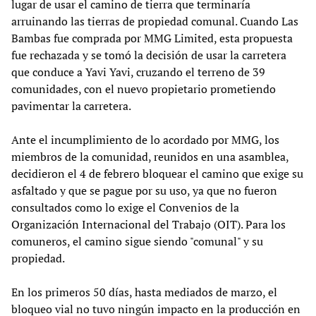
lugar de usar el camino de tierra que terminaría
arruinando las tierras de propiedad comunal. Cuando Las
Bambas fue comprada por MMG Limited, esta propuesta
fue rechazada y se tomó la decisión de usar la carretera
que conduce a Yavi Yavi, cruzando el terreno de 39
comunidades, con el nuevo propietario prometiendo
pavimentar la carretera.
Ante el incumplimiento de lo acordado por MMG, los
miembros de la comunidad, reunidos en una asamblea,
decidieron el 4 de febrero bloquear el camino que exige su
asfaltado y que se pague por su uso, ya que no fueron
consultados como lo exige el Convenios de la
Organización Internacional del Trabajo (OIT). Para los
comuneros, el camino sigue siendo "comunal" y su
propiedad.
En los primeros 50 días, hasta mediados de marzo, el
bloqueo vial no tuvo ningún impacto en la producción en