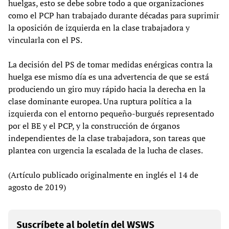
huelgas, esto se debe sobre todo a que organizaciones
como el PCP han trabajado durante décadas para suprimir
la oposición de izquierda en la clase trabajadora y
vincularla con el PS.
La decisión del PS de tomar medidas enérgicas contra la
huelga ese mismo día es una advertencia de que se está
produciendo un giro muy rápido hacia la derecha en la
clase dominante europea. Una ruptura política a la
izquierda con el entorno pequeño-burgués representado
por el BE y el PCP, y la construcción de órganos
independientes de la clase trabajadora, son tareas que
plantea con urgencia la escalada de la lucha de clases.
(Artículo publicado originalmente en inglés el 14 de
agosto de 2019)
Suscríbete al boletín del WSWS