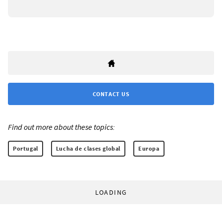
CONTACT US
Find out more about these topics:
Portugal
Lucha de clases global
Europa
LOADING