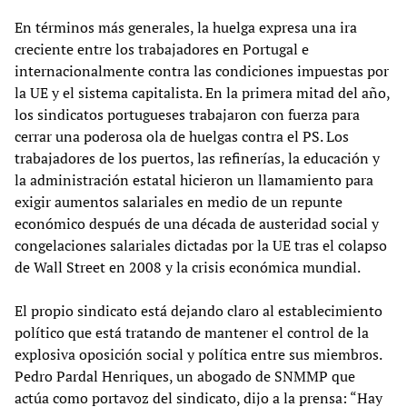
En términos más generales, la huelga expresa una ira
creciente entre los trabajadores en Portugal e
internacionalmente contra las condiciones impuestas por
la UE y el sistema capitalista. En la primera mitad del año,
los sindicatos portugueses trabajaron con fuerza para
cerrar una poderosa ola de huelgas contra el PS. Los
trabajadores de los puertos, las refinerías, la educación y
la administración estatal hicieron un llamamiento para
exigir aumentos salariales en medio de un repunte
económico después de una década de austeridad social y
congelaciones salariales dictadas por la UE tras el colapso
de Wall Street en 2008 y la crisis económica mundial.
El propio sindicato está dejando claro al establecimiento
político que está tratando de mantener el control de la
explosiva oposición social y política entre sus miembros.
Pedro Pardal Henriques, un abogado de SNMMP que
actúa como portavoz del sindicato, dijo a la prensa: “Hay