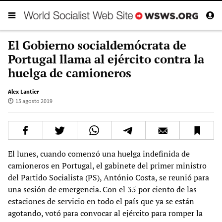
El Gobierno socialdemócrata de
Portugal llama al ejército contra la
huelga de camioneros
Alex Lantier
15 agosto 2019
El lunes, cuando comenzó una huelga indefinida de
camioneros en Portugal, el gabinete del primer ministro
del Partido Socialista (PS), António Costa, se reunió para
una sesión de emergencia. Con el 35 por ciento de las
estaciones de servicio en todo el país que ya se están
agotando, votó para convocar al ejército para romper la