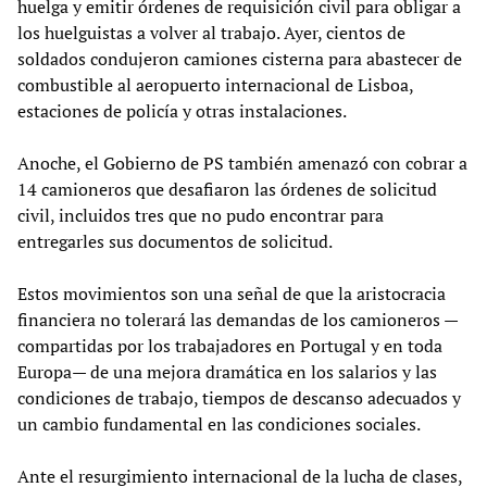
huelga y emitir órdenes de requisición civil para obligar a
los huelguistas a volver al trabajo. Ayer, cientos de
soldados condujeron camiones cisterna para abastecer de
combustible al aeropuerto internacional de Lisboa,
estaciones de policía y otras instalaciones.
Anoche, el Gobierno de PS también amenazó con cobrar a
14 camioneros que desafiaron las órdenes de solicitud
civil, incluidos tres que no pudo encontrar para
entregarles sus documentos de solicitud.
Estos movimientos son una señal de que la aristocracia
financiera no tolerará las demandas de los camioneros —
compartidas por los trabajadores en Portugal y en toda
Europa— de una mejora dramática en los salarios y las
condiciones de trabajo, tiempos de descanso adecuados y
un cambio fundamental en las condiciones sociales.
Ante el resurgimiento internacional de la lucha de clases,