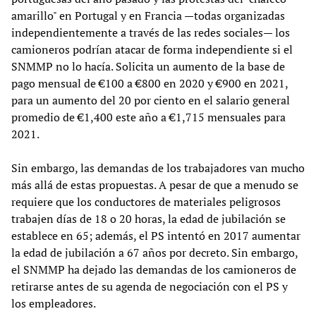
amarillo" en Portugal y en Francia —todas organizadas
independientemente a través de las redes sociales— los
camioneros podrían atacar de forma independiente si el
SNMMP no lo hacía. Solicita un aumento de la base de
pago mensual de €100 a €800 en 2020 y €900 en 2021,
para un aumento del 20 por ciento en el salario general
promedio de €1,400 este año a €1,715 mensuales para
2021.
Sin embargo, las demandas de los trabajadores van mucho
más allá de estas propuestas. A pesar de que a menudo se
requiere que los conductores de materiales peligrosos
trabajen días de 18 o 20 horas, la edad de jubilación se
establece en 65; además, el PS intentó en 2017 aumentar
la edad de jubilación a 67 años por decreto. Sin embargo,
el SNMMP ha dejado las demandas de los camioneros de
retirarse antes de su agenda de negociación con el PS y
los empleadores.