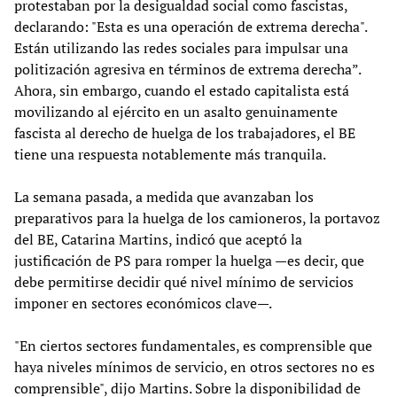
protestaban por la desigualdad social como fascistas,
declarando: "Esta es una operación de extrema derecha".
Están utilizando las redes sociales para impulsar una
politización agresiva en términos de extrema derecha”.
Ahora, sin embargo, cuando el estado capitalista está
movilizando al ejército en un asalto genuinamente
fascista al derecho de huelga de los trabajadores, el BE
tiene una respuesta notablemente más tranquila.
La semana pasada, a medida que avanzaban los
preparativos para la huelga de los camioneros, la portavoz
del BE, Catarina Martins, indicó que aceptó la
justificación de PS para romper la huelga —es decir, que
debe permitirse decidir qué nivel mínimo de servicios
imponer en sectores económicos clave—.
"En ciertos sectores fundamentales, es comprensible que
haya niveles mínimos de servicio, en otros sectores no es
comprensible", dijo Martins. Sobre la disponibilidad de