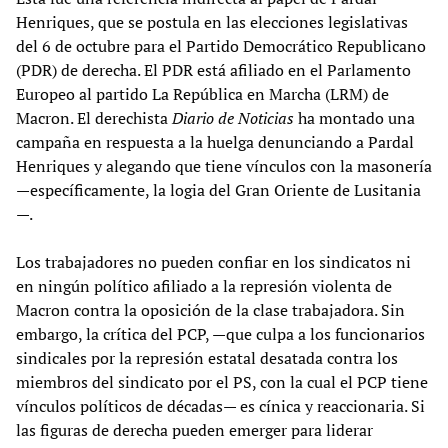
Henriques, que se postula en las elecciones legislativas
del 6 de octubre para el Partido Democrático Republicano
(PDR) de derecha. El PDR está afiliado en el Parlamento
Europeo al partido La República en Marcha (LRM) de
Macron. El derechista
Diario de Noticias
ha montado una
campaña en respuesta a la huelga denunciando a Pardal
Henriques y alegando que tiene vínculos con la masonería
—específicamente, la logia del Gran Oriente de Lusitania
—.
Los trabajadores no pueden confiar en los sindicatos ni
en ningún político afiliado a la represión violenta de
Macron contra la oposición de la clase trabajadora. Sin
embargo, la crítica del PCP, —que culpa a los funcionarios
sindicales por la represión estatal desatada contra los
miembros del sindicato por el PS, con la cual el PCP tiene
vínculos políticos de décadas— es cínica y reaccionaria. Si
las figuras de derecha pueden emerger para liderar