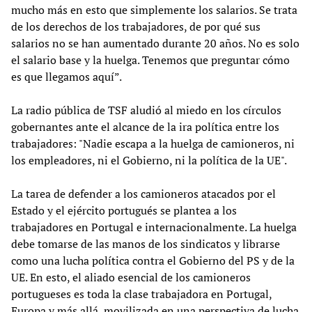
mucho más en esto que simplemente los salarios. Se trata
de los derechos de los trabajadores, de por qué sus
salarios no se han aumentado durante 20 años. No es solo
el salario base y la huelga. Tenemos que preguntar cómo
es que llegamos aquí”.
La radio pública de TSF aludió al miedo en los círculos
gobernantes ante el alcance de la ira política entre los
trabajadores: "Nadie escapa a la huelga de camioneros, ni
los empleadores, ni el Gobierno, ni la política de la UE".
La tarea de defender a los camioneros atacados por el
Estado y el ejército portugués se plantea a los
trabajadores en Portugal e internacionalmente. La huelga
debe tomarse de las manos de los sindicatos y librarse
como una lucha política contra el Gobierno del PS y de la
UE. En esto, el aliado esencial de los camioneros
portugueses es toda la clase trabajadora en Portugal,
Europa y más allá, movilizada en una perspectiva de lucha