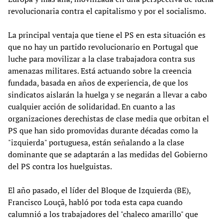
revolucionaria contra el capitalismo y por el socialismo.
La principal ventaja que tiene el PS en esta situación es
que no hay un partido revolucionario en Portugal que
luche para movilizar a la clase trabajadora contra sus
amenazas militares. Está actuando sobre la creencia
fundada, basada en años de experiencia, de que los
sindicatos aislarán la huelga y se negarán a llevar a cabo
cualquier acción de solidaridad. En cuanto a las
organizaciones derechistas de clase media que orbitan el
PS que han sido promovidas durante décadas como la
"izquierda" portuguesa, están señalando a la clase
dominante que se adaptarán a las medidas del Gobierno
del PS contra los huelguistas.
El año pasado, el líder del Bloque de Izquierda (BE),
Francisco Louçã, habló por toda esta capa cuando
calumnió a los trabajadores del "chaleco amarillo" que