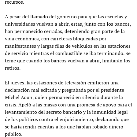
recursos.
A pesar del llamado del gobierno para que las escuelas y
universidades vuelvan a abrir, estas, junto con los bancos,
han permanecido cerradas, deteniendo gran parte de la
vida económica, con carreteras bloqueadas por
manifestantes y largas filas de vehículos en las estaciones
de servicio mientras el combustible se iba terminando. Se
teme que cuando los bancos vuelvan a abrir, limitarán los
retiros.
El jueves, las estaciones de televisión emitieron una
declaración mal editada y pregrabada por el presidente
Michel Aoun, quien permaneció en silencio durante la
crisis. Apeló a las masas con una promesa de apoyo para el
levantamiento del secreto bancario y la inmunidad legal
de los políticos contra el enjuiciamiento, declarando que
se haría rendir cuentas a los que habían robado dinero
público.