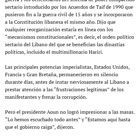
sectario introducido por los Acuerdos de Taif de 1990 que
pusieron fin a la guerra civil de 15 años y se incorporaron
a la Constitución libanesa el mismo año. Dijo que
cualquier reorganización estaría en línea con los
“mecanismos constitucionales”, es decir, el orden político
sectario del Líbano del que se benefician las dinastías
políticas, incluido el multimillonario Hariri.
Las principales potencias imperialistas, Estados Unidos,
Francia y Gran Bretaña, permanecieron en silencio
durante días, antes de instar nerviosamente al Líbano a
prestar atención a las “frustraciones legítimas” de los
manifestantes y frenar la corrupción.
Pero el presidente Aoun no logró impresionar a las masas.
“Lo hemos escuchado todo antes” y “Estamos aquí hasta
que el gobierno caiga”, dijeron.