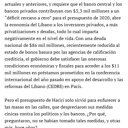
actuales y anteriores, y requiere que el banco central y los
bancos privados contribuyan con $3,3 mil millones a un
“déficit cercano a cero” para el presupuesto de 2020, abre
la economía del Líbano a los inversores privados, a más
privatizaciones y deudas, todo lo cual impacta
negativamente en el nivel de vida. Con una deuda
nacional de $86 mil millones, recientemente reducida al
estado de bonos basura por las agencias de calificación
crediticia, el gobierno debe satisfacer las onerosas
condiciones económicas y fiscales para acceder a los $11
mil millones en préstamos prometidos en la conferencia
internacional del año pasado en apoyo del desarrollo y las
reformas del Líbano (CEDRE) en París.
Pero el presupuesto de Hariri solo sirvió para enfurecer a
las masas en las calles, que despreciaron sus medidas
cínicas contra los políticos y los bancos. ¿Por qué,
preguntaron, no se habían tomado tales medidas, y otras
más, hace años?