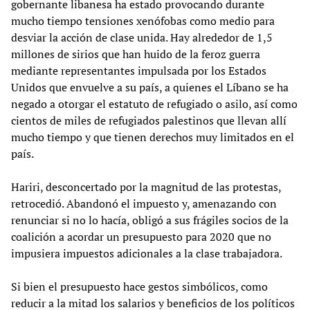
gobernante libanesa ha estado provocando durante
mucho tiempo tensiones xenófobas como medio para
desviar la acción de clase unida. Hay alrededor de 1,5
millones de sirios que han huido de la feroz guerra
mediante representantes impulsada por los Estados
Unidos que envuelve a su país, a quienes el Líbano se ha
negado a otorgar el estatuto de refugiado o asilo, así como
cientos de miles de refugiados palestinos que llevan allí
mucho tiempo y que tienen derechos muy limitados en el
país.
Hariri, desconcertado por la magnitud de las protestas,
retrocedió. Abandonó el impuesto y, amenazando con
renunciar si no lo hacía, obligó a sus frágiles socios de la
coalición a acordar un presupuesto para 2020 que no
impusiera impuestos adicionales a la clase trabajadora.
Si bien el presupuesto hace gestos simbólicos, como
reducir a la mitad los salarios y beneficios de los políticos