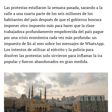
Las protestas estallaron la semana pasada, sacando a la
calle a una cuarta parte de los seis millones de los
habitantes del país después de que el gobierno buscara
imponer otro impuesto más para hacer que la clase
trabajadora profundamente empobrecida del país pague
por una crisis económica cada vez más profunda: un
impuesto de $6 al mes sobre los mensajes de WhatsApp.
Los intentos de utilizar al ejército y la policía para
disolver las protestas solo sirvieron para inflamar la ira
popular y fueron abandonados en gran medida.