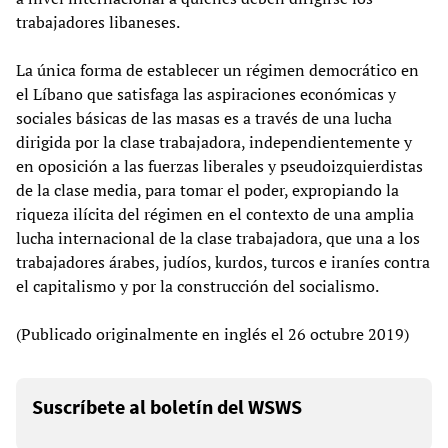
trabajadores libaneses.
La única forma de establecer un régimen democrático en
el Líbano que satisfaga las aspiraciones económicas y
sociales básicas de las masas es a través de una lucha
dirigida por la clase trabajadora, independientemente y
en oposición a las fuerzas liberales y pseudoizquierdistas
de la clase media, para tomar el poder, expropiando la
riqueza ilícita del régimen en el contexto de una amplia
lucha internacional de la clase trabajadora, que una a los
trabajadores árabes, judíos, kurdos, turcos e iraníes contra
el capitalismo y por la construcción del socialismo.
(Publicado originalmente en inglés el 26 octubre 2019)
Suscríbete al boletín del WSWS