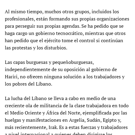
Al mismo tiempo, muchos otros grupos, incluidos los
profesionales, están formando sus propias organizaciones
para perseguir sus propias agendas. Se ha pedido que se
haga cargo un gobierno tecnocrático, mientras que otros
han pedido que el ejército tome el control si continúan
las protestas y los disturbios.
Las capas burguesas y pequeñoburguesas,
independientemente de su oposición al gobierno de
Hariri, no ofrecen ninguna solución a los trabajadores y
los pobres del Líbano.
La lucha del Líbano se lleva a cabo en medio de una
creciente ola de militancia de la clase trabajadora en todo
el Medio Oriente y África del Norte, ejemplificada por las
huelgas y manifestaciones en Argelia, Sudán, Egipto y,
más recientemente, Irak. Es a estas fuerzas y trabajadores
a nivel internacional a quienes deben dirigirse los