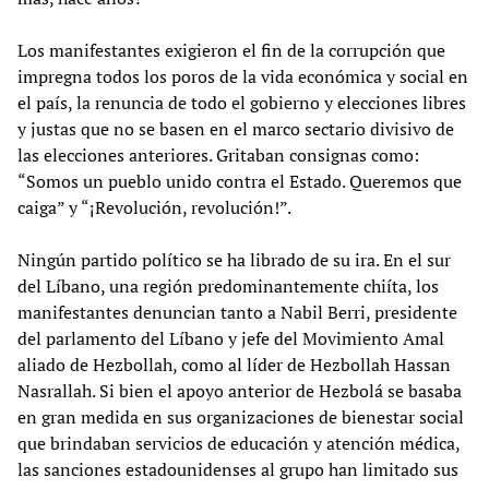
Los manifestantes exigieron el fin de la corrupción que
impregna todos los poros de la vida económica y social en
el país, la renuncia de todo el gobierno y elecciones libres
y justas que no se basen en el marco sectario divisivo de
las elecciones anteriores. Gritaban consignas como:
“Somos un pueblo unido contra el Estado. Queremos que
caiga” y “¡Revolución, revolución!”.
Ningún partido político se ha librado de su ira. En el sur
del Líbano, una región predominantemente chiíta, los
manifestantes denuncian tanto a Nabil Berri, presidente
del parlamento del Líbano y jefe del Movimiento Amal
aliado de Hezbollah, como al líder de Hezbollah Hassan
Nasrallah. Si bien el apoyo anterior de Hezbolá se basaba
en gran medida en sus organizaciones de bienestar social
que brindaban servicios de educación y atención médica,
las sanciones estadounidenses al grupo han limitado sus