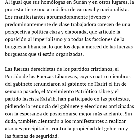
Al igual que sus homólogas en Sudán y en otros lugares, la
protesta tiene una atmósfera de carnaval y nacionalista.
Los manifestantes abrumadoramente jóvenes y
predominantemente de clase trabajadora carecen de una
perspectiva política clara y elaborada, que articule la
oposición al imperialismo y a todas las facciones de la
burguesía libanesa, lo que los deja a merced de las fuerzas
burguesas que sí están organizadas.
Las fuerzas derechistas de los partidos cristianos, el
Partido de las Fuerzas Libanesas, cuyos cuatro miembros
del gabinete renunciaron al gabinete de Hariri el fin de
semana pasado, el Movimiento Patriótico Libre y el
partido fascista Kata'ib, han participado en las protestas,
pidiendo la renuncia del gabinete y elecciones anticipadas
con la esperanza de posicionarse mejor más adelante. Sin
duda, también alentarán a los manifestantes a realizar
ataques precipitados contra la propiedad del gobierno y
las fuerzas de seguridad.