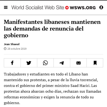
Manifestantes libaneses mantienen
las demandas de renuncia del
gobierno
Jean Shaoul
28 octubre 2019
Trabajadores y estudiantes en todo el Líbano han
mantenido sus protestas, a pesar de la lluvia torrencial,
contra el gobierno del primer ministro Saad Hariri. Las
protestas ahora abarcan ocho días, rechazan sus llamadas
reformas económicas y exigen la renuncia de todo su
gobierno.