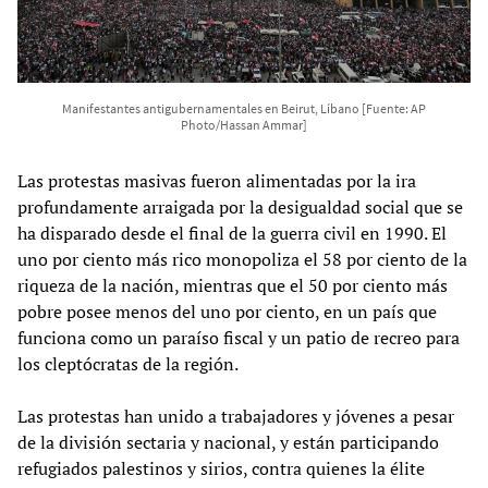
Manifestantes antigubernamentales en Beirut, Líbano [Fuente: AP
Photo/Hassan Ammar]
Las protestas masivas fueron alimentadas por la ira
profundamente arraigada por la desigualdad social que se
ha disparado desde el final de la guerra civil en 1990. El
uno por ciento más rico monopoliza el 58 por ciento de la
riqueza de la nación, mientras que el 50 por ciento más
pobre posee menos del uno por ciento, en un país que
funciona como un paraíso fiscal y un patio de recreo para
los cleptócratas de la región.
Las protestas han unido a trabajadores y jóvenes a pesar
de la división sectaria y nacional, y están participando
refugiados palestinos y sirios, contra quienes la élite