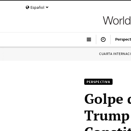
Español
Perspect
CUARTA INTERNAC
PERSPECTIVA
Golpe 
Trump 