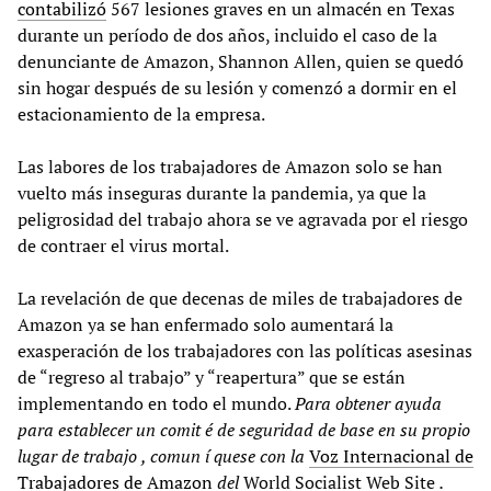
contabilizó
567 lesiones graves en un almacén en Texas
durante un período de dos años, incluido el caso de la
denunciante de Amazon, Shannon Allen, quien se quedó
sin hogar después de su lesión y comenzó a dormir en el
estacionamiento de la empresa.
Las labores de los trabajadores de Amazon solo se han
vuelto más inseguras durante la pandemia, ya que la
peligrosidad del trabajo ahora se ve agravada por el riesgo
de contraer el virus mortal.
La revelación de que decenas de miles de trabajadores de
Amazon ya se han enfermado solo aumentará la
exasperación de los trabajadores con las políticas asesinas
de “regreso al trabajo” y “reapertura” que se están
implementando en todo el mundo.
Para obtener ayuda
para establecer un comit
é
de seguridad de base en su propio
lugar de trabajo
, comun
í
quese con la
Voz Internacional de
Trabajadores de Amazon
del
World Socialist Web Site
.