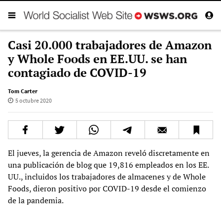
Casi 20.000 trabajadores de Amazon
y Whole Foods en EE.UU. se han
contagiado de COVID-19
Tom Carter
5 octubre 2020
El jueves, la gerencia de Amazon reveló discretamente en
una publicación de blog que 19,816 empleados en los EE.
UU., incluidos los trabajadores de almacenes y de Whole
Foods, dieron positivo por COVID-19 desde el comienzo
de la pandemia.