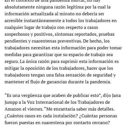
En el contexto de una pandemia mortal, no hay
absolutamente ninguna razón legítima por la cual la
información actualizada al minuto no debería ser
accesible instantáneamente a todos los trabajadores en
cualquier lugar de trabajo con respecto a casos
sospechosos y positivos, síntomas reportados, pruebas
pendientes y cuarentenas preventivas. De hecho, los
trabajadores necesitan esta información para poder tomar
medidas para garantizar que su espacio de trabajo sea
seguro. La única razón para suprimir esta información es
mitigar la oposición de los trabajadores, hacer que los
trabajadores tengan una falsa sensación de seguridad y
mantener el flujo de ganancias durante la pandemia.
“Es una vergüenza que acaben de publicar esto”, dijo Jana
Jumpp a la Voz Internacional de los Trabajadores de
Amazon el viernes. “Me encantaría saber más detalles.
¿Cuántos casos en cada instalación? ¿Cuántas personas
fueron puestas en cuarentena por contacto cercano?