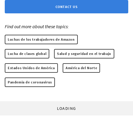
CONTACT US
Find out more about these topics:
Luchas de los trabajadores de Amazon
Lucha de clases global
Salud y seguridad en el trabajo
Estados Unidos de América
América del Norte
Pandemia de coronavirus
LOADING