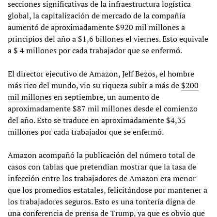
secciones significativas de la infraestructura logística
global, la capitalización de mercado de la compañía
aumentó de aproximadamente $920 mil millones a
principios del año a $1,6 billones el viernes. Esto equivale
a $ 4 millones por cada trabajador que se enfermó.
El director ejecutivo de Amazon, Jeff Bezos, el hombre
más rico del mundo, vio su riqueza subir a más de
$200
mil millones
en septiembre, un aumento de
aproximadamente $87 mil millones desde el comienzo
del año. Esto se traduce en aproximadamente $4,35
millones por cada trabajador que se enfermó.
Amazon acompañó la publicación del número total de
casos con tablas que pretendían mostrar que la tasa de
infección entre los trabajadores de Amazon era menor
que los promedios estatales, felicitándose por mantener a
los trabajadores seguros. Esto es una tontería digna de
una conferencia de prensa de Trump, ya que es obvio que