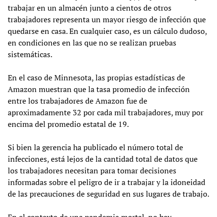
trabajar en un almacén junto a cientos de otros
trabajadores representa un mayor riesgo de infección que
quedarse en casa. En cualquier caso, es un cálculo dudoso,
en condiciones en las que no se realizan pruebas
sistemáticas.
En el caso de Minnesota, las propias estadísticas de
Amazon muestran que la tasa promedio de infección
entre los trabajadores de Amazon fue de
aproximadamente 32 por cada mil trabajadores, muy por
encima del promedio estatal de 19.
Si bien la gerencia ha publicado el número total de
infecciones, está lejos de la cantidad total de datos que
los trabajadores necesitan para tomar decisiones
informadas sobre el peligro de ir a trabajar y la idoneidad
de las precauciones de seguridad en sus lugares de trabajo.