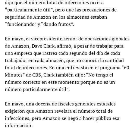
dijo que el número total de infecciones no era
“particularmente útil”, pero que las precauciones de
seguridad de Amazon en los almacenes estaban
“funcionando” y “dando frutos”.
En mayo, el vicepresidente senior de operaciones globales
de Amazon, Dave Clark, afirmó, a pesar de trabajar para
una empresa que rastrea cada segundo del día de cada
trabajador en cada almacén, que no conocía la cantidad
total de infecciones. En una entrevista en el programa “60
Minutes” de CBS, Clark también dijo: “No tengo el
número correcto en este momento porque no es un
número particularmente útil”.
En mayo, una docena de fiscales generales estatales
exigieron que Amazon revelara el número total de
infecciones, pero Amazon se negó a hacer pública esa
información.