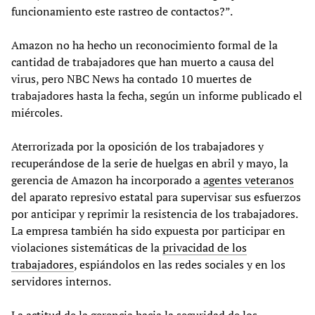
funcionamiento este rastreo de contactos?”.
Amazon no ha hecho un reconocimiento formal de la
cantidad de trabajadores que han muerto a causa del
virus, pero NBC News ha contado 10 muertes de
trabajadores hasta la fecha, según un informe publicado el
miércoles.
Aterrorizada por la oposición de los trabajadores y
recuperándose de la serie de huelgas en abril y mayo, la
gerencia de Amazon ha incorporado a
agentes veteranos
del aparato represivo estatal para supervisar sus esfuerzos
por anticipar y reprimir la resistencia de los trabajadores.
La empresa también ha sido expuesta por participar en
violaciones sistemáticas de la
privacidad de los
trabajadores
, espiándolos en las redes sociales y en los
servidores internos.