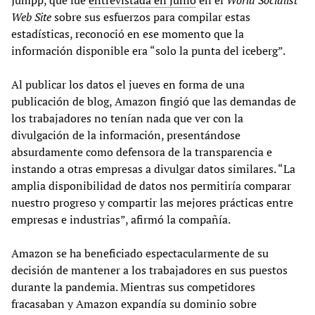
Jumpp, que fue
entrevistada en junio
en el
World Socialist
Web Site
sobre sus esfuerzos para compilar estas
estadísticas, reconoció en ese momento que la
información disponible era “solo la punta del iceberg”.
Al publicar los datos el jueves en forma de una
publicación de blog, Amazon fingió que las demandas de
los trabajadores no tenían nada que ver con la
divulgación de la información, presentándose
absurdamente como defensora de la transparencia e
instando a otras empresas a divulgar datos similares. “La
amplia disponibilidad de datos nos permitiría comparar
nuestro progreso y compartir las mejores prácticas entre
empresas e industrias”, afirmó la compañía.
Amazon se ha beneficiado espectacularmente de su
decisión de mantener a los trabajadores en sus puestos
durante la pandemia. Mientras sus competidores
fracasaban y Amazon expandía su dominio sobre