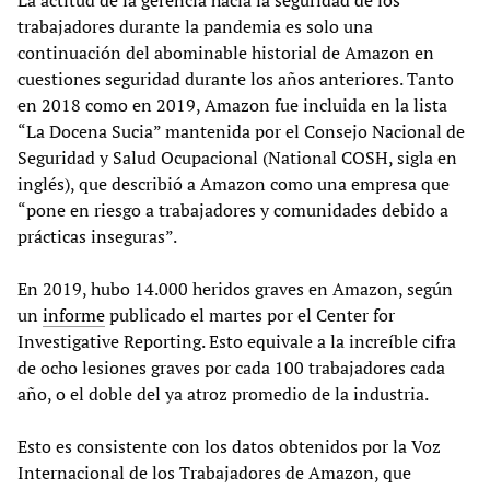
La actitud de la gerencia hacia la seguridad de los
trabajadores durante la pandemia es solo una
continuación del abominable historial de Amazon en
cuestiones seguridad durante los años anteriores. Tanto
en 2018 como en 2019, Amazon fue incluida en la lista
“La Docena Sucia” mantenida por el Consejo Nacional de
Seguridad y Salud Ocupacional (National COSH, sigla en
inglés), que describió a Amazon como una empresa que
“pone en riesgo a trabajadores y comunidades debido a
prácticas inseguras”.
En 2019, hubo 14.000 heridos graves en Amazon, según
un
informe
publicado el martes por el Center for
Investigative Reporting. Esto equivale a la increíble cifra
de ocho lesiones graves por cada 100 trabajadores cada
año, o el doble del ya atroz promedio de la industria.
Esto es consistente con los datos obtenidos por la Voz
Internacional de los Trabajadores de Amazon, que