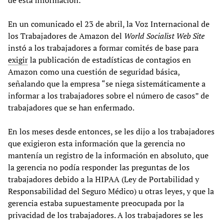
de esta información.
En un comunicado el 23 de abril, la Voz Internacional de
los Trabajadores de Amazon del
World Socialist Web Site
instó a los trabajadores a formar comités de base para
exigir
la publicación de estadísticas de contagios en
Amazon como una cuestión de seguridad básica,
señalando que la empresa “se niega sistemáticamente a
informar a los trabajadores sobre el número de casos” de
trabajadores que se han enfermado.
En los meses desde entonces, se les dijo a los trabajadores
que exigieron esta información que la gerencia no
mantenía un registro de la información en absoluto, que
la gerencia no podía responder las preguntas de los
trabajadores debido a la HIPAA (Ley de Portabilidad y
Responsabilidad del Seguro Médico) u otras leyes, y que la
gerencia estaba supuestamente preocupada por la
privacidad de los trabajadores. A los trabajadores se les