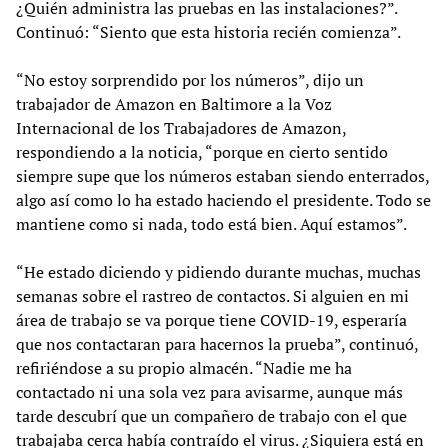
¿Quién administra las pruebas en las instalaciones?”.
Continuó: “Siento que esta historia recién comienza”.
“No estoy sorprendido por los números”, dijo un
trabajador de Amazon en Baltimore a la Voz
Internacional de los Trabajadores de Amazon,
respondiendo a la noticia, “porque en cierto sentido
siempre supe que los números estaban siendo enterrados,
algo así como lo ha estado haciendo el presidente. Todo se
mantiene como si nada, todo está bien. Aquí estamos”.
“He estado diciendo y pidiendo durante muchas, muchas
semanas sobre el rastreo de contactos. Si alguien en mi
área de trabajo se va porque tiene COVID-19, esperaría
que nos contactaran para hacernos la prueba”, continuó,
refiriéndose a su propio almacén. “Nadie me ha
contactado ni una sola vez para avisarme, aunque más
tarde descubrí que un compañero de trabajo con el que
trabajaba cerca había contraído el virus. ¿Siquiera está en