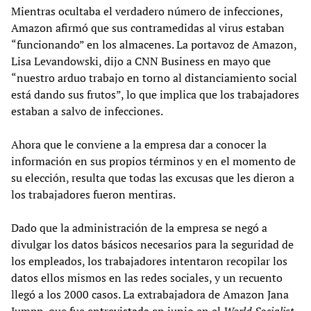
Mientras ocultaba el verdadero número de infecciones,
Amazon afirmó que sus contramedidas al virus estaban
“funcionando” en los almacenes. La portavoz de Amazon,
Lisa Levandowski, dijo a CNN Business en mayo que
“nuestro arduo trabajo en torno al distanciamiento social
está dando sus frutos”, lo que implica que los trabajadores
estaban a salvo de infecciones.
Ahora que le conviene a la empresa dar a conocer la
información en sus propios términos y en el momento de
su elección, resulta que todas las excusas que les dieron a
los trabajadores fueron mentiras.
Dado que la administración de la empresa se negó a
divulgar los datos básicos necesarios para la seguridad de
los empleados, los trabajadores intentaron recopilar los
datos ellos mismos en las redes sociales, y un recuento
llegó a los 2000 casos. La extrabajadora de Amazon Jana