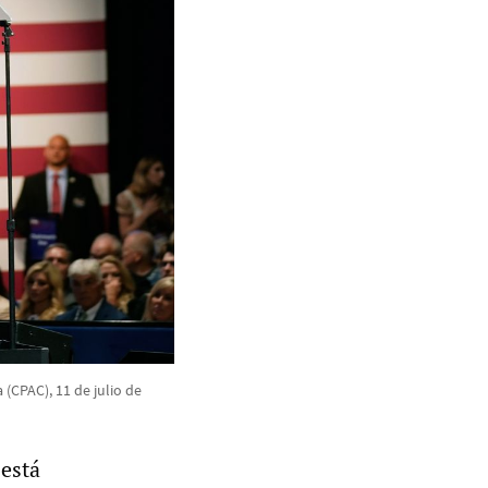
(CPAC), 11 de julio de
 está