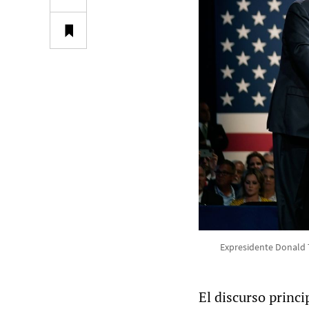
Expresidente Donald T
El discurso princi