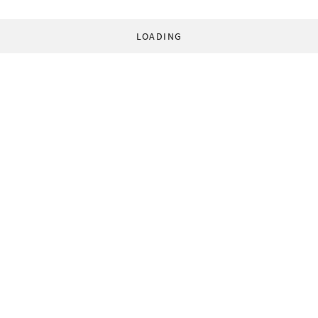
LOADING