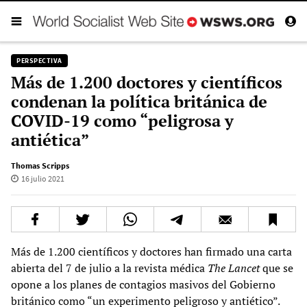
PERSPECTIVA
Más de 1.200 doctores y científicos
condenan la política británica de
COVID-19 como “peligrosa y
antiética”
Thomas Scripps
16 julio 2021
Más de 1.200 científicos y doctores han firmado una carta
abierta del 7 de julio a la revista médica
The Lancet
que se
opone a los planes de contagios masivos del Gobierno
británico como “un experimento peligroso y antiético”.