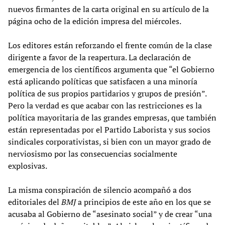
nuevos firmantes de la carta original en su artículo de la
página ocho de la edición impresa del miércoles.
Los editores están reforzando el frente común de la clase
dirigente a favor de la reapertura. La declaración de
emergencia de los científicos argumenta que “el Gobierno
está aplicando políticas que satisfacen a una minoría
política de sus propios partidarios y grupos de presión”.
Pero la verdad es que acabar con las restricciones es la
política mayoritaria de las grandes empresas, que también
están representadas por el Partido Laborista y sus socios
sindicales corporativistas, si bien con un mayor grado de
nerviosismo por las consecuencias socialmente
explosivas.
La misma conspiración de silencio acompañó a dos
editoriales del
BMJ
a principios de este año en los que se
acusaba al Gobierno de “asesinato social” y de crear “una