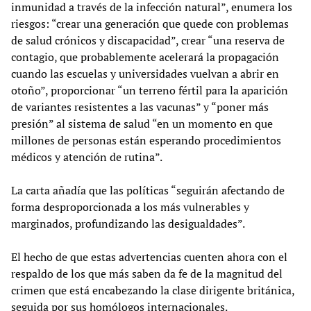
inmunidad a través de la infección natural”, enumera los
riesgos: “crear una generación que quede con problemas
de salud crónicos y discapacidad”, crear “una reserva de
contagio, que probablemente acelerará la propagación
cuando las escuelas y universidades vuelvan a abrir en
otoño”, proporcionar “un terreno fértil para la aparición
de variantes resistentes a las vacunas” y “poner más
presión” al sistema de salud “en un momento en que
millones de personas están esperando procedimientos
médicos y atención de rutina”.
La carta añadía que las políticas “seguirán afectando de
forma desproporcionada a los más vulnerables y
marginados, profundizando las desigualdades”.
El hecho de que estas advertencias cuenten ahora con el
respaldo de los que más saben da fe de la magnitud del
crimen que está encabezando la clase dirigente británica,
seguida por sus homólogos internacionales.