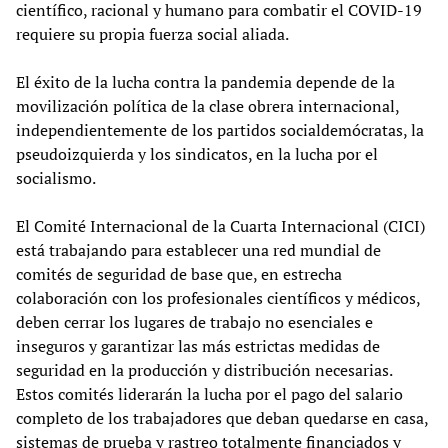
científico, racional y humano para combatir el COVID-19
requiere su propia fuerza social aliada.
El éxito de la lucha contra la pandemia depende de la
movilización política de la clase obrera internacional,
independientemente de los partidos socialdemócratas, la
pseudoizquierda y los sindicatos, en la lucha por el
socialismo.
El Comité Internacional de la Cuarta Internacional (CICI)
está trabajando para establecer una red mundial de
comités de seguridad de base que, en estrecha
colaboración con los profesionales científicos y médicos,
deben cerrar los lugares de trabajo no esenciales e
inseguros y garantizar las más estrictas medidas de
seguridad en la producción y distribución necesarias.
Estos comités liderarán la lucha por el pago del salario
completo de los trabajadores que deban quedarse en casa,
sistemas de prueba y rastreo totalmente financiados y