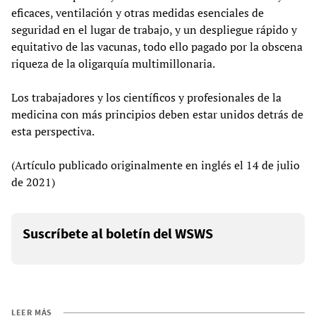
eficaces, ventilación y otras medidas esenciales de
seguridad en el lugar de trabajo, y un despliegue rápido y
equitativo de las vacunas, todo ello pagado por la obscena
riqueza de la oligarquía multimillonaria.
Los trabajadores y los científicos y profesionales de la
medicina con más principios deben estar unidos detrás de
esta perspectiva.
(Artículo publicado originalmente en inglés el 14 de julio
de 2021)
Suscríbete al boletín del WSWS
LEER MÁS