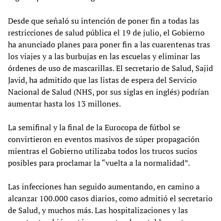
Desde que señaló su intención de poner fin a todas las
restricciones de salud pública el 19 de julio, el Gobierno
ha anunciado planes para poner fin a las cuarentenas tras
los viajes y a las burbujas en las escuelas y eliminar las
órdenes de uso de mascarillas. El secretario de Salud, Sajid
Javid, ha admitido que las listas de espera del Servicio
Nacional de Salud (NHS, por sus siglas en inglés) podrían
aumentar hasta los 13 millones.
La semifinal y la final de la Eurocopa de fútbol se
convirtieron en eventos masivos de súper propagación
mientras el Gobierno utilizaba todos los trucos sucios
posibles para proclamar la “vuelta a la normalidad”.
Las infecciones han seguido aumentando, en camino a
alcanzar 100.000 casos diarios, como admitió el secretario
de Salud, y muchos más. Las hospitalizaciones y las