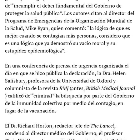
de “incumplir el deber fundamental del Gobierno de
proteger la salud pública”. Los autores citan al director del
Programa de Emergencias de la Organización Mundial de
la Salud, Mike Ryan, quien comentó: “la lógica de que es
mejor cuando se contagian más personas, considero que
es una lógica que ya demostró su vacío moral y su
estupidez epidemiológica”.
En una conferencia de prensa de urgencia organizada el
día en que se hizo pública la declaración, la Dra. Helen
Salisbury, profesora de la Universidad de Oxford y
columnista de la revista
BMJ
(antes,
British Medical Journal
) calificó de “criminal” la búsqueda por parte del Gobierno
de la inmunidad colectiva por medio del contagio, en
lugar de la vacunación.
El Dr. Richard Horton, redactor jefe de
The Lancet
,
condenó al director médico del Gobierno, el profesor