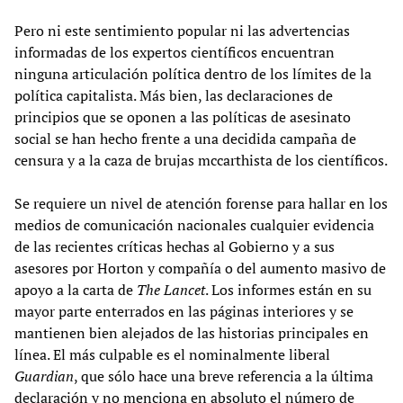
Pero ni este sentimiento popular ni las advertencias
informadas de los expertos científicos encuentran
ninguna articulación política dentro de los límites de la
política capitalista. Más bien, las declaraciones de
principios que se oponen a las políticas de asesinato
social se han hecho frente a una decidida campaña de
censura y a la caza de brujas mccarthista de los científicos.
Se requiere un nivel de atención forense para hallar en los
medios de comunicación nacionales cualquier evidencia
de las recientes críticas hechas al Gobierno y a sus
asesores por Horton y compañía o del aumento masivo de
apoyo a la carta de
The Lancet
. Los informes están en su
mayor parte enterrados en las páginas interiores y se
mantienen bien alejados de las historias principales en
línea. El más culpable es el nominalmente liberal
Guardian
, que sólo hace una breve referencia a la última
declaración y no menciona en absoluto el número de