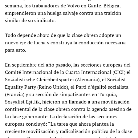
semana, los trabajadores de Volvo en Gante, Bélgica,
emprendieron una huelga salvaje contra una traición
similar de su sindicato.
Todo depende ahora de que la clase obrera adopte un
nuevo eje de lucha y construya la conducción necesaria
para esto.
En septiembre del año pasado, las secciones europeas del
Comité Internacional de la Cuarta Internacional (CICI) el
Sozialistische Gleichheitspartei (Alemania), el Socialist
Equality Party (Reino Unido), el Parti d’égalité socialista
(Francia) y su sección de simpatizantes en Turquía,
Sosyalist Eşitlik, hicieron un
llamado a una movilización
continental de la clase obrera contra la agenda asesina de
la clase gobernante. La declaración de las secciones
europeas concluyó: “La tarea que ahora plantea la
creciente movilización y radicalización política de la clase