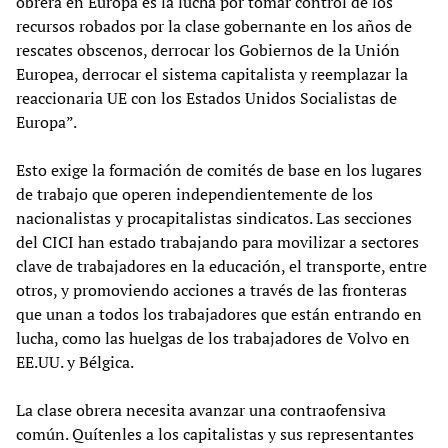
obrera en Europa es la lucha por tomar control de los
recursos robados por la clase gobernante en los años de
rescates obscenos, derrocar los Gobiernos de la Unión
Europea, derrocar el sistema capitalista y reemplazar la
reaccionaria UE con los Estados Unidos Socialistas de
Europa”.
Esto exige la formación de comités de base en los lugares
de trabajo que operen independientemente de los
nacionalistas y procapitalistas sindicatos. Las secciones
del CICI han estado trabajando para movilizar a sectores
clave de trabajadores en la educación, el transporte, entre
otros, y promoviendo acciones a través de las fronteras
que unan a todos los trabajadores que están entrando en
lucha, como las huelgas de los trabajadores de Volvo en
EE.UU. y Bélgica.
La clase obrera necesita avanzar una contraofensiva
común. Quítenles a los capitalistas y sus representantes