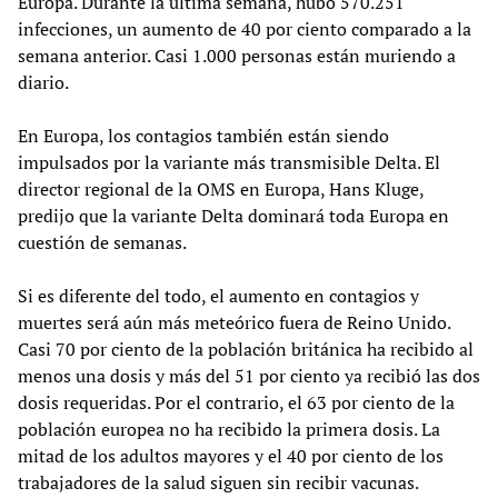
Europa. Durante la última semana, hubo 570.251
infecciones, un aumento de 40 por ciento comparado a la
semana anterior. Casi 1.000 personas están muriendo a
diario.
En Europa, los contagios también están siendo
impulsados por la variante más transmisible Delta. El
director regional de la OMS en Europa, Hans Kluge,
predijo que la variante Delta dominará toda Europa en
cuestión de semanas.
Si es diferente del todo, el aumento en contagios y
muertes será aún más meteórico fuera de Reino Unido.
Casi 70 por ciento de la población británica ha recibido al
menos una dosis y más del 51 por ciento ya recibió las dos
dosis requeridas. Por el contrario, el 63 por ciento de la
población europea no ha recibido la primera dosis. La
mitad de los adultos mayores y el 40 por ciento de los
trabajadores de la salud siguen sin recibir vacunas.