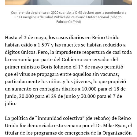
Conferencia de prensa en 2020 cuando la OMS declaró que la pandemia era
una Emergencia de Salud Pública de Relevancia Internacional (crédito:
Fabrice Coffrini)
Hasta el 3 de mayo, los casos diarios en Reino Unido
habían caído a 1.597 y las muertes se habían reducido a
dígitos únicos. Pero, la imprudente reapertura de casi toda
la economía por parte del Gobierno conservador del
primer ministro Boris Johnson el 17 de mayo permitió
que el virus se propagara entre aquellos sin vacunas,
particularmente los niños y los jóvenes, lo que propició
un aumento en contagios diarios a 10.000 para el 18 de
junio, 20.000 para el 29 de junio y 30.000 para el 7 de
julio.
La política de “inmunidad colectiva” (de rebaño) de Reino
Unido fue denunciada esta semana por el Dr. Mike Ryan, el
titular de los programas de emergencia de la Organización