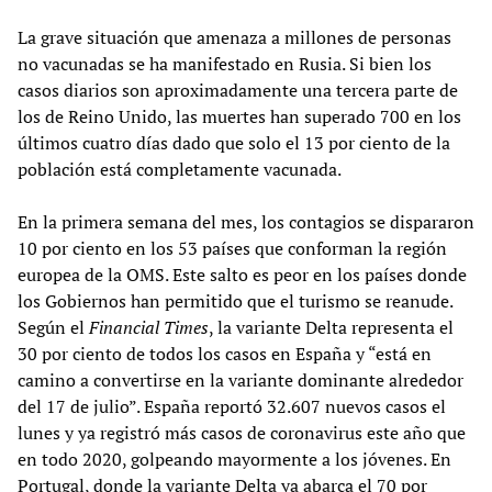
La grave situación que amenaza a millones de personas
no vacunadas se ha manifestado en Rusia. Si bien los
casos diarios son aproximadamente una tercera parte de
los de Reino Unido, las muertes han superado 700 en los
últimos cuatro días dado que solo el 13 por ciento de la
población está completamente vacunada.
En la primera semana del mes, los contagios se dispararon
10 por ciento en los 53 países que conforman la región
europea de la OMS. Este salto es peor en los países donde
los Gobiernos han permitido que el turismo se reanude.
Según el
Financial Times
, la variante Delta representa el
30 por ciento de todos los casos en España y “está en
camino a convertirse en la variante dominante alrededor
del 17 de julio”. España reportó 32.607 nuevos casos el
lunes y ya registró más casos de coronavirus este año que
en todo 2020, golpeando mayormente a los jóvenes. En
Portugal, donde la variante Delta ya abarca el 70 por