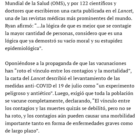
Mundial de la Salud (OMS), y por 122 científicos y
doctores que escribieron una carta publicada en el
Lancet
,
una de las revistas médicas más prominentes del mundo.
Ryan afirmó: “…la lógica de que es mejor que se contagie
la mayor cantidad de personas, considero que es una
lógica que ya demostró su vacío moral y su estupidez
epidemiológica”.
Oponiéndose a la propaganda de que las vacunaciones
han “roto el vínculo entre los contagios y la mortalidad”,
la carta del
Lancet
describió el levantamiento de las
medidas anti-COVID el 19 de julio como “un experimento
peligroso y antiético”. Luego, exigió que toda la población
se vacune completamente, declarando, “El vínculo entre
los contagios y las muertes quizás se debilitó, pero no se
ha roto, y los contagios aún pueden causar una morbilidad
importante tanto en forma de enfermedades graves como
de largo plazo”.