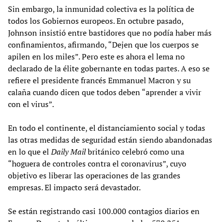
Sin embargo, la inmunidad colectiva es la política de
todos los Gobiernos europeos. En octubre pasado,
Johnson insistió entre bastidores que no podía haber más
confinamientos, afirmando, “Dejen que los cuerpos se
apilen en los miles”. Pero este es ahora el lema no
declarado de la élite gobernante en todas partes. A eso se
refiere el presidente francés Emmanuel Macron y su
calaña cuando dicen que todos deben “aprender a vivir
con el virus”.
En todo el continente, el distanciamiento social y todas
las otras medidas de seguridad están siendo abandonadas
en lo que el
Daily Mail
británico celebró como una
“hoguera de controles contra el coronavirus”, cuyo
objetivo es liberar las operaciones de las grandes
empresas. El impacto será devastador.
Se están registrando casi 100.000 contagios diarios en