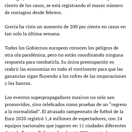
ciento de los casos, se está registrando el mayor número
de contagios desde febrero.
Grecia ha visto un aumento de 200 por ciento en casos en
tan solo la última semana.
Todos los Gobiernos europeos conocen los peligros de
otra ola pandémica, pero no están coordinando ninguna
respuesta para combatirla. Su única preocupación es
reabrir las economías en todo el continente para que las
ganancias sigan fluyendo a los cofres de las corporaciones
y los bancos.
Los eventos superpropagadores masivos no solo son
promovidos, sino celebrados como pruebas de un “regreso
a la normalidad”. El atrasado campeonato de futbol de la
Euro 2020 registró 1,4 millones de espectadores, con 24
equipos nacionales que jugaron en 11 ciudades diferentes