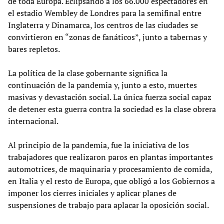
de toda Europa. Eclipsando a los 66.000 espectadores en
el estadio Wembley de Londres para la semifinal entre
Inglaterra y Dinamarca, los centros de las ciudades se
convirtieron en “zonas de fanáticos”, junto a tabernas y
bares repletos.
La política de la clase gobernante significa la
continuación de la pandemia y, junto a esto, muertes
masivas y devastación social. La única fuerza social capaz
de detener esta guerra contra la sociedad es la clase obrera
internacional.
Al principio de la pandemia, fue la iniciativa de los
trabajadores que realizaron paros en plantas importantes
automotrices, de maquinaria y procesamiento de comida,
en Italia y el resto de Europa, que obligó a los Gobiernos a
imponer los cierres iniciales y aplicar planes de
suspensiones de trabajo para aplacar la oposición social.