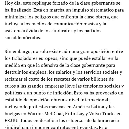
Hoy día, este repliegue forzado de la clase gobernante se
ha finalizado. Está en marcha un impulso sistemático para
minimizar los peligros que enfrenta la clase obrera, que
incluye a los medios de comunicación masiva y la
asistencia ávida de los sindicatos y los partidos
socialdemócratas.
Sin embargo, no solo existe aún una gran oposición entre
los trabajadores europeos, sino que puede estallar en la
medida en que la ofensiva de la clase gobernante para
destruir los empleos, los salarios y los servicios sociales y
reclamar el costo de los rescates de varios billones de
euros a las grandes empresas lleve las tensiones sociales y
políticas a un punto de inflexión. Esto ya ha provocado un
estallido de oposición obrera a nivel internacional,
incluyendo protestas masivas en América Latina y las
huelgas en Warrior Met Coal, Frito-Lay y Volvo Trucks en
EE.UU., todos en desafío a los esfuerzos de la burocracia
sindical para imponer contratos entreguistas. Esta