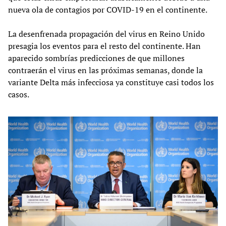
nueva ola de contagios por COVID-19 en el continente.
La desenfrenada propagación del virus en Reino Unido
presagia los eventos para el resto del continente. Han
aparecido sombrías predicciones de que millones
contraerán el virus en las próximas semanas, donde la
variante Delta más infecciosa ya constituye casi todos los
casos.