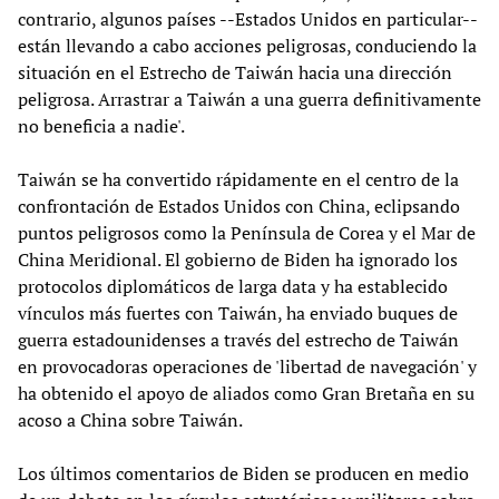
contrario, algunos países --Estados Unidos en particular--
están llevando a cabo acciones peligrosas, conduciendo la
situación en el Estrecho de Taiwán hacia una dirección
peligrosa. Arrastrar a Taiwán a una guerra definitivamente
no beneficia a nadie'.
Taiwán se ha convertido rápidamente en el centro de la
confrontación de Estados Unidos con China, eclipsando
puntos peligrosos como la Península de Corea y el Mar de
China Meridional. El gobierno de Biden ha ignorado los
protocolos diplomáticos de larga data y ha establecido
vínculos más fuertes con Taiwán, ha enviado buques de
guerra estadounidenses a través del estrecho de Taiwán
en provocadoras operaciones de 'libertad de navegación' y
ha obtenido el apoyo de aliados como Gran Bretaña en su
acoso a China sobre Taiwán.
Los últimos comentarios de Biden se producen en medio