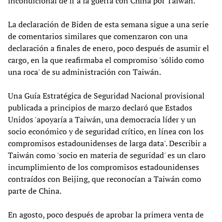
incondicional de ir a la guerra con China por Taiwán.
La declaración de Biden de esta semana sigue a una serie
de comentarios similares que comenzaron con una
declaración a finales de enero, poco después de asumir el
cargo, en la que reafirmaba el compromiso 'sólido como
una roca' de su administración con Taiwán.
Una Guía Estratégica de Seguridad Nacional provisional
publicada a principios de marzo declaró que Estados
Unidos 'apoyaría a Taiwán, una democracia líder y un
socio económico y de seguridad crítico, en línea con los
compromisos estadounidenses de larga data'. Describir a
Taiwán como 'socio en materia de seguridad' es un claro
incumplimiento de los compromisos estadounidenses
contraídos con Beijing, que reconocían a Taiwán como
parte de China.
En agosto, poco después de aprobar la primera venta de