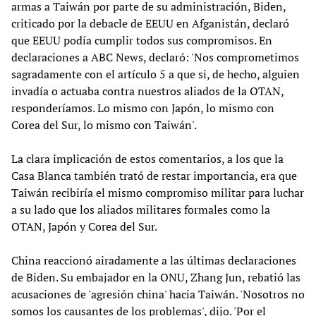
armas a Taiwán por parte de su administración, Biden,
criticado por la debacle de EEUU en Afganistán, declaró
que EEUU podía cumplir todos sus compromisos. En
declaraciones a ABC News, declaró: 'Nos comprometimos
sagradamente con el artículo 5 a que si, de hecho, alguien
invadía o actuaba contra nuestros aliados de la OTAN,
responderíamos. Lo mismo con Japón, lo mismo con
Corea del Sur, lo mismo con Taiwán'.
La clara implicación de estos comentarios, a los que la
Casa Blanca también trató de restar importancia, era que
Taiwán recibiría el mismo compromiso militar para luchar
a su lado que los aliados militares formales como la
OTAN, Japón y Corea del Sur.
China reaccionó airadamente a las últimas declaraciones
de Biden. Su embajador en la ONU, Zhang Jun, rebatió las
acusaciones de 'agresión china' hacia Taiwán. 'Nosotros no
somos los causantes de los problemas', dijo. 'Por el