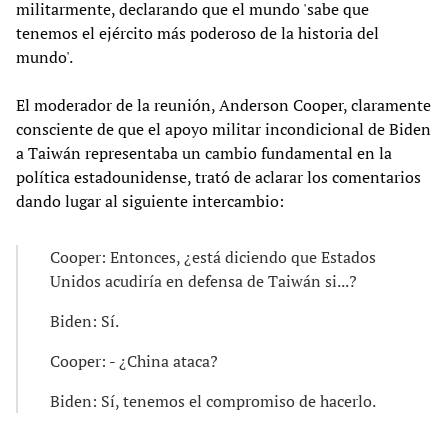
militarmente, declarando que el mundo 'sabe que
tenemos el ejército más poderoso de la historia del
mundo'.
El moderador de la reunión, Anderson Cooper, claramente
consciente de que el apoyo militar incondicional de Biden
a Taiwán representaba un cambio fundamental en la
política estadounidense, trató de aclarar los comentarios
dando lugar al siguiente intercambio:
Cooper: Entonces, ¿está diciendo que Estados
Unidos acudiría en defensa de Taiwán si...?
Biden: Sí.
Cooper: - ¿China ataca?
Biden: Sí, tenemos el compromiso de hacerlo.