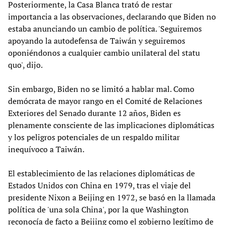
Posteriormente, la Casa Blanca trató de restar
importancia a las observaciones, declarando que Biden no
estaba anunciando un cambio de política. 'Seguiremos
apoyando la autodefensa de Taiwán y seguiremos
oponiéndonos a cualquier cambio unilateral del statu
quo', dijo.
Sin embargo, Biden no se limitó a hablar mal. Como
demócrata de mayor rango en el Comité de Relaciones
Exteriores del Senado durante 12 años, Biden es
plenamente consciente de las implicaciones diplomáticas
y los peligros potenciales de un respaldo militar
inequívoco a Taiwán.
El establecimiento de las relaciones diplomáticas de
Estados Unidos con China en 1979, tras el viaje del
presidente Nixon a Beijing en 1972, se basó en la llamada
política de 'una sola China', por la que Washington
reconocía de facto a Beijing como el gobierno legítimo de