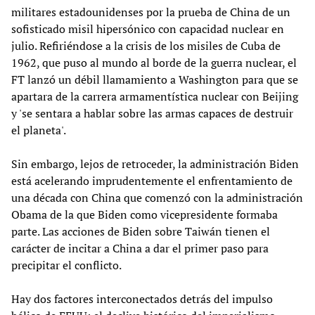
militares estadounidenses por la prueba de China de un
sofisticado misil hipersónico con capacidad nuclear en
julio. Refiriéndose a la crisis de los misiles de Cuba de
1962, que puso al mundo al borde de la guerra nuclear, el
FT lanzó un débil llamamiento a Washington para que se
apartara de la carrera armamentística nuclear con Beijing
y 'se sentara a hablar sobre las armas capaces de destruir
el planeta'.
Sin embargo, lejos de retroceder, la administración Biden
está acelerando imprudentemente el enfrentamiento de
una década con China que comenzó con la administración
Obama de la que Biden como vicepresidente formaba
parte. Las acciones de Biden sobre Taiwán tienen el
carácter de incitar a China a dar el primer paso para
precipitar el conflicto.
Hay dos factores interconectados detrás del impulso