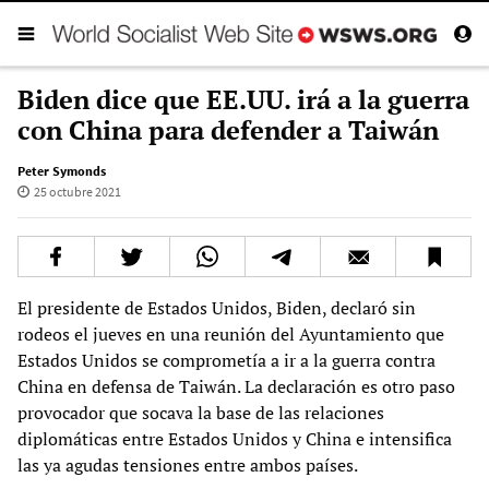
Biden dice que EE.UU. irá a la guerra
con China para defender a Taiwán
Peter Symonds
25 octubre 2021
El presidente de Estados Unidos, Biden, declaró sin
rodeos el jueves en una reunión del Ayuntamiento que
Estados Unidos se comprometía a ir a la guerra contra
China en defensa de Taiwán. La declaración es otro paso
provocador que socava la base de las relaciones
diplomáticas entre Estados Unidos y China e intensifica
las ya agudas tensiones entre ambos países.