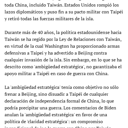
toda China, incluido Taiwán. Estados Unidos rompió los
lazos diplomáticos y puso fin a su pacto militar con Taipéi
y retiró todas las fuerzas militares de la isla.
Durante más de 40 años, la política estadounidense hacia
Taiwán se ha regido por la Ley de Relaciones con Taiwán,
en virtud de la cual Washington ha proporcionado armas
defensivas a Taipei y ha advertido a Beijing contra
cualquier invasión de la isla. Sin embargo, en lo que se ha
descrito como 'ambigüedad estratégica', no garantizaba el
apoyo militar a Taipéi en caso de guerra con China.
La 'ambigüedad estratégica' tenía como objetivo no sólo
frenar a Beijing, sino disuadir a Taipéi de cualquier
declaración de independencia formal de China, lo que
podría precipitar una guerra. Los comentarios de Biden
anulan la 'ambigüedad estratégica' en favor de una
política de 'claridad estratégica': un compromiso