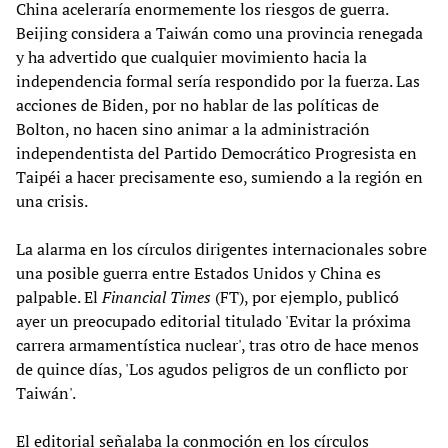
China aceleraría enormemente los riesgos de guerra.
Beijing considera a Taiwán como una provincia renegada
y ha advertido que cualquier movimiento hacia la
independencia formal sería respondido por la fuerza. Las
acciones de Biden, por no hablar de las políticas de
Bolton, no hacen sino animar a la administración
independentista del Partido Democrático Progresista en
Taipéi a hacer precisamente eso, sumiendo a la región en
una crisis.
La alarma en los círculos dirigentes internacionales sobre
una posible guerra entre Estados Unidos y China es
palpable. El
Financial Times
(FT), por ejemplo, publicó
ayer un preocupado editorial titulado 'Evitar la próxima
carrera armamentística nuclear', tras otro de hace menos
de quince días, 'Los agudos peligros de un conflicto por
Taiwán'.
El editorial señalaba la conmoción en los círculos