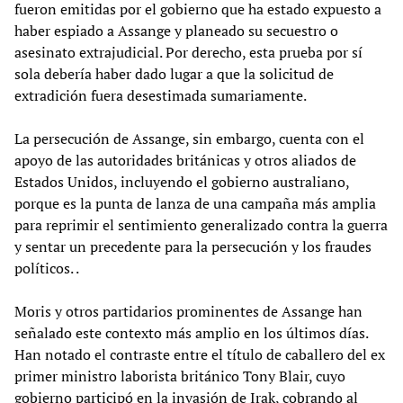
fueron emitidas por el gobierno que ha estado expuesto a
haber espiado a Assange y planeado su secuestro o
asesinato extrajudicial. Por derecho, esta prueba por sí
sola debería haber dado lugar a que la solicitud de
extradición fuera desestimada sumariamente.
La persecución de Assange, sin embargo, cuenta con el
apoyo de las autoridades británicas y otros aliados de
Estados Unidos, incluyendo el gobierno australiano,
porque es la punta de lanza de una campaña más amplia
para reprimir el sentimiento generalizado contra la guerra
y sentar un precedente para la persecución y los fraudes
políticos. .
Moris y otros partidarios prominentes de Assange han
señalado este contexto más amplio en los últimos días.
Han notado el contraste entre el título de caballero del ex
primer ministro laborista británico Tony Blair, cuyo
gobierno participó en la invasión de Irak, cobrando al