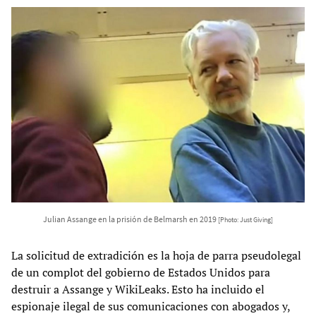
Julian Assange en la prisión de Belmarsh en 2019
[Photo: Just Giving]
La solicitud de extradición es la hoja de parra pseudolegal
de un complot del gobierno de Estados Unidos para
destruir a Assange y WikiLeaks. Esto ha incluido el
espionaje ilegal de sus comunicaciones con abogados y,