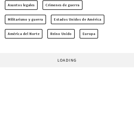
Asuntos legales
Crímenes de guerra
Militarismo y guerra
Estados Unidos de América
América del Norte
Reino Unido
Europa
LOADING