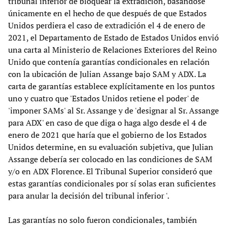
tribunal inferior de bloquear la extradición, basándose
únicamente en el hecho de que después de que Estados
Unidos perdiera el caso de extradición el 4 de enero de
2021, el Departamento de Estado de Estados Unidos envió
una carta al Ministerio de Relaciones Exteriores del Reino
Unido que contenía garantías condicionales en relación
con la ubicación de Julian Assange bajo SAM y ADX. La
carta de garantías establece explícitamente en los puntos
uno y cuatro que 'Estados Unidos retiene el poder' de
'imponer SAMs' al Sr. Assange y de 'designar al Sr. Assange
para ADX' en caso de que diga o haga algo desde el 4 de
enero de 2021 que haría que el gobierno de los Estados
Unidos determine, en su evaluación subjetiva, que Julian
Assange debería ser colocado en las condiciones de SAM
y/o en ADX Florence. El Tribunal Superior consideró que
estas garantías condicionales por sí solas eran suficientes
para anular la decisión del tribunal inferior '.
Las garantías no solo fueron condicionales, también