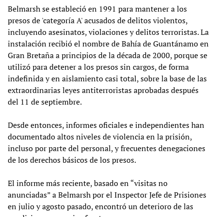
Belmarsh se estableció en 1991 para mantener a los
presos de 'categoría A' acusados de delitos violentos,
incluyendo asesinatos, violaciones y delitos terroristas. La
instalación recibió el nombre de Bahía de Guantánamo en
Gran Bretaña a principios de la década de 2000, porque se
utilizó para detener a los presos sin cargos, de forma
indefinida y en aislamiento casi total, sobre la base de las
extraordinarias leyes antiterroristas aprobadas después
del 11 de septiembre.
Desde entonces, informes oficiales e independientes han
documentado altos niveles de violencia en la prisión,
incluso por parte del personal, y frecuentes denegaciones
de los derechos básicos de los presos.
El informe más reciente, basado en “visitas no
anunciadas” a Belmarsh por el Inspector Jefe de Prisiones
en julio y agosto pasado, encontró un deterioro de las