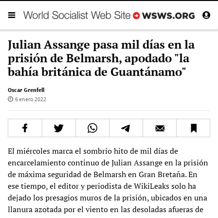
Julian Assange pasa mil días en la
prisión de Belmarsh, apodado "la
bahía británica de Guantánamo"
Oscar Grenfell
6 enero 2022
El miércoles marca el sombrío hito de mil días de
encarcelamiento continuo de Julian Assange en la prisión
de máxima seguridad de Belmarsh en Gran Bretaña. En
ese tiempo, el editor y periodista de WikiLeaks solo ha
dejado los presagios muros de la prisión, ubicados en una
llanura azotada por el viento en las desoladas afueras de