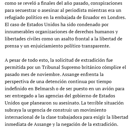
como se reveló a finales del año pasado, conspiraciones
para secuestrar o asesinar al periodista mientras era un
refugiado político en la embajada de Ecuador en Londres.
El caso de Estados Unidos ha sido condenado por
innumerables organizaciones de derechos humanos y
libertades civiles como un asalto frontal a la libertad de
prensa y un enjuiciamiento político transparente.
A pesar de todo esto, la solicitud de extradición fue
permitida por un Tribunal Supremo británico cómplice el
pasado mes de noviembre. Assange enfrenta la
perspectiva de una detención continua por tiempo
indefinido en Belmarsh o de ser puesto en un avión para
ser entregado a las agencias del gobierno de Estados
Unidos que planearon su asesinato. La terrible situación
subraya la urgencia de construir un movimiento
internacional de la clase trabajadora para exigir la libertad
inmediata de Assange y la negación de la extradición.