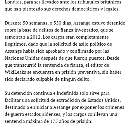
Londres, para ser llevados ante los tribunales británicos
que han pisoteado sus derechos democráticos y legales.
Durante 50 semanas, o 350 días, Assange estuvo detenido
sobre la base de delitos de fianza inventados, que se
remontan a 2012. Los cargos eran completamente
ilegítimos, dado que la solicitud de asilo político de
Assange había sido aprobado y confirmado por las
Naciones Unidas después de que fueron puestos. Desde
que transcurrió la sentencia de fianza, el editor de
WikiLeaks se encuentra en prisión preventiva, sin haber
sido declarado culpable de ningún delito.
Su detención continua e indefinida solo sirve para
facilitar una solicitud de extradición de Estados Unidos,
destinado a enjuiciar a Assange por exponer los crímenes
de guerra estadounidenses, y los cargos conllevan una
sentencia máxima de 175 años de prisión.