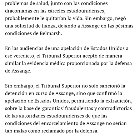
problemas de salud, junto con las condiciones
draconianas en las cárceles estadounidenses,
probablemente le quitarían la vida. Sin embargo, negó
una solicitud de fianza, dejando a Assange en las pésimas
condiciones de Belmarsh.
En las audiencias de una apelación de Estados Unidos a
ese veredicto, el Tribunal Superior aceptó de manera
similar la evidencia médica proporcionada por la defensa
de Assange.
Sin embargo, el Tribunal Superior no solo sancionó la
detención en curso de Assange, sino que confirmó la
apelación de Estados Unidos, permitiendo la extradición,
sobre la base de 'garantías' fraudulentas y contradictorias
de las autoridades estadounidenses de que las
condiciones del encarcelamiento de Assange no serían
tan malas como reclamado por la defensa.