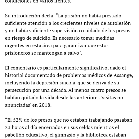
condiciones en varios frentes.
Su introducción decía: “La prisión no había prestado
suficiente atención a los crecientes niveles de autolesión
y no había suficiente supervisión o cuidado de los presos
en riesgo de suicidio. Es necesario tomar medidas
urgentes en esta área para garantizar que estos
prisioneros se mantengan a salvo '.
El comentario es particularmente significativo, dado el
historial documentado de problemas médicos de Assange,
incluyendo la depresión suicida, que se deriva de su
persecución por una década. Al menos cuatro presos se
habían quitado la vida desde las anteriores 'visitas no
anunciadas' en 2018.
“El 52% de los presos que no estaban trabajando pasaban
23 horas al día encerrados en sus celdas mientras el
pabellón educativo, el gimnasio y la biblioteca estaban