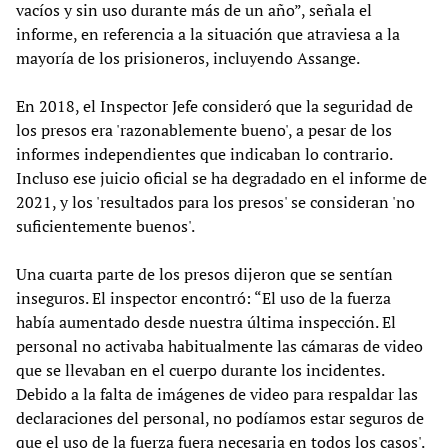
vacíos y sin uso durante más de un año”, señala el
informe, en referencia a la situación que atraviesa a la
mayoría de los prisioneros, incluyendo Assange.
En 2018, el Inspector Jefe consideró que la seguridad de
los presos era 'razonablemente bueno', a pesar de los
informes independientes que indicaban lo contrario.
Incluso ese juicio oficial se ha degradado en el informe de
2021, y los 'resultados para los presos' se consideran 'no
suficientemente buenos'.
Una cuarta parte de los presos dijeron que se sentían
inseguros. El inspector encontró: “El uso de la fuerza
había aumentado desde nuestra última inspección. El
personal no activaba habitualmente las cámaras de video
que se llevaban en el cuerpo durante los incidentes.
Debido a la falta de imágenes de video para respaldar las
declaraciones del personal, no podíamos estar seguros de
que el uso de la fuerza fuera necesaria en todos los casos'.