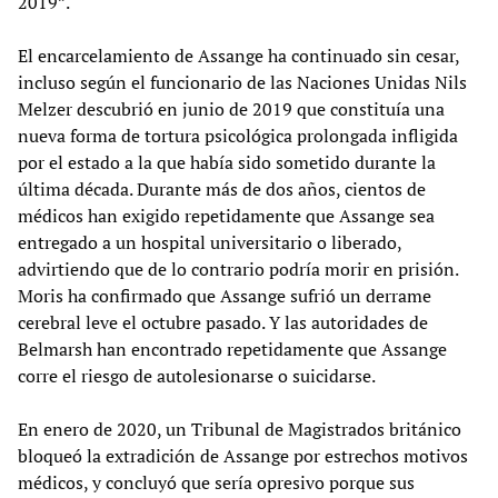
2019”.
El encarcelamiento de Assange ha continuado sin cesar,
incluso según el funcionario de las Naciones Unidas Nils
Melzer descubrió en junio de 2019 que constituía una
nueva forma de tortura psicológica prolongada infligida
por el estado a la que había sido sometido durante la
última década. Durante más de dos años, cientos de
médicos han exigido repetidamente que Assange sea
entregado a un hospital universitario o liberado,
advirtiendo que de lo contrario podría morir en prisión.
Moris ha confirmado que Assange sufrió un derrame
cerebral leve el octubre pasado. Y las autoridades de
Belmarsh han encontrado repetidamente que Assange
corre el riesgo de autolesionarse o suicidarse.
En enero de 2020, un Tribunal de Magistrados británico
bloqueó la extradición de Assange por estrechos motivos
médicos, y concluyó que sería opresivo porque sus