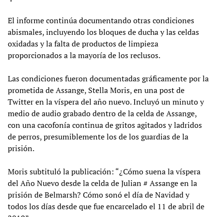
El informe continúa documentando otras condiciones
abismales, incluyendo los bloques de ducha y las celdas
oxidadas y la falta de productos de limpieza
proporcionados a la mayoría de los reclusos.
Las condiciones fueron documentadas gráficamente por la
prometida de Assange, Stella Moris, en una post de
Twitter en la víspera del año nuevo. Incluyó un minuto y
medio de audio grabado dentro de la celda de Assange,
con una cacofonía continua de gritos agitados y ladridos
de perros, presumiblemente los de los guardias de la
prisión.
Moris subtituló la publicación: “¿Cómo suena la víspera
del Año Nuevo desde la celda de Julian # Assange en la
prisión de Belmarsh? Cómo sonó el día de Navidad y
todos los días desde que fue encarcelado el 11 de abril de