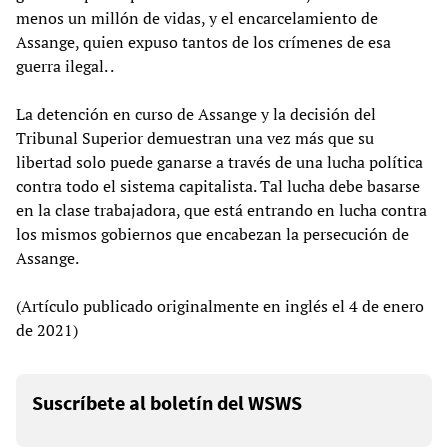
menos un millón de vidas, y el encarcelamiento de
Assange, quien expuso tantos de los crímenes de esa
guerra ilegal. .
La detención en curso de Assange y la decisión del
Tribunal Superior demuestran una vez más que su
libertad solo puede ganarse a través de una lucha política
contra todo el sistema capitalista. Tal lucha debe basarse
en la clase trabajadora, que está entrando en lucha contra
los mismos gobiernos que encabezan la persecución de
Assange.
(Artículo publicado originalmente en inglés el 4 de enero
de 2021)
Suscríbete al boletín del WSWS