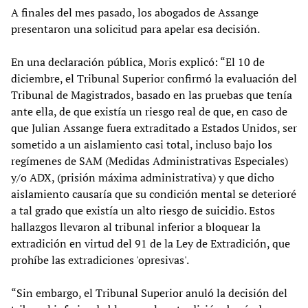
A finales del mes pasado, los abogados de Assange
presentaron una solicitud para apelar esa decisión.
En una declaración pública, Moris explicó: “El 10 de
diciembre, el Tribunal Superior confirmó la evaluación del
Tribunal de Magistrados, basado en las pruebas que tenía
ante ella, de que existía un riesgo real de que, en caso de
que Julian Assange fuera extraditado a Estados Unidos, ser
sometido a un aislamiento casi total, incluso bajo los
regímenes de SAM (Medidas Administrativas Especiales)
y/o ADX, (prisión máxima administrativa) y que dicho
aislamiento causaría que su condición mental se deterioré
a tal grado que existía un alto riesgo de suicidio. Estos
hallazgos llevaron al tribunal inferior a bloquear la
extradición en virtud del 91 de la Ley de Extradición, que
prohíbe las extradiciones 'opresivas'.
“Sin embargo, el Tribunal Superior anuló la decisión del