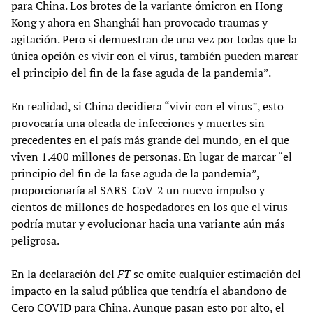
para China. Los brotes de la variante ómicron en Hong
Kong y ahora en Shanghái han provocado traumas y
agitación. Pero si demuestran de una vez por todas que la
única opción es vivir con el virus, también pueden marcar
el principio del fin de la fase aguda de la pandemia”.
En realidad, si China decidiera “vivir con el virus”, esto
provocaría una oleada de infecciones y muertes sin
precedentes en el país más grande del mundo, en el que
viven 1.400 millones de personas. En lugar de marcar “el
principio del fin de la fase aguda de la pandemia”,
proporcionaría al SARS-CoV-2 un nuevo impulso y
cientos de millones de hospedadores en los que el virus
podría mutar y evolucionar hacia una variante aún más
peligrosa.
En la declaración del
FT
se omite cualquier estimación del
impacto en la salud pública que tendría el abandono de
Cero COVID para China. Aunque pasan esto por alto, el