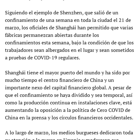
Siguiendo el ejemplo de Shenzhen, que salió de un
confinamiento de una semana en toda la ciudad el 21 de
marzo, los oficiales de Shanghái han permitido que varias
fábricas permanezcan abiertas durante los
confinamientos esta semana, bajo la condición de que los
trabajadores sean albergados en el lugar y sean sometidos
a pruebas de COVID-19 regulares.
Shanghái tiene el mayor puerto del mundo y ha sido por
mucho tiempo el centro financiero de China y un
importante nexo del capital financiero global. A pesar de
que el confinamiento se haya dividido y sea temporal, así
como la producción continua en instalaciones clave, está
aumentando la oposición a la política de Cero COVID de
China en la prensa y los círculos financieros occidentales.
A lo largo de marzo, los medios burgueses dedicaron toda