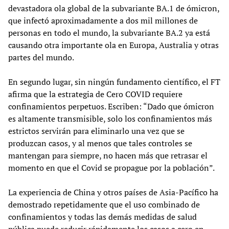
devastadora ola global de la subvariante BA.1 de ómicron,
que infectó aproximadamente a dos mil millones de
personas en todo el mundo, la subvariante BA.2 ya está
causando otra importante ola en Europa, Australia y otras
partes del mundo.
En segundo lugar, sin ningún fundamento científico, el FT
afirma que la estrategia de Cero COVID requiere
confinamientos perpetuos. Escriben: “Dado que ómicron
es altamente transmisible, solo los confinamientos más
estrictos servirán para eliminarlo una vez que se
produzcan casos, y al menos que tales controles se
mantengan para siempre, no hacen más que retrasar el
momento en que el Covid se propague por la población”.
La experiencia de China y otros países de Asia-Pacífico ha
demostrado repetidamente que el uso combinado de
confinamientos y todas las demás medidas de salud