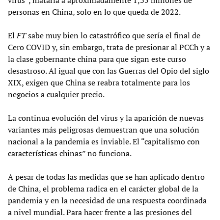
virus”, mataría a aproximadamente 1,35 millones de
personas en China, solo en lo que queda de 2022.
El
FT
sabe muy bien lo catastrófico que sería el final de
Cero COVID y, sin embargo, trata de presionar al PCCh y a
la clase gobernante china para que sigan este curso
desastroso. Al igual que con las Guerras del Opio del siglo
XIX, exigen que China se reabra totalmente para los
negocios a cualquier precio.
La continua evolución del virus y la aparición de nuevas
variantes más peligrosas demuestran que una solución
nacional a la pandemia es inviable. El “capitalismo con
características chinas” no funciona.
A pesar de todas las medidas que se han aplicado dentro
de China, el problema radica en el carácter global de la
pandemia y en la necesidad de una respuesta coordinada
a nivel mundial. Para hacer frente a las presiones del