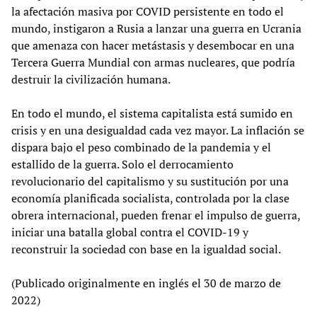
la afectación masiva por COVID persistente en todo el
mundo, instigaron a Rusia a lanzar una guerra en Ucrania
que amenaza con hacer metástasis y desembocar en una
Tercera Guerra Mundial con armas nucleares, que podría
destruir la civilización humana.
En todo el mundo, el sistema capitalista está sumido en
crisis y en una desigualdad cada vez mayor. La inflación se
dispara bajo el peso combinado de la pandemia y el
estallido de la guerra. Solo el derrocamiento
revolucionario del capitalismo y su sustitución por una
economía planificada socialista, controlada por la clase
obrera internacional, pueden frenar el impulso de guerra,
iniciar una batalla global contra el COVID-19 y
reconstruir la sociedad con base en la igualdad social.
(Publicado originalmente en inglés el 30 de marzo de
2022)