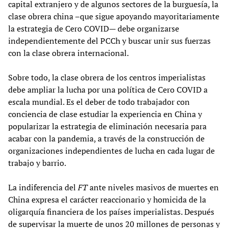
capital extranjero y de algunos sectores de la burguesía, la
clase obrera china –que sigue apoyando mayoritariamente
la estrategia de Cero COVID— debe organizarse
independientemente del PCCh y buscar unir sus fuerzas
con la clase obrera internacional.
Sobre todo, la clase obrera de los centros imperialistas
debe ampliar la lucha por una política de Cero COVID a
escala mundial. Es el deber de todo trabajador con
conciencia de clase estudiar la experiencia en China y
popularizar la estrategia de eliminación necesaria para
acabar con la pandemia, a través de la construcción de
organizaciones independientes de lucha en cada lugar de
trabajo y barrio.
La indiferencia del
FT
ante niveles masivos de muertes en
China expresa el carácter reaccionario y homicida de la
oligarquía financiera de los países imperialistas. Después
de supervisar la muerte de unos 20 millones de personas y