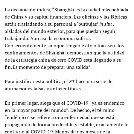
La declaración indica, “Shanghái es la ciudad más poblada
de China y su capital financiera. Las oficinas y las fábricas
están trasladando a su personal a ‘burbujas’
in situ
,
aisladas del mundo exterior, para que puedan seguir
trabajando. Aun así, la economía sufrirá.
Consecuentemente, aunque tengan éxito o fracasen, los
confinamientos de Shanghái demuestran que la utilidad
de la estrategia china de cero COVID está llegando a su
fin. Es momento de preparar una salida”.
Para justificar esta política, el
FT
hace una serie de
afirmaciones falsas y anticientíficas.
En primer lugar, alega que el COVID-19 “ya es endémico
en la mayor parte del mundo”. De hecho, el término
“endémico” se refiere a una enfermedad que se está
propagando de forma predecible y estable, exactamente lo
contrario al COVID-19. Menos de dos meses de la