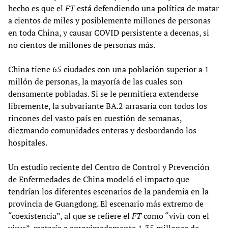
hecho es que el
FT
está defendiendo una política de matar
a cientos de miles y posiblemente millones de personas
en toda China, y causar COVID persistente a decenas, si
no cientos de millones de personas más.
China tiene 65 ciudades con una población superior a 1
millón de personas, la mayoría de las cuales son
densamente pobladas. Si se le permitiera extenderse
libremente, la subvariante BA.2 arrasaría con todos los
rincones del vasto país en cuestión de semanas,
diezmando comunidades enteras y desbordando los
hospitales.
Un estudio reciente del Centro de Control y Prevención
de Enfermedades de China modeló el impacto que
tendrían los diferentes escenarios de la pandemia en la
provincia de Guangdong. El escenario más extremo de
“coexistencia”, al que se refiere el
FT
como “vivir con el