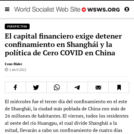
PERSPECTIVA
El capital financiero exige detener
confinamiento en Shanghái y la
política de Cero COVID en China
Evan Blake
1 abril 2022
El miércoles fue el tercer día del confinamiento en el este
de Shanghái, la ciudad más poblada de China con más de
26 millones de habitantes. El viernes, todos los residentes
al oeste del río Huangpu, el cual divide Shanghái a la
mitad, llevarán a cabo un confinamiento de cuatro días