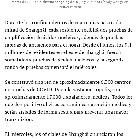
marzo de 2022 en el distrito Yangqing de Beijing (AP Photo/Andy Wong)
[AP
Photo/Andy Wong]
Durante los confinamientos de cuatro días para cada
mitad de Shanghái, cada residente recibirá dos pruebas de
amplificación de ácidos nucleicos, además de pruebas
rápidas de antígenos para el hogar. Desde el lunes, los 9,1
millones de residentes en el este de Shanghái fueron
sometidos a pruebas de ácidos nucleicos, y la segunda
ronda de pruebas comenzará el miércoles.
Se construyó una red de aproximadamente 6.300 centros
de pruebas de COVID-19 en la vasta metrópolis, con
aproximadamente 17.000 trabajadores médicos. Todos los
que den positivo al virus contarán con atención médica y
serán aislados de forma segura para prevenir una mayor
transmisión.
El miércoles, los oficiales de Shanghái anunciaron los