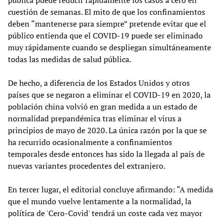
pública puede reducir rápidamente los casos a cero en
cuestión de semanas. El mito de que los confinamientos
deben “mantenerse para siempre” pretende evitar que el
público entienda que el COVID-19 puede ser eliminado
muy rápidamente cuando se despliegan simultáneamente
todas las medidas de salud pública.
De hecho, a diferencia de los Estados Unidos y otros
países que se negaron a eliminar el COVID-19 en 2020, la
población china volvió en gran medida a un estado de
normalidad prepandémica tras eliminar el virus a
principios de mayo de 2020. La única razón por la que se
ha recurrido ocasionalmente a confinamientos
temporales desde entonces has sido la llegada al país de
nuevas variantes procedentes del extranjero.
En tercer lugar, el editorial concluye afirmando: “A medida
que el mundo vuelve lentamente a la normalidad, la
política de 'Cero-Covid' tendrá un coste cada vez mayor