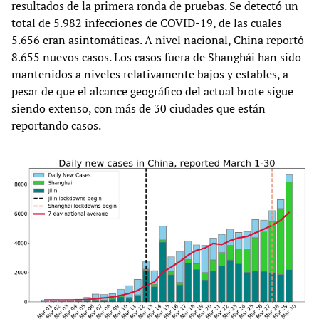
resultados de la primera ronda de pruebas. Se detectó un
total de 5.982 infecciones de COVID-19, de las cuales
5.656 eran asintomáticas. A nivel nacional, China reportó
8.655 nuevos casos. Los casos fuera de Shanghái han sido
mantenidos a niveles relativamente bajos y estables, a
pesar de que el alcance geográfico del actual brote sigue
siendo extenso, con más de 30 ciudades que están
reportando casos.