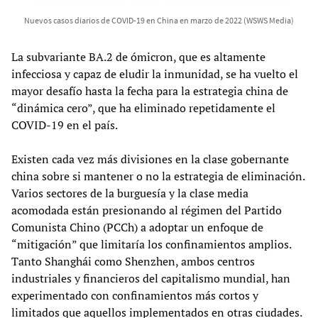
Nuevos casos diarios de COVID-19 en China en marzo de 2022 (WSWS Media)
La subvariante BA.2 de ómicron, que es altamente
infecciosa y capaz de eludir la inmunidad, se ha vuelto el
mayor desafío hasta la fecha para la estrategia china de
“dinámica cero”, que ha eliminado repetidamente el
COVID-19 en el país.
Existen cada vez más divisiones en la clase gobernante
china sobre si mantener o no la estrategia de eliminación.
Varios sectores de la burguesía y la clase media
acomodada están presionando al régimen del Partido
Comunista Chino (PCCh) a adoptar un enfoque de
“mitigación” que limitaría los confinamientos amplios.
Tanto Shanghái como Shenzhen, ambos centros
industriales y financieros del capitalismo mundial, han
experimentado con confinamientos más cortos y
limitados que aquellos implementados en otras ciudades.