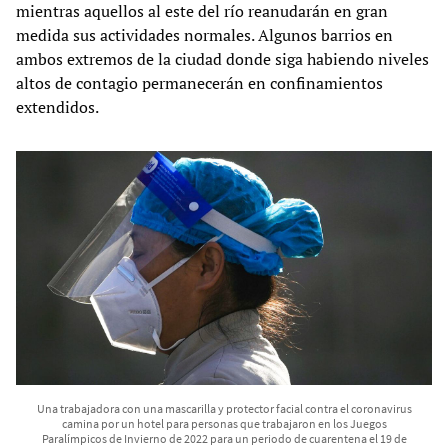
mientras aquellos al este del río reanudarán en gran
medida sus actividades normales. Algunos barrios en
ambos extremos de la ciudad donde siga habiendo niveles
altos de contagio permanecerán en confinamientos
extendidos.
Una trabajadora con una mascarilla y protector facial contra el coronavirus
camina por un hotel para personas que trabajaron en los Juegos
Paralímpicos de Invierno de 2022 para un periodo de cuarentena el 19 de