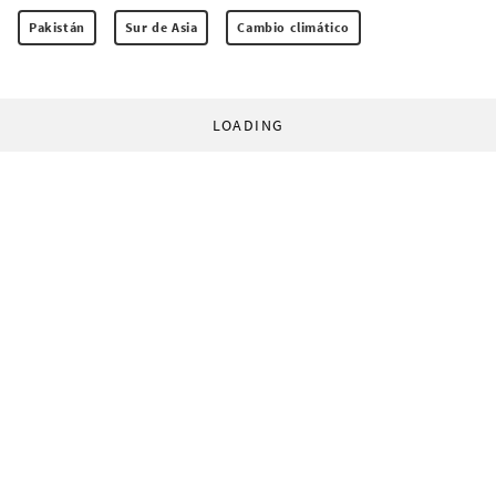
Pakistán
Sur de Asia
Cambio climático
LOADING