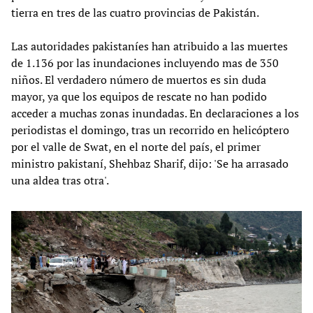
tierra en tres de las cuatro provincias de Pakistán.
Las autoridades pakistaníes han atribuido a las muertes
de 1.136 por las inundaciones incluyendo mas de 350
niños. El verdadero número de muertos es sin duda
mayor, ya que los equipos de rescate no han podido
acceder a muchas zonas inundadas. En declaraciones a los
periodistas el domingo, tras un recorrido en helicóptero
por el valle de Swat, en el norte del país, el primer
ministro pakistaní, Shehbaz Sharif, dijo: 'Se ha arrasado
una aldea tras otra'.