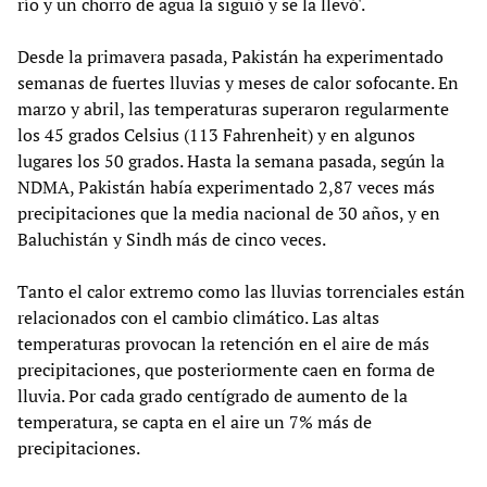
río y un chorro de agua la siguió y se la llevó'.
Desde la primavera pasada, Pakistán ha experimentado
semanas de fuertes lluvias y meses de calor sofocante. En
marzo y abril, las temperaturas superaron regularmente
los 45 grados Celsius (113 Fahrenheit) y en algunos
lugares los 50 grados. Hasta la semana pasada, según la
NDMA, Pakistán había experimentado 2,87 veces más
precipitaciones que la media nacional de 30 años, y en
Baluchistán y Sindh más de cinco veces.
Tanto el calor extremo como las lluvias torrenciales están
relacionados con el cambio climático. Las altas
temperaturas provocan la retención en el aire de más
precipitaciones, que posteriormente caen en forma de
lluvia. Por cada grado centígrado de aumento de la
temperatura, se capta en el aire un 7% más de
precipitaciones.