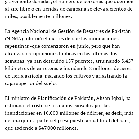
gravemente dañadas, el número de personas que duermen
al aire libre o en tiendas de campaña se eleva a cientos de
miles, posiblemente millones.
La Agencia Nacional de Gestión de Desastres de Pakistán
(NDMA) informó el martes de que las inundaciones
repentinas -que comenzaron en junio, pero que han
alcanzado proporciones bíblicas en las últimas dos
semanas- ya han destruido 157 puentes, arruinando 3.457
kilómetros de carreteras e inundando 2 millones de acres
de tierra agrícola, matando los cultivos y arrastrando la
capa superior del suelo.
El ministro de Planificación de Pakistán, Ahsan Iqbal, ha
estimado el coste de los daños causados por las
inundaciones en 10.000 millones de dólares, es decir, más
de una quinta parte del presupuesto anual total del país,
que asciende a $47.000 millones.