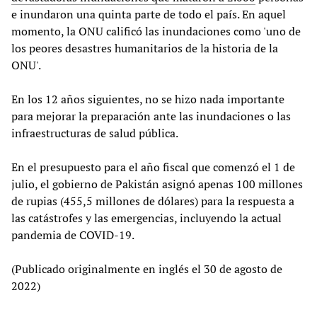
e inundaron una quinta parte de todo el país. En aquel
momento, la ONU calificó las inundaciones como 'uno de
los peores desastres humanitarios de la historia de la
ONU'.
En los 12 años siguientes, no se hizo nada importante
para mejorar la preparación ante las inundaciones o las
infraestructuras de salud pública.
En el presupuesto para el año fiscal que comenzó el 1 de
julio, el gobierno de Pakistán asignó apenas 100 millones
de rupias (455,5 millones de dólares) para la respuesta a
las catástrofes y las emergencias, incluyendo la actual
pandemia de COVID-19.
(Publicado originalmente en inglés el 30 de agosto de
2022)