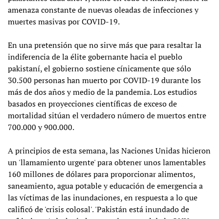
amenaza constante de nuevas oleadas de infecciones y
muertes masivas por COVID-19.
En una pretensión que no sirve más que para resaltar la
indiferencia de la élite gobernante hacia el pueblo
pakistaní, el gobierno sostiene cínicamente que sólo
30.500 personas han muerto por COVID-19 durante los
más de dos años y medio de la pandemia. Los estudios
basados en proyecciones científicas de exceso de
mortalidad sitúan el verdadero número de muertos entre
700.000 y 900.000.
A principios de esta semana, las Naciones Unidas hicieron
un 'llamamiento urgente' para obtener unos lamentables
160 millones de dólares para proporcionar alimentos,
saneamiento, agua potable y educación de emergencia a
las víctimas de las inundaciones, en respuesta a lo que
calificó de 'crisis colosal'. 'Pakistán está inundado de