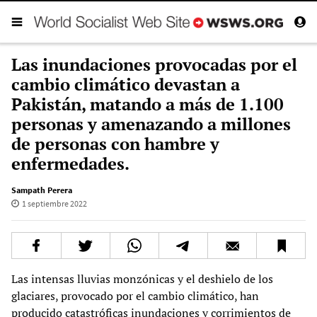
Las inundaciones provocadas por el
cambio climático devastan a
Pakistán, matando a más de 1.100
personas y amenazando a millones
de personas con hambre y
enfermedades.
Sampath Perera
1 septiembre 2022
Las intensas lluvias monzónicas y el deshielo de los
glaciares, provocado por el cambio climático, han
producido catastróficas inundaciones y corrimientos de