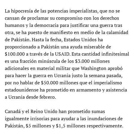
La hipocresía de las potencias imperialistas, que no se
cansan de proclamar su compromiso con los derechos
humanos y la democracia para justificar una guerra tras
otra, se ha puesto de manifiesto en medio de la calamidad
de Pakistán. Hasta la fecha, Estados Unidos ha
proporcionado a Pakistán una ayuda miserable de
$100.000 a través de la USAID. Esta cantidad infinitesimal
es una fracción minúscula de los $3.000 millones
adicionales en material militar que Washington aprobó
para hacer la guerra en Ucrania justo la semana pasada,
por no hablar de $50.000 millones que el imperialismo
estadounidense ha prometido en armamento y asistencia
a Ucrania desde febrero.
Canadá y el Reino Unido han prometido sumas
igualmente irrisorias para ayudar a las inundaciones de
Pakistán, $5 millones y $1,5 millones respectivamente.