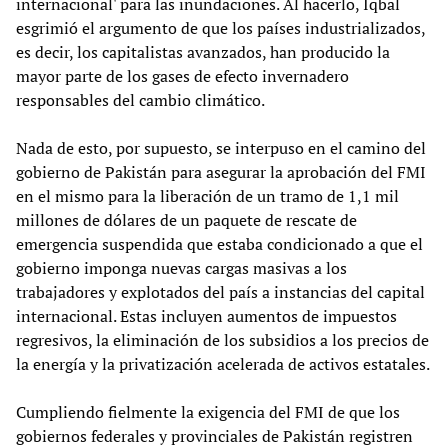
internacional' para las inundaciones. Al hacerlo, Iqbal
esgrimió el argumento de que los países industrializados,
es decir, los capitalistas avanzados, han producido la
mayor parte de los gases de efecto invernadero
responsables del cambio climático.
Nada de esto, por supuesto, se interpuso en el camino del
gobierno de Pakistán para asegurar la aprobación del FMI
en el mismo para la liberación de un tramo de 1,1 mil
millones de dólares de un paquete de rescate de
emergencia suspendida que estaba condicionado a que el
gobierno imponga nuevas cargas masivas a los
trabajadores y explotados del país a instancias del capital
internacional. Estas incluyen aumentos de impuestos
regresivos, la eliminación de los subsidios a los precios de
la energía y la privatización acelerada de activos estatales.
Cumpliendo fielmente la exigencia del FMI de que los
gobiernos federales y provinciales de Pakistán registren