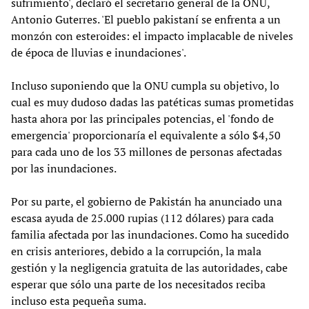
sufrimiento', declaró el secretario general de la ONU,
Antonio Guterres. 'El pueblo pakistaní se enfrenta a un
monzón con esteroides: el impacto implacable de niveles
de época de lluvias e inundaciones'.
Incluso suponiendo que la ONU cumpla su objetivo, lo
cual es muy dudoso dadas las patéticas sumas prometidas
hasta ahora por las principales potencias, el 'fondo de
emergencia' proporcionaría el equivalente a sólo $4,50
para cada uno de los 33 millones de personas afectadas
por las inundaciones.
Por su parte, el gobierno de Pakistán ha anunciado una
escasa ayuda de 25.000 rupias (112 dólares) para cada
familia afectada por las inundaciones. Como ha sucedido
en crisis anteriores, debido a la corrupción, la mala
gestión y la negligencia gratuita de las autoridades, cabe
esperar que sólo una parte de los necesitados reciba
incluso esta pequeña suma.