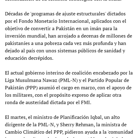
Décadas de 'programas de ajuste estructurales' dictados
por el Fondo Monetario Internacional, aplicados con el
objetivo de convertir a Pakistán en un imán para la
inversión mundial, han arrojado a decenas de millones de
pakistaníes a una pobreza cada vez más profunda y han
dejado al país con unos sistemas públicos de sanidad y
educación decrépidos.
El actual gobierno interino de coalición encabezado por la
Liga Musulmana Nawaz (PML-N) y el Partido Popular de
Pakistán (PPP) asumió el cargo en marzo, con el apoyo de
los militares, con el propósito expreso de aplicar otra
ronda de austeridad dictada por el FMI.
El martes, el ministro de Planificación Iqbal, un alto
dirigente de la PML-N, y Sherry Rehman, la ministra de
Cambio Climático del PPP, pidieron ayuda a la 'comunidad