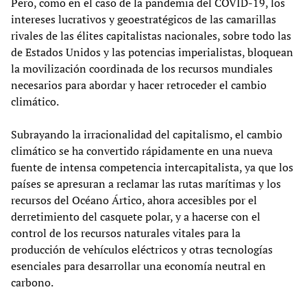
Pero, como en el caso de la pandemia del COVID-19, los
intereses lucrativos y geoestratégicos de las camarillas
rivales de las élites capitalistas nacionales, sobre todo las
de Estados Unidos y las potencias imperialistas, bloquean
la movilización coordinada de los recursos mundiales
necesarios para abordar y hacer retroceder el cambio
climático.
Subrayando la irracionalidad del capitalismo, el cambio
climático se ha convertido rápidamente en una nueva
fuente de intensa competencia intercapitalista, ya que los
países se apresuran a reclamar las rutas marítimas y los
recursos del Océano Ártico, ahora accesibles por el
derretimiento del casquete polar, y a hacerse con el
control de los recursos naturales vitales para la
producción de vehículos eléctricos y otras tecnologías
esenciales para desarrollar una economía neutral en
carbono.