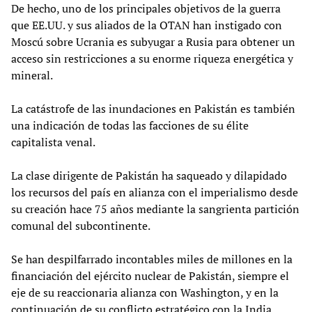
De hecho, uno de los principales objetivos de la guerra
que EE.UU. y sus aliados de la OTAN han instigado con
Moscú sobre Ucrania es subyugar a Rusia para obtener un
acceso sin restricciones a su enorme riqueza energética y
mineral.
La catástrofe de las inundaciones en Pakistán es también
una indicación de todas las facciones de su élite
capitalista venal.
La clase dirigente de Pakistán ha saqueado y dilapidado
los recursos del país en alianza con el imperialismo desde
su creación hace 75 años mediante la sangrienta partición
comunal del subcontinente.
Se han despilfarrado incontables miles de millones en la
financiación del ejército nuclear de Pakistán, siempre el
eje de su reaccionaria alianza con Washington, y en la
continuación de su conflicto estratégico con la India.