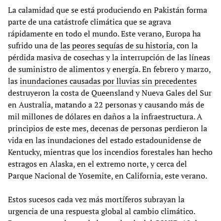
La calamidad que se está produciendo en Pakistán forma
parte de una catástrofe climática que se agrava
rápidamente en todo el mundo. Este verano, Europa ha
sufrido una de
las peores sequías de su historia
, con la
pérdida masiva de cosechas y la interrupción de las líneas
de suministro de alimentos y energía. En febrero y marzo,
las
inundaciones causadas por lluvias sin precedentes
destruyeron la costa de Queensland y Nueva Gales del Sur
en Australia, matando a 22 personas y causando más de
mil millones de dólares en daños a la infraestructura. A
principios de este mes, decenas de personas perdieron la
vida en las inundaciones del estado estadounidense de
Kentucky, mientras que los incendios forestales han hecho
estragos en Alaska, en el extremo norte, y cerca del
Parque Nacional de Yosemite, en California, este verano.
Estos sucesos cada vez más mortíferos subrayan la
urgencia de una respuesta global al cambio climático.