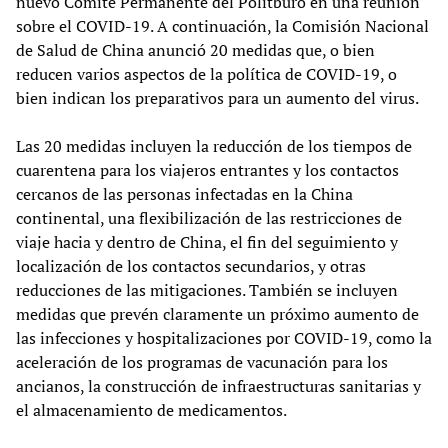
nuevo Comité Permanente del Politburó en una reunión
sobre el COVID-19. A continuación, la Comisión Nacional
de Salud de China anunció 20 medidas que, o bien
reducen varios aspectos de la política de COVID-19, o
bien indican los preparativos para un aumento del virus.
Las 20 medidas incluyen la reducción de los tiempos de
cuarentena para los viajeros entrantes y los contactos
cercanos de las personas infectadas en la China
continental, una flexibilización de las restricciones de
viaje hacia y dentro de China, el fin del seguimiento y
localización de los contactos secundarios, y otras
reducciones de las mitigaciones. También se incluyen
medidas que prevén claramente un próximo aumento de
las infecciones y hospitalizaciones por COVID-19, como la
aceleración de los programas de vacunación para los
ancianos, la construcción de infraestructuras sanitarias y
el almacenamiento de medicamentos.