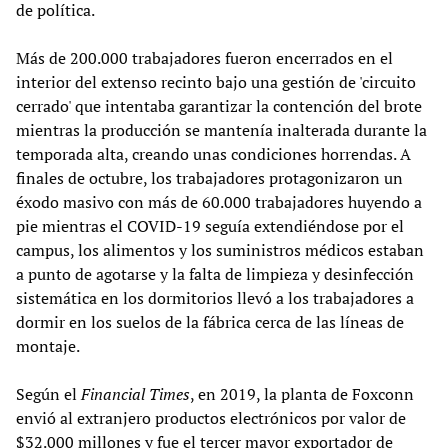
de política.
Más de 200.000 trabajadores fueron encerrados en el
interior del extenso recinto bajo una gestión de 'circuito
cerrado' que intentaba garantizar la contención del brote
mientras la producción se mantenía inalterada durante la
temporada alta, creando unas condiciones horrendas. A
finales de octubre, los trabajadores protagonizaron un
éxodo masivo con más de 60.000 trabajadores huyendo a
pie mientras el COVID-19 seguía extendiéndose por el
campus, los alimentos y los suministros médicos estaban
a punto de agotarse y la falta de limpieza y desinfección
sistemática en los dormitorios llevó a los trabajadores a
dormir en los suelos de la fábrica cerca de las líneas de
montaje.
Según el
Financial Times
, en 2019, la planta de Foxconn
envió al extranjero productos electrónicos por valor de
$32.000 millones y fue el tercer mayor exportador de