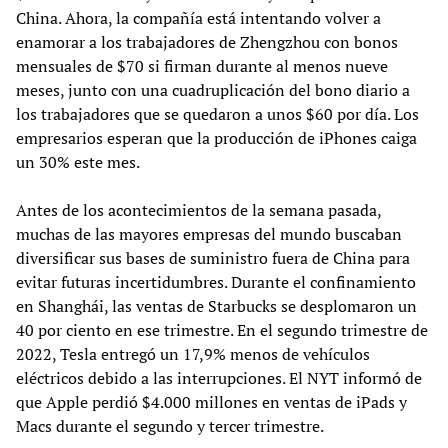
China. Ahora, la compañía está intentando volver a
enamorar a los trabajadores de Zhengzhou con bonos
mensuales de $70 si firman durante al menos nueve
meses, junto con una cuadruplicación del bono diario a
los trabajadores que se quedaron a unos $60 por día. Los
empresarios esperan que la producción de iPhones caiga
un 30% este mes.
Antes de los acontecimientos de la semana pasada,
muchas de las mayores empresas del mundo buscaban
diversificar sus bases de suministro fuera de China para
evitar futuras incertidumbres. Durante el confinamiento
en Shanghái, las ventas de Starbucks se desplomaron un
40 por ciento en ese trimestre. En el segundo trimestre de
2022, Tesla entregó un 17,9% menos de vehículos
eléctricos debido a las interrupciones. El NYT informó de
que Apple perdió $4.000 millones en ventas de iPads y
Macs durante el segundo y tercer trimestre.