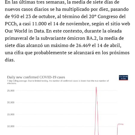
En las últimas tres semanas, la media de siete días de
nuevos casos diarios se ha multiplicado por diez, pasando
de 950 el 23 de octubre, al término del 20º Congreso del
PCCh, a casi 11.000 el 14 de noviembre, según el sitio web
Our World in Data. En este contexto, durante la oleada
primaveral de la subvariante ómicron BA.2, la media de
siete días alcanzó un máximo de 26.469 el 14 de abril,
una cifra que probablemente se alcanzará en los próximos
días.