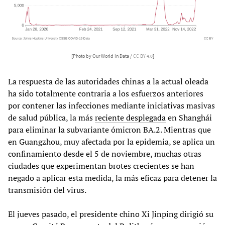
[Photo by Our World In Data /
CC BY 4.0
]
La respuesta de las autoridades chinas a la actual oleada
ha sido totalmente contraria a los esfuerzos anteriores
por contener las infecciones mediante iniciativas masivas
de salud pública, la más
reciente desplegada
en Shanghái
para eliminar la subvariante ómicron BA.2. Mientras que
en Guangzhou, muy afectada por la epidemia, se aplica un
confinamiento desde el 5 de noviembre, muchas otras
ciudades que experimentan brotes crecientes se han
negado a aplicar esta medida, la más eficaz para detener la
transmisión del virus.
El jueves pasado, el presidente chino Xi Jinping dirigió su