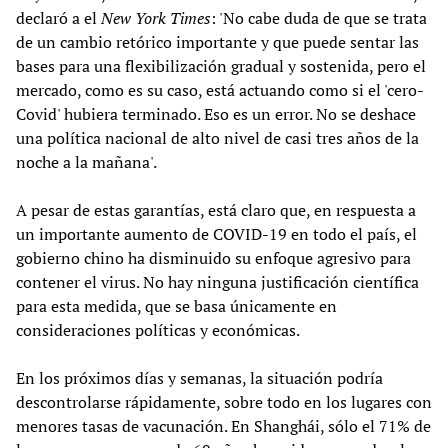
declaró a el
New York Times
: 'No cabe duda de que se trata
de un cambio retórico importante y que puede sentar las
bases para una flexibilización gradual y sostenida, pero el
mercado, como es su caso, está actuando como si el 'cero-
Covid' hubiera terminado. Eso es un error. No se deshace
una política nacional de alto nivel de casi tres años de la
noche a la mañana'.
A pesar de estas garantías, está claro que, en respuesta a
un importante aumento de COVID-19 en todo el país, el
gobierno chino ha disminuido su enfoque agresivo para
contener el virus. No hay ninguna justificación científica
para esta medida, que se basa únicamente en
consideraciones políticas y económicas.
En los próximos días y semanas, la situación podría
descontrolarse rápidamente, sobre todo en los lugares con
menores tasas de vacunación. En Shanghái, sólo el 71% de