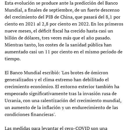
Esta evolución se produce ante la predicción del Banco
Mundial, a finales de septiembre, de un fuerte descenso
del crecimiento del PIB de China, que pasará del 8,1 por
ciento en 2021 al 2,8 por ciento en 2022. En los primeros
nueve meses, el déficit fiscal ha crecido hasta casi un
billón de dólares, tres veces más que el año pasado.
Mientras tanto, los costes de la sanidad pública han
aumentado casi un 11 por ciento en el mismo periodo de
tiempo.
El Banco Mundial escribió: 'Los brotes de ómicron
generalizados y el clima extremo han debilitado el
crecimiento económico. El entorno exterior también ha
empeorado significativamente tras la invasión rusa de
Ucrania, con una ralentización del crecimiento mundial,
un aumento de la inflación y un endurecimiento de las
condiciones financieras'.
Las medidas para levantar el cero-COVID son una