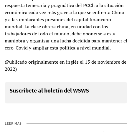
respuesta temeraria y pragmática del PCCh a la situación
económica cada vez más grave a la que se enfrenta China
y a las implacables presiones del capital financiero
mundial. La clase obrera china, en unidad con los
trabajadores de todo el mundo, debe oponerse a esta
maniobra y organizar una lucha decidida para mantener el
cero-Covid y ampliar esta política a nivel mundial.
(Publicado originalmente en inglés el 15 de noviembre de
2022)
Suscríbete al boletín del WSWS
LEER MÁS