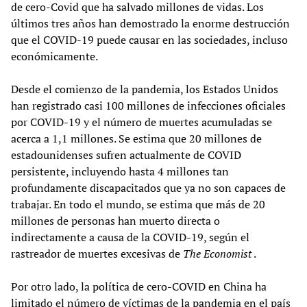
de cero-Covid que ha salvado millones de vidas. Los
últimos tres años han demostrado la enorme destrucción
que el COVID-19 puede causar en las sociedades, incluso
económicamente.
Desde el comienzo de la pandemia, los Estados Unidos
han registrado casi 100 millones de infecciones oficiales
por COVID-19 y el número de muertes acumuladas se
acerca a 1,1 millones. Se estima que 20 millones de
estadounidenses sufren actualmente de COVID
persistente, incluyendo hasta 4 millones tan
profundamente discapacitados que ya no son capaces de
trabajar. En todo el mundo, se estima que más de 20
millones de personas han muerto directa o
indirectamente a causa de la COVID-19, según el
rastreador de muertes excesivas de
The Economist
.
Por otro lado, la política de cero-COVID en China ha
limitado el número de víctimas de la pandemia en el país