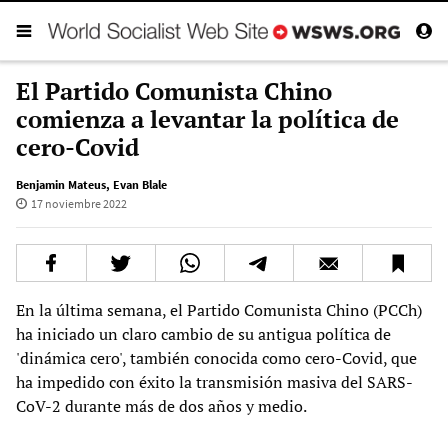
El Partido Comunista Chino
comienza a levantar la política de
cero-Covid
Benjamin Mateus
,
Evan Blale
17 noviembre 2022
En la última semana, el Partido Comunista Chino (PCCh)
ha iniciado un claro cambio de su antigua política de
'dinámica cero', también conocida como cero-Covid, que
ha impedido con éxito la transmisión masiva del SARS-
CoV-2 durante más de dos años y medio.