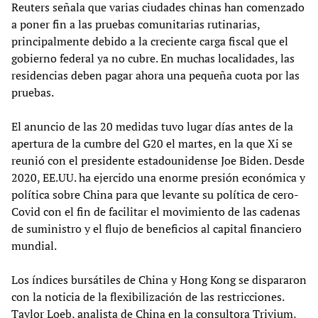
Reuters señala que varias ciudades chinas han comenzado
a poner fin a las pruebas comunitarias rutinarias,
principalmente debido a la creciente carga fiscal que el
gobierno federal ya no cubre. En muchas localidades, las
residencias deben pagar ahora una pequeña cuota por las
pruebas.
El anuncio de las 20 medidas tuvo lugar días antes de la
apertura de la cumbre del G20 el martes, en la que Xi se
reunió con el presidente estadounidense Joe Biden. Desde
2020, EE.UU. ha ejercido una enorme presión económica y
política sobre China para que levante su política de cero-
Covid con el fin de facilitar el movimiento de las cadenas
de suministro y el flujo de beneficios al capital financiero
mundial.
Los índices bursátiles de China y Hong Kong se dispararon
con la noticia de la flexibilización de las restricciones.
Taylor Loeb, analista de China en la consultora Trivium,