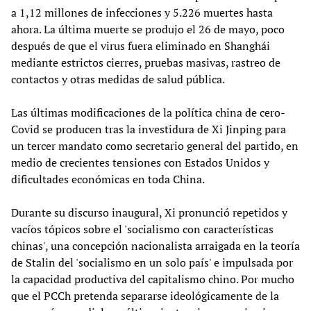
a 1,12 millones de infecciones y 5.226 muertes hasta
ahora. La última muerte se produjo el 26 de mayo, poco
después de que el virus fuera eliminado en Shanghái
mediante estrictos cierres, pruebas masivas, rastreo de
contactos y otras medidas de salud pública.
Las últimas modificaciones de la política china de cero-
Covid se producen tras la investidura de Xi Jinping para
un tercer mandato como secretario general del partido, en
medio de crecientes tensiones con Estados Unidos y
dificultades económicas en toda China.
Durante su discurso inaugural, Xi pronunció repetidos y
vacíos tópicos sobre el 'socialismo con características
chinas', una concepción nacionalista arraigada en la teoría
de Stalin del 'socialismo en un solo país' e impulsada por
la capacidad productiva del capitalismo chino. Por mucho
que el PCCh pretenda separarse ideológicamente de la