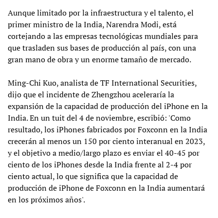
Aunque limitado por la infraestructura y el talento, el
primer ministro de la India, Narendra Modi, está
cortejando a las empresas tecnológicas mundiales para
que trasladen sus bases de producción al país, con una
gran mano de obra y un enorme tamaño de mercado.
Ming-Chi Kuo, analista de TF International Securities,
dijo que el incidente de Zhengzhou aceleraría la
expansión de la capacidad de producción del iPhone en la
India. En un tuit del 4 de noviembre, escribió: 'Como
resultado, los iPhones fabricados por Foxconn en la India
crecerán al menos un 150 por ciento interanual en 2023,
y el objetivo a medio/largo plazo es enviar el 40-45 por
ciento de los iPhones desde la India frente al 2-4 por
ciento actual, lo que significa que la capacidad de
producción de iPhone de Foxconn en la India aumentará
en los próximos años'.